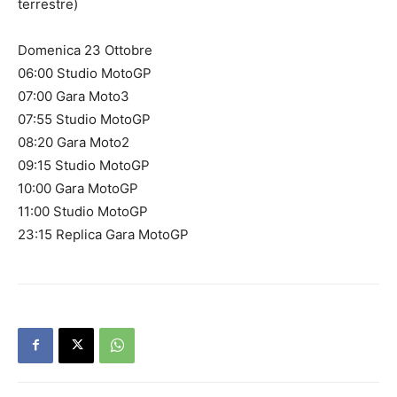
terrestre)
Domenica 23 Ottobre
06:00 Studio MotoGP
07:00 Gara Moto3
07:55 Studio MotoGP
08:20 Gara Moto2
09:15 Studio MotoGP
10:00 Gara MotoGP
11:00 Studio MotoGP
23:15 Replica Gara MotoGP