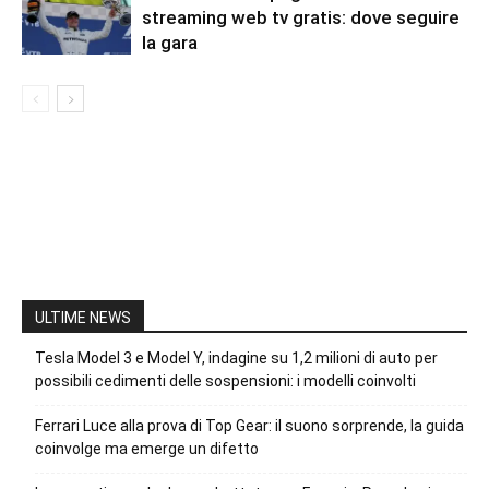
streaming web tv gratis: dove seguire
la gara
ULTIME NEWS
Tesla Model 3 e Model Y, indagine su 1,2 milioni di auto per
possibili cedimenti delle sospensioni: i modelli coinvolti
Ferrari Luce alla prova di Top Gear: il suono sorprende, la guida
coinvolge ma emerge un difetto