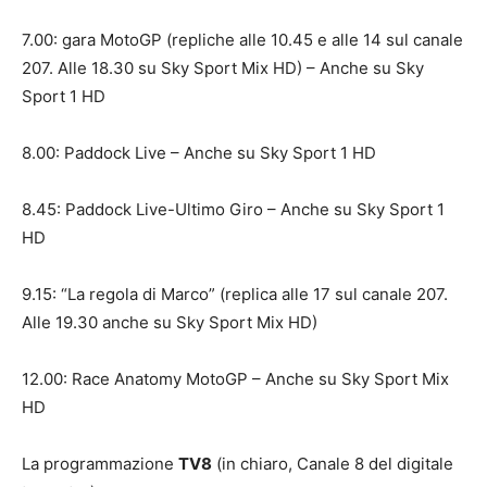
7.00: gara MotoGP (repliche alle 10.45 e alle 14 sul canale
207. Alle 18.30 su Sky Sport Mix HD) – Anche su Sky
Sport 1 HD
8.00: Paddock Live – Anche su Sky Sport 1 HD
8.45: Paddock Live-Ultimo Giro – Anche su Sky Sport 1
HD
9.15: “La regola di Marco” (replica alle 17 sul canale 207.
Alle 19.30 anche su Sky Sport Mix HD)
12.00: Race Anatomy MotoGP – Anche su Sky Sport Mix
HD
La programmazione
TV8
(in chiaro, Canale 8 del digitale