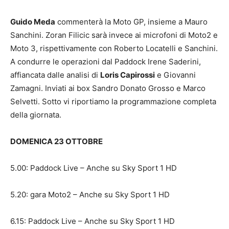
Guido Meda
commenterà la Moto GP, insieme a Mauro
Sanchini. Zoran Filicic sarà invece ai microfoni di Moto2 e
Moto 3, rispettivamente con Roberto Locatelli e Sanchini.
A condurre le operazioni dal Paddock Irene Saderini,
affiancata dalle analisi di
Loris Capirossi
e Giovanni
Zamagni. Inviati ai box Sandro Donato Grosso e Marco
Selvetti. Sotto vi riportiamo la programmazione completa
della giornata.
DOMENICA 23 OTTOBRE
5.00: Paddock Live – Anche su Sky Sport 1 HD
5.20: gara Moto2 – Anche su Sky Sport 1 HD
6.15: Paddock Live – Anche su Sky Sport 1 HD