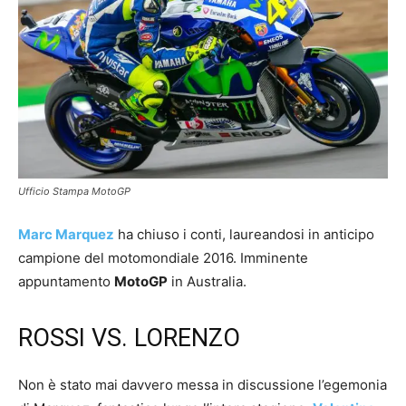
Ufficio Stampa MotoGP
Marc Marquez
ha chiuso i conti, laureandosi in anticipo
campione del motomondiale 2016. Imminente
appuntamento
MotoGP
in Australia.
ROSSI VS. LORENZO
Non è stato mai davvero messa in discussione l’egemonia