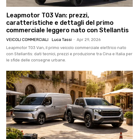
Leapmotor T03 Van: prezzi,
caratteristiche e dettagli del primo
commerciale leggero nato con Stellantis
VEICOLI COMMERCIALI
Luca Tassi
-
Apr 29, 2026
Leapmotor T03 Van, il primo veicolo commerciale elettrico nato
con Stellantis: dati tecnici, prezzi e produzione tra Cina e Italia per
le sfide delle consegne urbane.