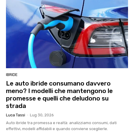
IBRIDE
Le auto ibride consumano davvero
meno? I modelli che mantengono le
promesse e quelli che deludono su
strada
Luca Tassi
-
Lug 30, 2026
Auto ibride tra promessa e realtà: analizziamo consumi, dati
effettivi, modelli affidabili e quando conviene sceglierle.