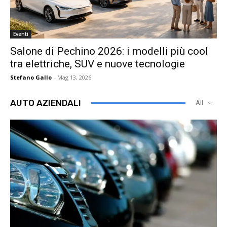
Eventi
Salone di Pechino 2026: i modelli più cool
tra elettriche, SUV e nuove tecnologie
Stefano Gallo
-
Mag 13, 2026
AUTO AZIENDALI
All