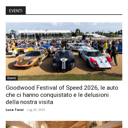
EVENTI
Eventi
Goodwood Festival of Speed 2026, le auto
che ci hanno conquistato e le delusioni
della nostra visita
Luca Tassi
-
Lug 20, 2026