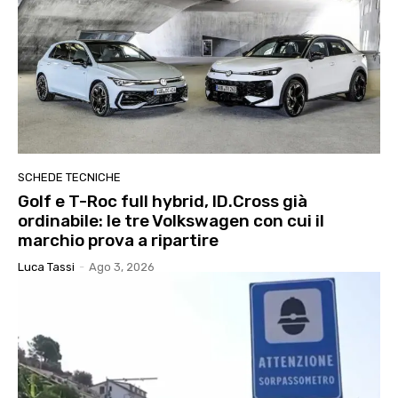
SCHEDE TECNICHE
Golf e T-Roc full hybrid, ID.Cross già
ordinabile: le tre Volkswagen con cui il
marchio prova a ripartire
Luca Tassi
-
Ago 3, 2026