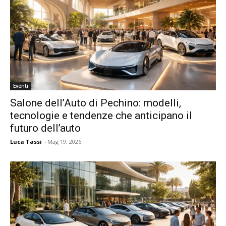
Eventi
Salone dell’Auto di Pechino: modelli,
tecnologie e tendenze che anticipano il
futuro dell’auto
Luca Tassi
-
Mag 19, 2026