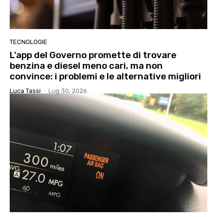
TECNOLOGIE
L’app del Governo promette di trovare
benzina e diesel meno cari, ma non
convince: i problemi e le alternative migliori
Luca Tassi
-
Lug 30, 2026