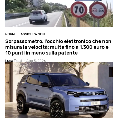
NORME E ASSICURAZIONI
Sorpassometro, l’occhio elettronico che non
misura la velocità: multe fino a 1.300 euro e
10 punti in meno sulla patente
Luca Tassi
-
Ago 3, 2026