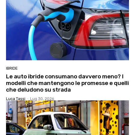
IBRIDE
Le auto ibride consumano davvero meno? I
modelli che mantengono le promesse e quelli
che deludono su strada
Luca Tassi
-
Lug 30, 2026