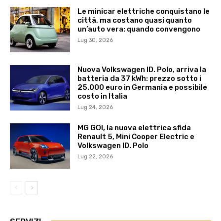
Le minicar elettriche conquistano le
città, ma costano quasi quanto
un’auto vera: quando convengono
Lug 30, 2026
Nuova Volkswagen ID. Polo, arriva la
batteria da 37 kWh: prezzo sotto i
25.000 euro in Germania e possibile
costo in Italia
Lug 24, 2026
MG GO!, la nuova elettrica sfida
Renault 5, Mini Cooper Electric e
Volkswagen ID. Polo
Lug 22, 2026