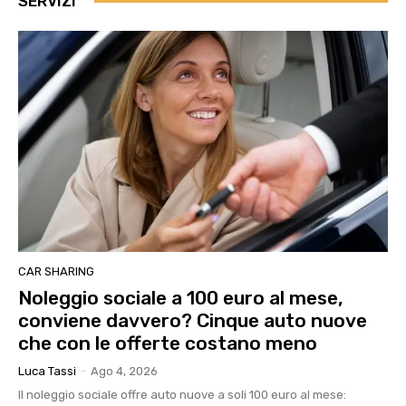
SERVIZI
CAR SHARING
Noleggio sociale a 100 euro al mese,
conviene davvero? Cinque auto nuove
che con le offerte costano meno
Luca Tassi
-
Ago 4, 2026
Il noleggio sociale offre auto nuove a soli 100 euro al mese: