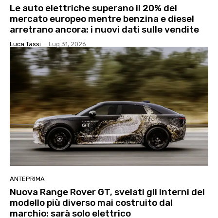
Le auto elettriche superano il 20% del
mercato europeo mentre benzina e diesel
arretrano ancora: i nuovi dati sulle vendite
Luca Tassi
-
Lug 31, 2026
ANTEPRIMA
Nuova Range Rover GT, svelati gli interni del
modello più diverso mai costruito dal
marchio: sarà solo elettrico