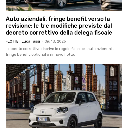
Auto aziendali, fringe benefit verso la
revisione: le tre modifiche previste dal
decreto correttivo della delega fiscale
FLOTTE
Luca Tassi
-
Giu 18, 2026
Il decreto correttivo riscrive le regole fiscali su auto aziendali,
fringe benefit, optional e rinnovo flotte.