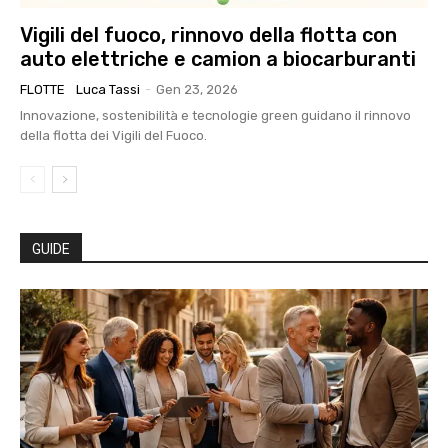
Vigili del fuoco, rinnovo della flotta con
auto elettriche e camion a biocarburanti
FLOTTE
Luca Tassi
-
Gen 23, 2026
Innovazione, sostenibilità e tecnologie green guidano il rinnovo
della flotta dei Vigili del Fuoco.
GUIDE