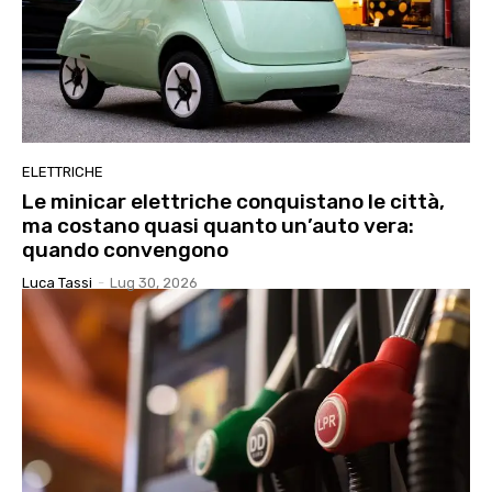
ELETTRICHE
Le minicar elettriche conquistano le città,
ma costano quasi quanto un’auto vera:
quando convengono
Luca Tassi
-
Lug 30, 2026