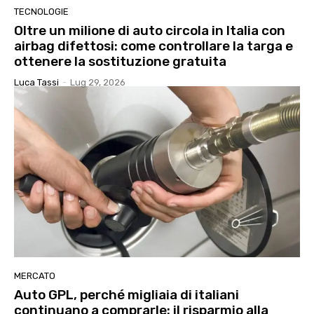
TECNOLOGIE
Oltre un milione di auto circola in Italia con
airbag difettosi: come controllare la targa e
ottenere la sostituzione gratuita
Luca Tassi
-
Lug 29, 2026
MERCATO
Auto GPL, perché migliaia di italiani
continuano a comprarle: il risparmio alla