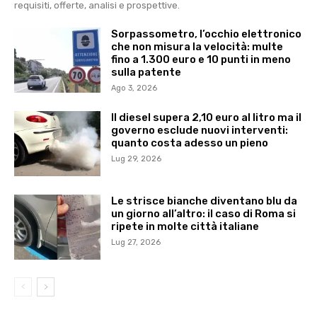
requisiti, offerte, analisi e prospettive.
Sorpassometro, l’occhio elettronico
che non misura la velocità: multe
fino a 1.300 euro e 10 punti in meno
sulla patente
Ago 3, 2026
Il diesel supera 2,10 euro al litro ma il
governo esclude nuovi interventi:
quanto costa adesso un pieno
Lug 29, 2026
Le strisce bianche diventano blu da
un giorno all’altro: il caso di Roma si
ripete in molte città italiane
Lug 27, 2026