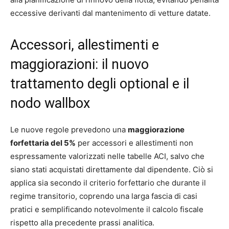
eccessive derivanti dal mantenimento di vetture datate.
Accessori, allestimenti e
maggiorazioni: il nuovo
trattamento degli optional e il
nodo wallbox
Le nuove regole prevedono una
maggiorazione
forfettaria del 5%
per accessori e allestimenti non
espressamente valorizzati nelle tabelle ACI, salvo che
siano stati acquistati direttamente dal dipendente. Ciò si
applica sia secondo il criterio forfettario che durante il
regime transitorio, coprendo una larga fascia di casi
pratici e semplificando notevolmente il calcolo fiscale
rispetto alla precedente prassi analitica.