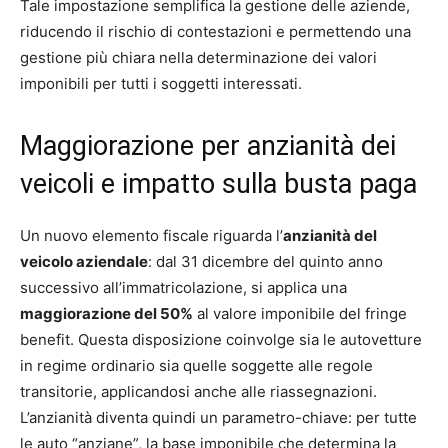
Tale impostazione semplifica la gestione delle aziende,
riducendo il rischio di contestazioni e permettendo una
gestione più chiara nella determinazione dei valori
imponibili per tutti i soggetti interessati.
Maggiorazione per anzianità dei
veicoli e impatto sulla busta paga
Un nuovo elemento fiscale riguarda l’
anzianità del
veicolo aziendale
: dal 31 dicembre del quinto anno
successivo all’immatricolazione, si applica una
maggiorazione del 50%
al valore imponibile del fringe
benefit. Questa disposizione coinvolge sia le autovetture
in regime ordinario sia quelle soggette alle regole
transitorie, applicandosi anche alle riassegnazioni.
L’anzianità diventa quindi un parametro-chiave: per tutte
le auto “anziane”, la base imponibile che determina la