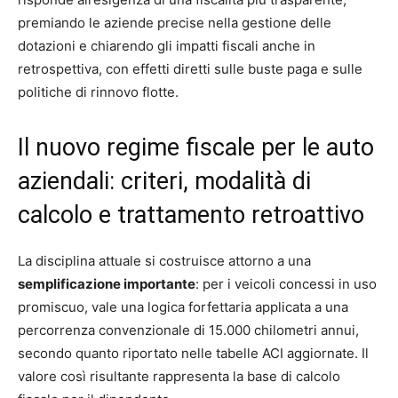
premiando le aziende precise nella gestione delle
dotazioni e chiarendo gli impatti fiscali anche in
retrospettiva, con effetti diretti sulle buste paga e sulle
politiche di rinnovo flotte.
Il nuovo regime fiscale per le auto
aziendali: criteri, modalità di
calcolo e trattamento retroattivo
La disciplina attuale si costruisce attorno a una
semplificazione importante
: per i veicoli concessi in uso
promiscuo, vale una logica forfettaria applicata a una
percorrenza convenzionale di 15.000 chilometri annui,
secondo quanto riportato nelle tabelle ACI aggiornate. Il
valore così risultante rappresenta la base di calcolo