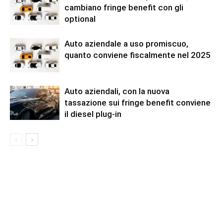
cambiano fringe benefit con gli
optional
Auto aziendale a uso promiscuo,
quanto conviene fiscalmente nel 2025
Auto aziendali, con la nuova
tassazione sui fringe benefit conviene
il diesel plug-in