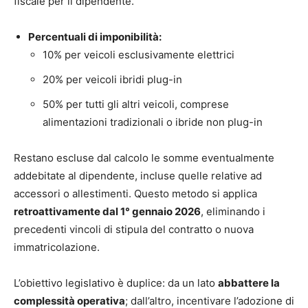
fiscale per il dipendente.
Percentuali di imponibilità:
10% per veicoli esclusivamente elettrici
20% per veicoli ibridi plug-in
50% per tutti gli altri veicoli, comprese
alimentazioni tradizionali o ibride non plug-in
Restano escluse dal calcolo le somme eventualmente
addebitate al dipendente, incluse quelle relative ad
accessori o allestimenti. Questo metodo si applica
retroattivamente dal 1° gennaio 2026
, eliminando i
precedenti vincoli di stipula del contratto o nuova
immatricolazione.
L’obiettivo legislativo è duplice: da un lato
abbattere la
complessità operativa
; dall’altro, incentivare l’adozione di