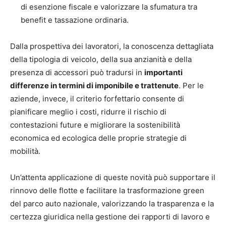
di esenzione fiscale e valorizzare la sfumatura tra
benefit e tassazione ordinaria.
Dalla prospettiva dei lavoratori, la conoscenza dettagliata
della tipologia di veicolo, della sua anzianità e della
presenza di accessori può tradursi in
importanti
differenze in termini di imponibile e trattenute
. Per le
aziende, invece, il criterio forfettario consente di
pianificare meglio i costi, ridurre il rischio di
contestazioni future e migliorare la sostenibilità
economica ed ecologica delle proprie strategie di
mobilità.
Un’attenta applicazione di queste novità può supportare il
rinnovo delle flotte e facilitare la trasformazione green
del parco auto nazionale, valorizzando la trasparenza e la
certezza giuridica nella gestione dei rapporti di lavoro e