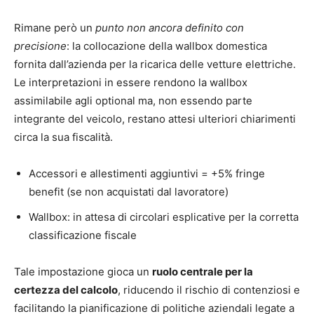
Rimane però un
punto non ancora definito con
precisione
: la collocazione della wallbox domestica
fornita dall’azienda per la ricarica delle vetture elettriche.
Le interpretazioni in essere rendono la wallbox
assimilabile agli optional ma, non essendo parte
integrante del veicolo, restano attesi ulteriori chiarimenti
circa la sua fiscalità.
Accessori e allestimenti aggiuntivi = +5% fringe
benefit (se non acquistati dal lavoratore)
Wallbox: in attesa di circolari esplicative per la corretta
classificazione fiscale
Tale impostazione gioca un
ruolo centrale per la
certezza del calcolo
, riducendo il rischio di contenziosi e
facilitando la pianificazione di politiche aziendali legate a