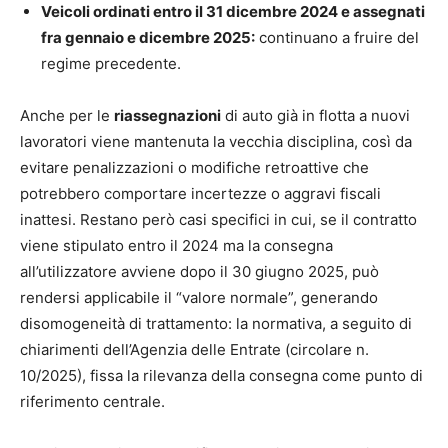
Veicoli ordinati entro il 31 dicembre 2024 e assegnati
fra gennaio e dicembre 2025:
continuano a fruire del
regime precedente.
Anche per le
riassegnazioni
di auto già in flotta a nuovi
lavoratori viene mantenuta la vecchia disciplina, così da
evitare penalizzazioni o modifiche retroattive che
potrebbero comportare incertezze o aggravi fiscali
inattesi. Restano però casi specifici in cui, se il contratto
viene stipulato entro il 2024 ma la consegna
all’utilizzatore avviene dopo il 30 giugno 2025, può
rendersi applicabile il “valore normale”, generando
disomogeneità di trattamento: la normativa, a seguito di
chiarimenti dell’Agenzia delle Entrate (circolare n.
10/2025), fissa la rilevanza della consegna come punto di
riferimento centrale.