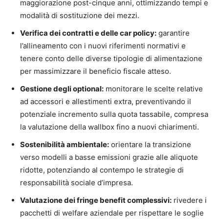
maggiorazione post-cinque anni, ottimizzando tempi e
modalità di sostituzione dei mezzi.
Verifica dei contratti e delle car policy:
garantire
l’allineamento con i nuovi riferimenti normativi e
tenere conto delle diverse tipologie di alimentazione
per massimizzare il beneficio fiscale atteso.
Gestione degli optional:
monitorare le scelte relative
ad accessori e allestimenti extra, preventivando il
potenziale incremento sulla quota tassabile, compresa
la valutazione della wallbox fino a nuovi chiarimenti.
Sostenibilità ambientale:
orientare la transizione
verso modelli a basse emissioni grazie alle aliquote
ridotte, potenziando al contempo le strategie di
responsabilità sociale d’impresa.
Valutazione dei fringe benefit complessivi:
rivedere i
pacchetti di welfare aziendale per rispettare le soglie