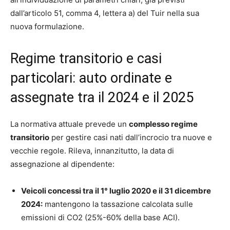
dall’articolo 51, comma 4, lettera a) del Tuir nella sua
nuova formulazione.
Regime transitorio e casi
particolari: auto ordinate e
assegnate tra il 2024 e il 2025
La normativa attuale prevede un
complesso regime
transitorio
per gestire casi nati dall’incrocio tra nuove e
vecchie regole. Rileva, innanzitutto, la data di
assegnazione al dipendente:
Veicoli concessi tra il 1° luglio 2020 e il 31 dicembre
2024:
mantengono la tassazione calcolata sulle
emissioni di CO2 (25%-60% della base ACI).