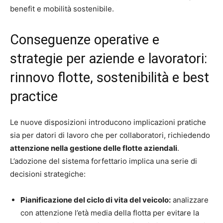
benefit e mobilità sostenibile.
Conseguenze operative e
strategie per aziende e lavoratori:
rinnovo flotte, sostenibilità e best
practice
Le nuove disposizioni introducono implicazioni pratiche
sia per datori di lavoro che per collaboratori, richiedendo
attenzione nella gestione delle flotte aziendali
.
L’adozione del sistema forfettario implica una serie di
decisioni strategiche:
Pianificazione del ciclo di vita del veicolo:
analizzare
con attenzione l’età media della flotta per evitare la