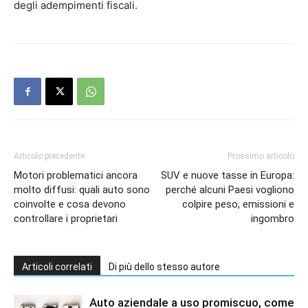
degli adempimenti fiscali.
Articolo precedente
Prossimo articolo
Motori problematici ancora
SUV e nuove tasse in Europa:
molto diffusi: quali auto sono
perché alcuni Paesi vogliono
coinvolte e cosa devono
colpire peso, emissioni e
controllare i proprietari
ingombro
Articoli correlati
Di più dello stesso autore
Auto aziendale a uso promiscuo, come