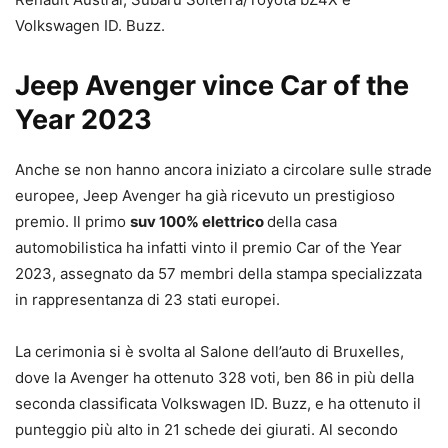
Volkswagen ID. Buzz.
Jeep Avenger vince Car of the
Year 2023
Anche se non hanno ancora iniziato a circolare sulle strade
europee, Jeep Avenger ha già ricevuto un prestigioso
premio. Il primo
suv 100% elettrico
della casa
automobilistica ha infatti vinto il premio Car of the Year
2023, assegnato da 57 membri della stampa specializzata
in rappresentanza di 23 stati europei.
La cerimonia si è svolta al Salone dell’auto di Bruxelles,
dove la Avenger ha ottenuto 328 voti, ben 86 in più della
seconda classificata Volkswagen ID. Buzz, e ha ottenuto il
punteggio più alto in 21 schede dei giurati. Al secondo