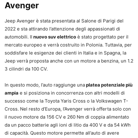
Avenger
Jeep Avenger è stata presentata al Salone di Parigi del
2022 e sta attirando l’attenzione degli appassionati di
automobili. Il
nuovo suv elettrico
è stato progettato per il
mercato europeo e verrà costruito in Polonia. Tuttavia, per
soddisfare le esigenze dei clienti in Italia e in Spagna, la
Jeep verrà proposta anche con un motore a benzina, un 1.2
3 cilindri da 100 CV.
In questo modo, l’auto raggiunge una
platea potenziale più
ampia
e si posiziona in concorrenza con altri modelli di
successo come la Toyota Yaris Cross o la Volkswagen T-
Cross. Nel resto d’Europa, l’Avenger verrà offerta solo con
il nuovo motore da 156 CV e 260 Nm di coppia alimentato
da un pacco batterie agli ioni di litio da 400 V e da 54 kWh
di capacità. Questo motore permette all’auto di avere