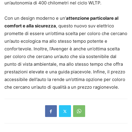
un’autonomia di 400 chilometri nel ciclo WLTP.
Con un design moderno e un’
attenzione particolare al
comfort e alla sicurezza
, questo nuovo suv elettrico
promette di essere un’ottima scelta per coloro che cercano
un’auto ecologica ma allo stesso tempo potente e
confortevole. Inoltre, l’Avenger è anche un’ottima scelta
per coloro che cercano un’auto che sia sostenibile dal
punto di vista ambientale, ma allo stesso tempo che offra
prestazioni elevate e una guida piacevole. Infine, il prezzo
accessibile dell’auto la rende un’ottima opzione per coloro
che cercano un’auto di qualità a un prezzo ragionevole.