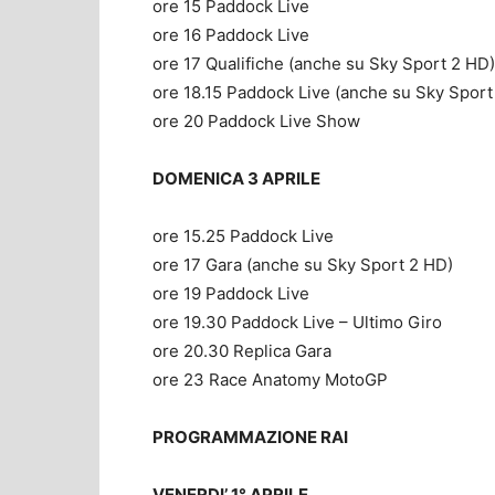
ore 15 Paddock Live
ore 16 Paddock Live
ore 17 Qualifiche (anche su Sky Sport 2 HD)
ore 18.15 Paddock Live (anche su Sky Sport
ore 20 Paddock Live Show
DOMENICA 3 APRILE
ore 15.25 Paddock Live
ore 17 Gara (anche su Sky Sport 2 HD)
ore 19 Paddock Live
ore 19.30 Paddock Live – Ultimo Giro
ore 20.30 Replica Gara
ore 23 Race Anatomy MotoGP
PROGRAMMAZIONE RAI
VENERDI’ 1° APRILE