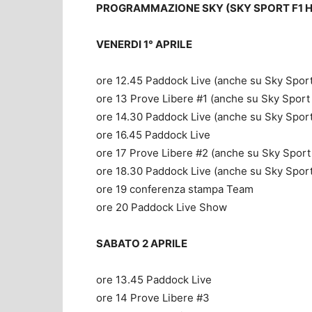
PROGRAMMAZIONE SKY (SKY SPORT F1 H
VENERDI 1° APRILE
ore 12.45 Paddock Live (anche su Sky Spor
ore 13 Prove Libere #1 (anche su Sky Sport
ore 14.30 Paddock Live (anche su Sky Spor
ore 16.45 Paddock Live
ore 17 Prove Libere #2 (anche su Sky Sport
ore 18.30 Paddock Live (anche su Sky Spor
ore 19 conferenza stampa Team
ore 20 Paddock Live Show
SABATO 2 APRILE
ore 13.45 Paddock Live
ore 14 Prove Libere #3