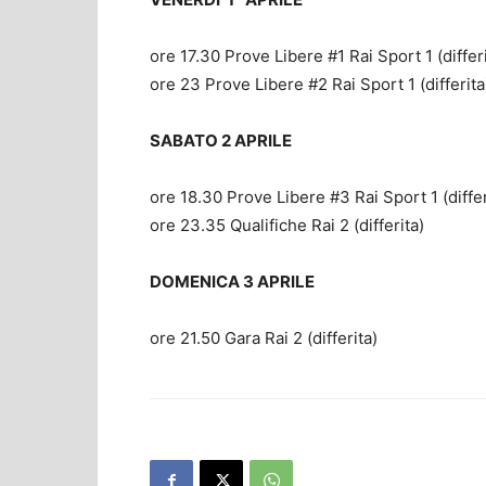
ore 17.30 Prove Libere #1 Rai Sport 1 (differi
ore 23 Prove Libere #2 Rai Sport 1 (differita
SABATO 2 APRILE
ore 18.30 Prove Libere #3 Rai Sport 1 (differ
ore 23.35 Qualifiche Rai 2 (differita)
DOMENICA 3 APRILE
ore 21.50 Gara Rai 2 (differita)