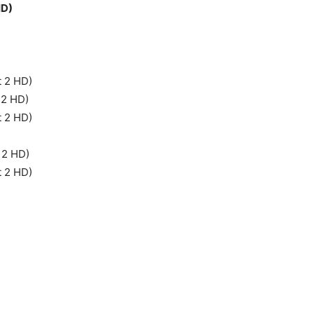
D)
t 2 HD)
 2 HD)
t 2 HD)
 2 HD)
t 2 HD)