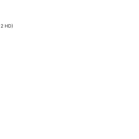
 2 HD)