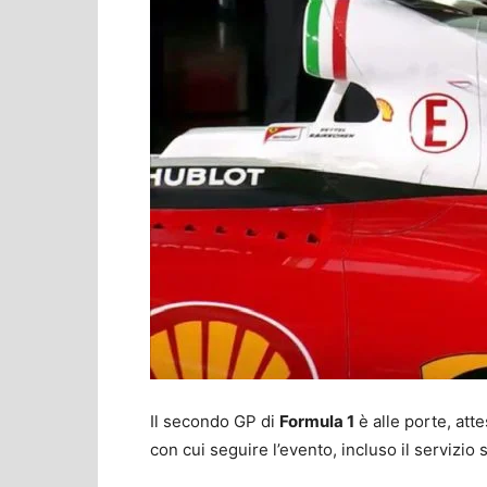
Il secondo GP di
Formula 1
è alle porte, att
con cui seguire l’evento, incluso il servizio