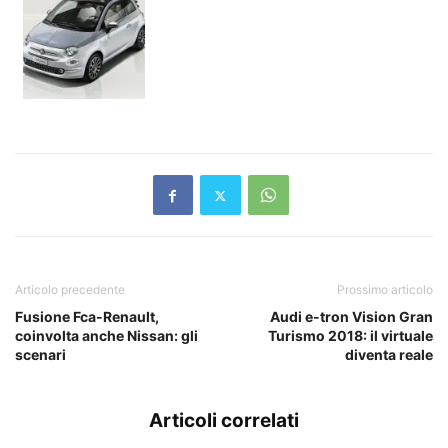
Articolo precedente
Prossimo articolo
Fusione Fca-Renault,
Audi e-tron Vision Gran
coinvolta anche Nissan: gli
Turismo 2018: il virtuale
scenari
diventa reale
Articoli correlati