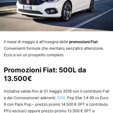
Il mese di maggio è all’insegna delle
promozioni Fiat
.
Convenienti formule che meritano senz’altro attenzione.
Ecco a voi un prospetto completo.
Promozioni Fiat: 500L da
13.500€
Iniziativa valida fino al 31 maggio 2018 con il contributo Fiat
e dei Concessionari aderenti.
500L
Pop Star 1.4 95 cv Euro
6 con Pack Pop – prezzo promo 14.500 € (IPT e contributo
PFU esclusi) oppure prezzo promo 13.500 € (IPT e