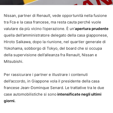
Nissan, partner di Renault, vede opportunità nella fusione
tra Fca e la casa francese, ma resta cauta perché vuole
valutare da più vicino l’operazione. È un’
apertura prudente
quella dell’amministratore delegato della casa giapponese,
Hiroto Saikawa, dopo la riunione, nel quartier generale di
Yokohama, sobborgo di Tokyo, del board che si occupa
della supervisione dell’alleanza fra Renault, Nissan e
Mitsubishi.
Per rassicurare i partner e illustrare i contenuti
dell’accordo, in Giappone vola il presidente della casa
francese Jean-Dominque Senard. Le trattative tra le due
case automobilistiche si sono
intensificate negli ultimi
giorni.