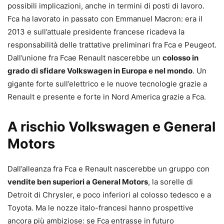
possibili implicazioni, anche in termini di posti di lavoro.
Fca ha lavorato in passato con Emmanuel Macron: era il
2013 e sull’attuale presidente francese ricadeva la
responsabilità delle trattative preliminari fra Fca e Peugeot.
Dall’unione fra Fcae Renault nascerebbe un
colosso in
grado di sfidare Volkswagen in Europa e nel mondo
. Un
gigante forte sull’elettrico e le nuove tecnologie grazie a
Renault e presente e forte in Nord America grazie a Fca.
A rischio Volkswagen e General
Motors
Dall’alleanza fra Fca e Renault nascerebbe un gruppo con
vendite ben superiori a General Motors
, la sorelle di
Detroit di Chrysler, e poco inferiori al colosso tedesco e a
Toyota. Ma le nozze italo-francesi hanno prospettive
ancora più ambiziose: se Fca entrasse in futuro