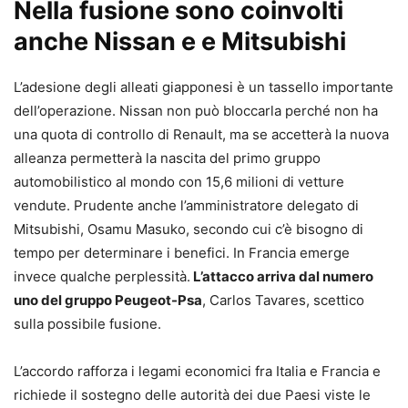
Nella fusione sono coinvolti
anche Nissan e e Mitsubishi
L’adesione degli alleati giapponesi è un tassello importante
dell’operazione. Nissan non può bloccarla perché non ha
una quota di controllo di Renault, ma se accetterà la nuova
alleanza permetterà la nascita del primo gruppo
automobilistico al mondo con 15,6 milioni di vetture
vendute. Prudente anche l’amministratore delegato di
Mitsubishi, Osamu Masuko, secondo cui c’è bisogno di
tempo per determinare i benefici. In Francia emerge
invece qualche perplessità.
L’attacco arriva dal numero
uno del gruppo Peugeot-Psa
, Carlos Tavares, scettico
sulla possibile fusione.
L’accordo rafforza i legami economici fra Italia e Francia e
richiede il sostegno delle autorità dei due Paesi viste le