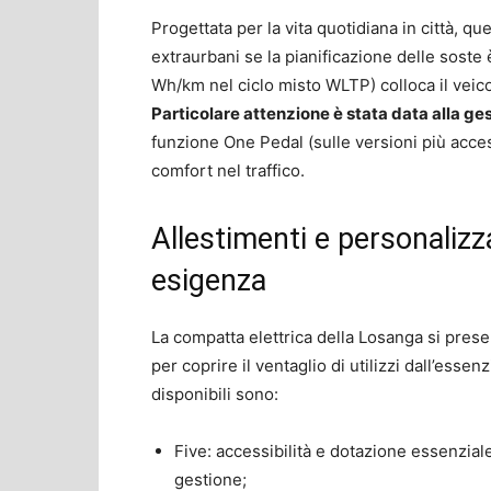
Progettata per la vita quotidiana in città, 
extraurbani se la pianificazione delle soste
Wh/km nel ciclo misto WLTP) colloca il veicol
Particolare attenzione è stata data alla ges
funzione One Pedal (sulle versioni più acce
comfort nel traffico.
Allestimenti e personalizz
esigenza
La compatta elettrica della Losanga si pres
per coprire il ventaglio di utilizzi dall’essen
disponibili sono:
Five: accessibilità e dotazione essenziale
gestione;