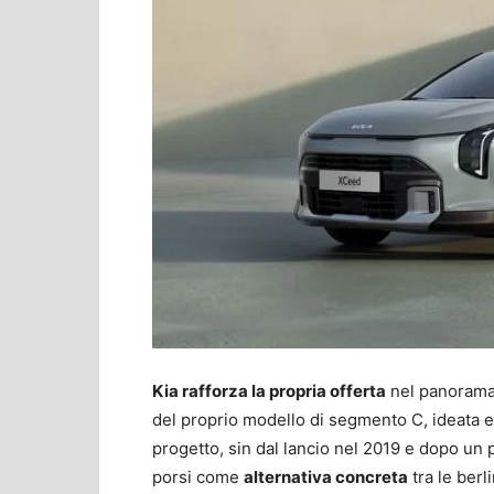
Kia rafforza la propria offerta
nel panorama 
del proprio modello di segmento C, ideata e p
progetto, sin dal lancio nel 2019 e dopo un 
porsi come
alternativa concreta
tra le berl