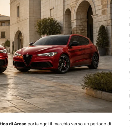
tica di Arese
porta oggi il marchio verso un periodo di