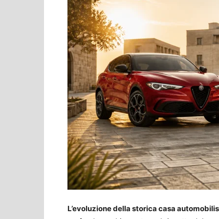
L’evoluzione della storica casa automobilis