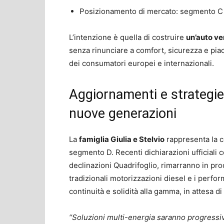
Posizionamento di mercato: segmento C 
L’intenzione è quella di costruire
un’auto ve
senza rinunciare a comfort, sicurezza e pia
dei consumatori europei e internazionali.
Aggiornamenti e strategie 
nuove generazioni
La
famiglia Giulia e Stelvio
rappresenta la c
segmento D. Recenti dichiarazioni ufficiali
declinazioni Quadrifoglio, rimarranno in pr
tradizionali motorizzazioni diesel e i perf
continuità e solidità alla gamma, in attesa 
“Soluzioni multi-energia saranno progressi