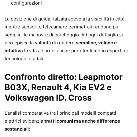
configurazioni
La posizione di guida rialzata agevola la visibilità in città,
mentre sensori e telecamere perimetrali rendono più
semplici le manovre di parcheggio. Ad ogni dettaglio si
percepisce la volontà di rendere
semplice, veloce e
intuitiva
la vita a bordo, anche per utenti meno esperti di
tecnologie digitali.
Confronto diretto: Leapmotor
B03X, Renault 4, Kia EV2 e
Volkswagen ID. Cross
L’analisi comparativa tra i principali modelli compatti
elettrici evidenzia
tratti comuni ma anche differenze
sostanziali
: