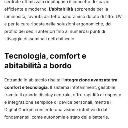
centrale ottimizzata riepilogano il concetto di spazio
efficiente e moderno.
L’abitabilità
sorprende per la
luminosità, favorita dal tetto panoramico dotato di filtro UV,
e per la cura riposta nelle soluzioni ergonomiche, dal
profilo dei sedili anteriori fino ai numerosi punti di
stivaggio disseminati nell’abitacolo.
Tecnologia, comfort e
abitabilità a bordo
Entrando in abitacolo risalta
l’integrazione avanzata tra
comfort e tecnologia
. Il sistema infotainment, gestibile
tramite il grande display centrale, offre rapidità di risposta
e integrazione semplice di device personali, mentre il
Digital Cockpit consente una visione intuitiva di dati
fondamentali come autonomia e stato delle batterie.