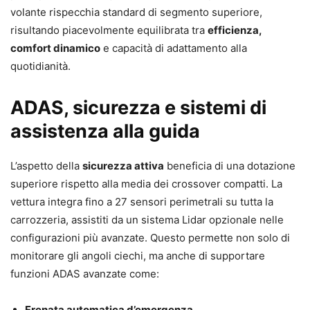
volante rispecchia standard di segmento superiore,
risultando piacevolmente equilibrata tra
efficienza,
comfort dinamico
e capacità di adattamento alla
quotidianità.
ADAS, sicurezza e sistemi di
assistenza alla guida
L’aspetto della
sicurezza attiva
beneficia di una dotazione
superiore rispetto alla media dei crossover compatti. La
vettura integra fino a 27 sensori perimetrali su tutta la
carrozzeria, assistiti da un sistema Lidar opzionale nelle
configurazioni più avanzate. Questo permette non solo di
monitorare gli angoli ciechi, ma anche di supportare
funzioni ADAS avanzate come:
Frenata automatica d’emergenza