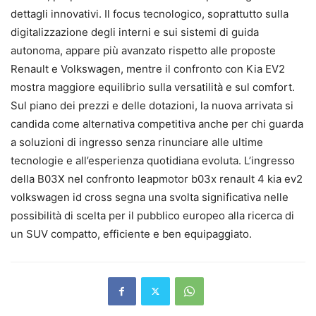
dettagli innovativi. Il focus tecnologico, soprattutto sulla
digitalizzazione degli interni e sui sistemi di guida
autonoma, appare più avanzato rispetto alle proposte
Renault e Volkswagen, mentre il confronto con Kia EV2
mostra maggiore equilibrio sulla versatilità e sul comfort.
Sul piano dei prezzi e delle dotazioni, la nuova arrivata si
candida come alternativa competitiva anche per chi guarda
a soluzioni di ingresso senza rinunciare alle ultime
tecnologie e all’esperienza quotidiana evoluta. L’ingresso
della B03X nel confronto leapmotor b03x renault 4 kia ev2
volkswagen id cross segna una svolta significativa nelle
possibilità di scelta per il pubblico europeo alla ricerca di
un SUV compatto, efficiente e ben equipaggiato.