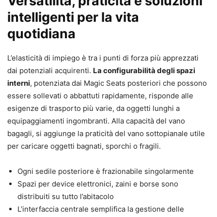
Versatilità, praticità e soluzioni
intelligenti per la vita
quotidiana
L’elasticità di impiego è tra i punti di forza più apprezzati
dai potenziali acquirenti.
La configurabilità degli spazi
interni
, potenziata dai Magic Seats posteriori che possono
essere sollevati o abbattuti rapidamente, risponde alle
esigenze di trasporto più varie, da oggetti lunghi a
equipaggiamenti ingombranti. Alla capacità del vano
bagagli, si aggiunge la praticità del vano sottopianale utile
per caricare oggetti bagnati, sporchi o fragili.
Ogni sedile posteriore è frazionabile singolarmente
Spazi per device elettronici, zaini e borse sono
distribuiti su tutto l’abitacolo
L’interfaccia centrale semplifica la gestione delle