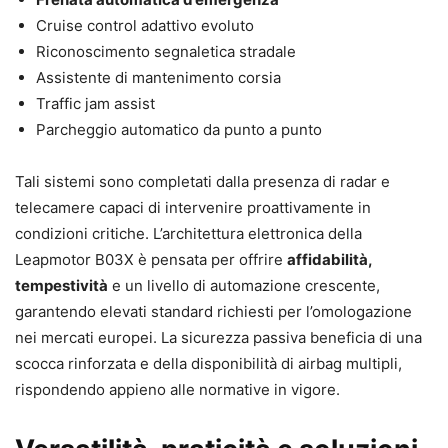
Cruise control adattivo evoluto
Riconoscimento segnaletica stradale
Assistente di mantenimento corsia
Traffic jam assist
Parcheggio automatico da punto a punto
Tali sistemi sono completati dalla presenza di radar e
telecamere capaci di intervenire proattivamente in
condizioni critiche. L’architettura elettronica della
Leapmotor B03X è pensata per offrire
affidabilità,
tempestività
e un livello di automazione crescente,
garantendo elevati standard richiesti per l’omologazione
nei mercati europei. La sicurezza passiva beneficia di una
scocca rinforzata e della disponibilità di airbag multipli,
rispondendo appieno alle normative in vigore.