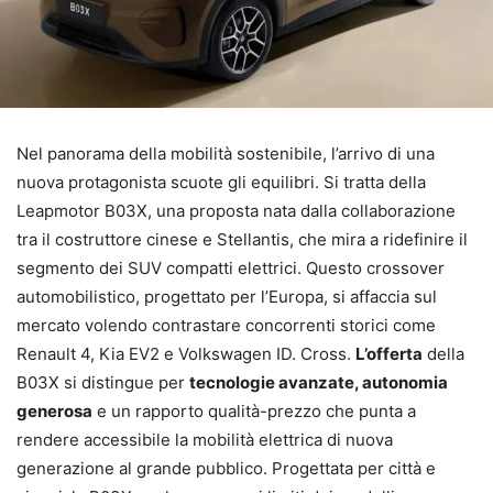
Nel panorama della mobilità sostenibile, l’arrivo di una
nuova protagonista scuote gli equilibri. Si tratta della
Leapmotor B03X, una proposta nata dalla collaborazione
tra il costruttore cinese e Stellantis, che mira a ridefinire il
segmento dei SUV compatti elettrici. Questo crossover
automobilistico, progettato per l’Europa, si affaccia sul
mercato volendo contrastare concorrenti storici come
Renault 4, Kia EV2 e Volkswagen ID. Cross.
L’offerta
della
B03X si distingue per
tecnologie avanzate, autonomia
generosa
e un rapporto qualità-prezzo che punta a
rendere accessibile la mobilità elettrica di nuova
generazione al grande pubblico. Progettata per città e