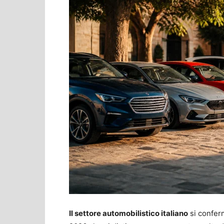
Il settore automobilistico italiano
si confer