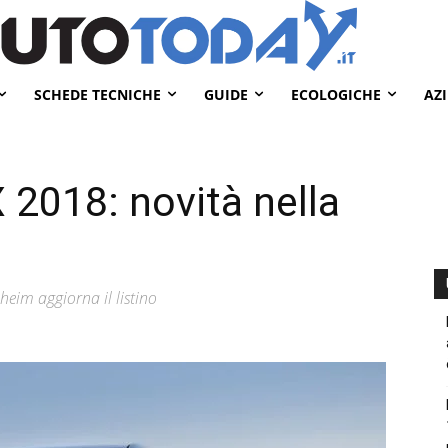
SCHEDE TECNICHE
GUIDE
ECOLOGICHE
AZ
 2018: novità nella
eim aggiorna il listino