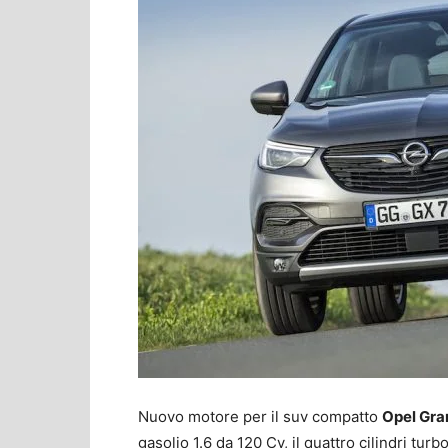
Nuovo motore per il suv compatto
Opel Gra
gasolio 1.6 da 120 Cv, il quattro cilindri turb