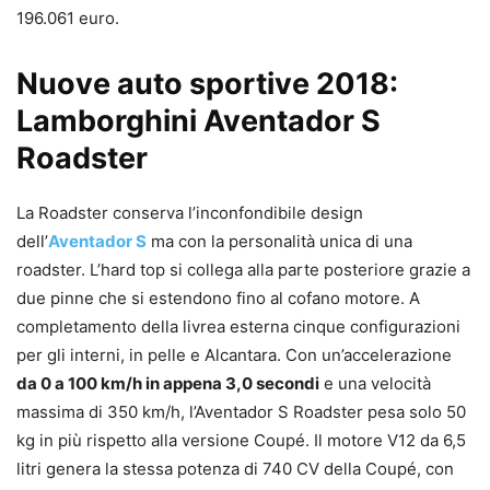
196.061 euro.
Nuove auto sportive 2018:
Lamborghini Aventador S
Roadster
La Roadster conserva l’inconfondibile design
dell’
Aventador S
ma con la personalità unica di una
roadster. L’hard top si collega alla parte posteriore grazie a
due pinne che si estendono fino al cofano motore. A
completamento della livrea esterna cinque configurazioni
per gli interni, in pelle e Alcantara. Con un’accelerazione
da 0 a 100 km/h in appena 3,0 secondi
e una velocità
massima di 350 km/h, l’Aventador S Roadster pesa solo 50
kg in più rispetto alla versione Coupé. Il motore V12 da 6,5
litri genera la stessa potenza di 740 CV della Coupé, con