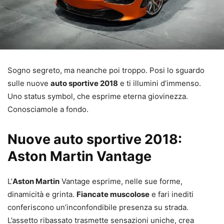
Sogno segreto, ma neanche poi troppo. Posi lo sguardo
sulle nuove
auto sportive 2018
e ti illumini d’immenso.
Uno status symbol, che esprime eterna giovinezza.
Conosciamole a fondo.
Nuove auto sportive 2018:
Aston Martin Vantage
L’
Aston Martin
Vantage esprime, nelle sue forme,
dinamicità e grinta.
Fiancate muscolose
e fari inediti
conferiscono un’inconfondibile presenza su strada.
L’assetto ribassato trasmette sensazioni uniche, crea