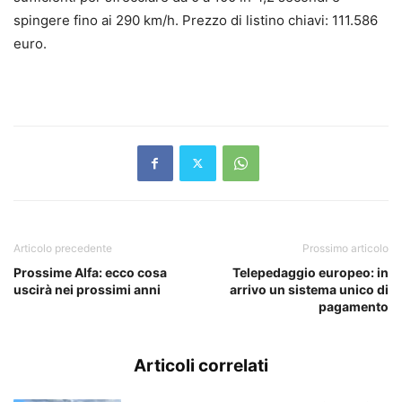
spingere fino ai 290 km/h. Prezzo di listino chiavi: 111.586
euro.
Articolo precedente
Prossimo articolo
Prossime Alfa: ecco cosa
Telepedaggio europeo: in
uscirà nei prossimi anni
arrivo un sistema unico di
pagamento
Articoli correlati