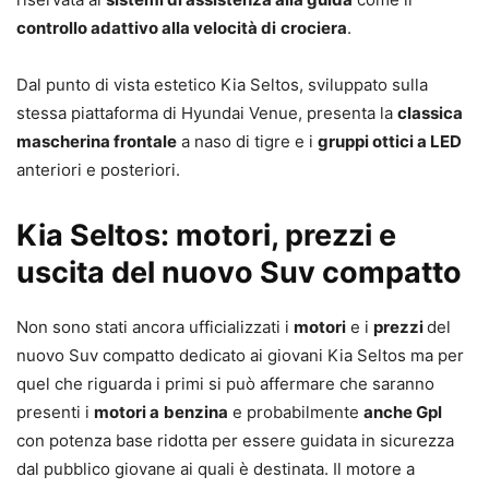
controllo adattivo alla velocità di
crociera
.
Dal punto di vista estetico Kia Seltos, sviluppato sulla
stessa piattaforma di Hyundai Venue, presenta la
classica
mascherina frontale
a naso di tigre e i
gruppi ottici a LED
anteriori e posteriori.
Kia Seltos: motori, prezzi e
uscita del nuovo Suv compatto
Non sono stati ancora ufficializzati i
motori
e i
prezzi
del
nuovo Suv compatto dedicato ai giovani Kia Seltos ma per
quel che riguarda i primi si può affermare che saranno
presenti i
motori a
benzina
e probabilmente
anche Gpl
con potenza base ridotta per essere guidata in sicurezza
dal pubblico giovane ai quali è destinata. Il motore a