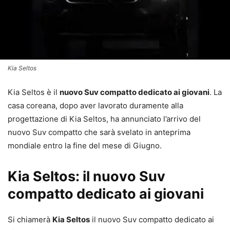
Kia Seltos
Kia Seltos è il
nuovo Suv compatto dedicato ai giovani
. La
casa coreana, dopo aver lavorato duramente alla
progettazione di Kia Seltos, ha annunciato l’arrivo del
nuovo Suv compatto che sarà svelato in anteprima
mondiale entro la fine del mese di Giugno.
Kia Seltos: il nuovo Suv
compatto dedicato ai giovani
Si chiamerà
Kia Seltos
il nuovo Suv compatto dedicato ai