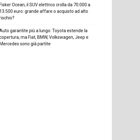
Fisker Ocean, il SUV elettrico crolla da 70.000 a
13.500 euro: grande affare o acquisto ad alto
rischio?
Auto garantite più a lungo: Toyota estende la
copertura, ma Fiat, BMW, Volkswagen, Jeep e
Mercedes sono già partite