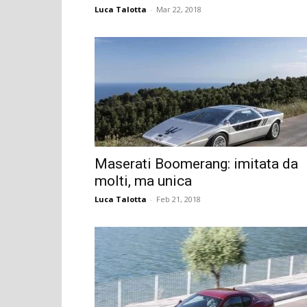
Luca Talotta
-
Mar 22, 2018
Maserati Boomerang: imitata da
molti, ma unica
Luca Talotta
-
Feb 21, 2018