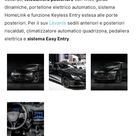
dinamiche, portellone elettrico automatico, sistema
HomeLink e funzione Keyless Entry estesa alle porte
posteriori. Per il suv
Levante
sedili anteriori e posteriori
riscaldati, climatizzatore automatico quadrizona, pedaliera
elettrica e
sistema Easy Entry
.