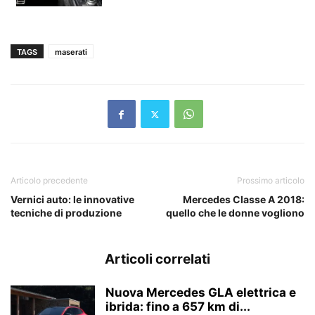
TAGS
maserati
Articolo precedente
Prossimo articolo
Vernici auto: le innovative
Mercedes Classe A 2018:
tecniche di produzione
quello che le donne vogliono
Articoli correlati
Nuova Mercedes GLA elettrica e
ibrida: fino a 657 km di...