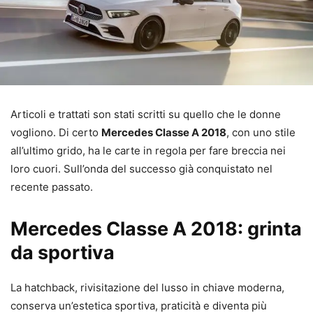
Articoli e trattati son stati scritti su quello che le donne
vogliono. Di certo
Mercedes Classe A 2018
, con uno stile
all’ultimo grido, ha le carte in regola per fare breccia nei
loro cuori. Sull’onda del successo già conquistato nel
recente passato.
Mercedes Classe A 2018: grinta
da sportiva
La hatchback, rivisitazione del lusso in chiave moderna,
conserva un’estetica sportiva, praticità e diventa più