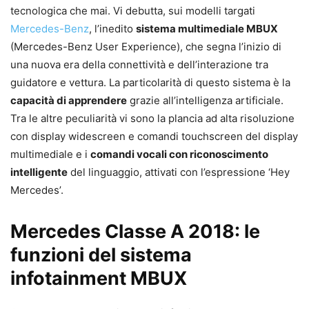
tecnologica che mai. Vi debutta, sui modelli targati
Mercedes-Benz
, l’inedito
sistema multimediale MBUX
(Mercedes-Benz User Experience), che segna l’inizio di
una nuova era della connettività e dell’interazione tra
guidatore e vettura. La particolarità di questo sistema è la
capacità di apprendere
grazie all’intelligenza artificiale.
Tra le altre peculiarità vi sono la plancia ad alta risoluzione
con display widescreen e comandi touchscreen del display
multimediale e i
comandi vocali con riconoscimento
intelligente
del linguaggio, attivati con l’espressione ‘Hey
Mercedes’.
Mercedes Classe A 2018: le
funzioni del sistema
infotainment MBUX