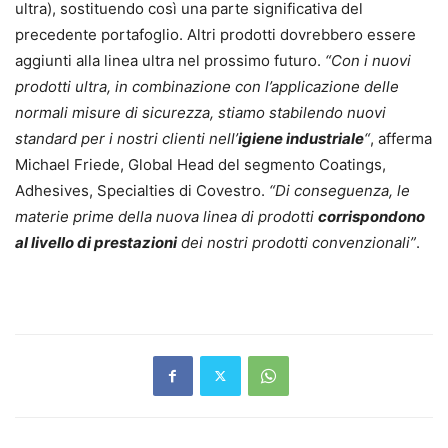
ultra), sostituendo così una parte significativa del
precedente portafoglio. Altri prodotti dovrebbero essere
aggiunti alla linea ultra nel prossimo futuro.
“Con i nuovi
prodotti ultra, in combinazione con l’applicazione delle
normali misure di sicurezza, stiamo stabilendo nuovi
standard per i nostri clienti nell’
igiene industriale
“
, afferma
Michael Friede, Global Head del segmento Coatings,
Adhesives, Specialties di Covestro.
“Di conseguenza, le
materie prime della nuova linea di prodotti
corrispondono
al livello di prestazioni
dei nostri prodotti convenzionali”
.