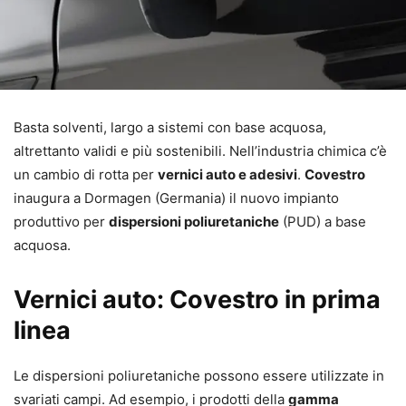
Basta solventi, largo a sistemi con base acquosa,
altrettanto validi e più sostenibili. Nell’industria chimica c’è
un cambio di rotta per
vernici auto e adesivi
.
Covestro
inaugura a Dormagen (Germania) il nuovo impianto
produttivo per
dispersioni poliuretaniche
(PUD) a base
acquosa.
Vernici auto: Covestro in prima
linea
Le dispersioni poliuretaniche possono essere utilizzate in
svariati campi. Ad esempio, i prodotti della
gamma