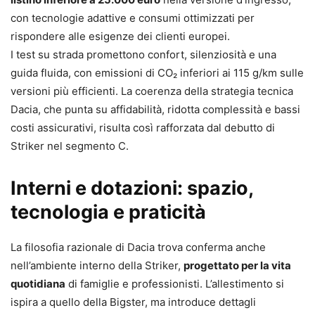
con tecnologie adattive e consumi ottimizzati per
rispondere alle esigenze dei clienti europei.
I test su strada promettono confort, silenziosità e una
guida fluida, con emissioni di CO₂ inferiori ai 115 g/km sulle
versioni più efficienti. La coerenza della strategia tecnica
Dacia, che punta su affidabilità, ridotta complessità e bassi
costi assicurativi, risulta così rafforzata dal debutto di
Striker nel segmento C.
Interni e dotazioni: spazio,
tecnologia e praticità
La filosofia razionale di Dacia trova conferma anche
nell’ambiente interno della Striker,
progettato per la vita
quotidiana
di famiglie e professionisti. L’allestimento si
ispira a quello della Bigster, ma introduce dettagli