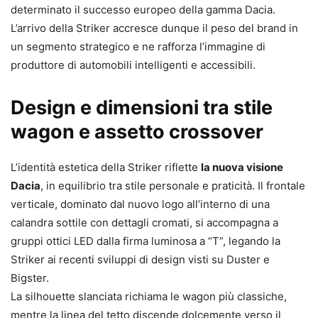
determinato il successo europeo della gamma Dacia.
L’arrivo della Striker accresce dunque il peso del brand in
un segmento strategico e ne rafforza l’immagine di
produttore di automobili intelligenti e accessibili.
Design e dimensioni tra stile
wagon e assetto crossover
L’identità estetica della Striker riflette
la nuova visione
Dacia
, in equilibrio tra stile personale e praticità. Il frontale
verticale, dominato dal nuovo logo all’interno di una
calandra sottile con dettagli cromati, si accompagna a
gruppi ottici LED dalla firma luminosa a “T”, legando la
Striker ai recenti sviluppi di design visti su Duster e
Bigster.
La silhouette slanciata richiama le wagon più classiche,
mentre la linea del tetto discende dolcemente verso il