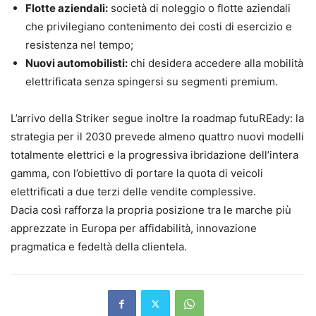
Flotte aziendali:
società di noleggio o flotte aziendali
che privilegiano contenimento dei costi di esercizio e
resistenza nel tempo;
Nuovi automobilisti:
chi desidera accedere alla mobilità
elettrificata senza spingersi su segmenti premium.
L’arrivo della Striker segue inoltre la roadmap futuREady: la
strategia per il 2030 prevede almeno quattro nuovi modelli
totalmente elettrici e la progressiva ibridazione dell’intera
gamma, con l’obiettivo di portare la quota di veicoli
elettrificati a due terzi delle vendite complessive.
Dacia così rafforza la propria posizione tra le marche più
apprezzate in Europa per affidabilità, innovazione
pragmatica e fedeltà della clientela.