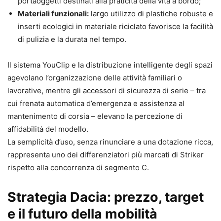
portaoggetti destinati alla praticità della vita a bordo;
Materiali funzionali:
largo utilizzo di plastiche robuste e
inserti ecologici in materiale riciclato favorisce la facilità
di pulizia e la durata nel tempo.
Il sistema YouClip e la distribuzione intelligente degli spazi
agevolano l’organizzazione delle attività familiari o
lavorative, mentre gli accessori di sicurezza di serie – tra
cui frenata automatica d’emergenza e assistenza al
mantenimento di corsia – elevano la percezione di
affidabilità del modello.
La semplicità d’uso, senza rinunciare a una dotazione ricca,
rappresenta uno dei differenziatori più marcati di Striker
rispetto alla concorrenza di segmento C.
Strategia Dacia: prezzo, target
e il futuro della mobilità