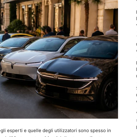
egli esperti e quelle degli utilizzatori sono spesso in