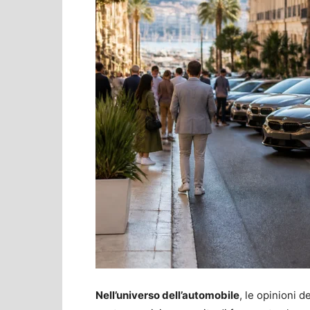
Nell’universo dell’automobile
, le opinioni d