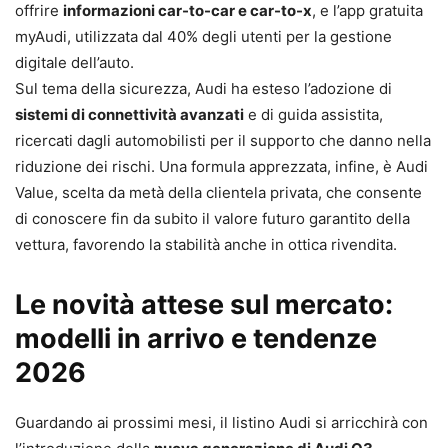
offrire
informazioni car-to-car e car-to-x
, e l’app gratuita
myAudi, utilizzata dal 40% degli utenti per la gestione
digitale dell’auto.
Sul tema della sicurezza, Audi ha esteso l’adozione di
sistemi di connettività avanzati
e di guida assistita,
ricercati dagli automobilisti per il supporto che danno nella
riduzione dei rischi. Una formula apprezzata, infine, è Audi
Value, scelta da metà della clientela privata, che consente
di conoscere fin da subito il valore futuro garantito della
vettura, favorendo la stabilità anche in ottica rivendita.
Le novità attese sul mercato:
modelli in arrivo e tendenze
2026
Guardando ai prossimi mesi, il listino Audi si arricchirà con