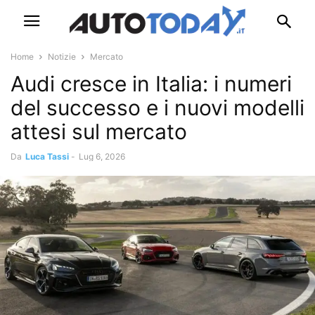
Home
Notizie
Mercato
Audi cresce in Italia: i numeri
del successo e i nuovi modelli
attesi sul mercato
Da
Luca Tassi
-
Lug 6, 2026