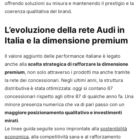
offrendo soluzioni su misura e mantenendo il prestigio e la
coerenza qualitativa del brand.
L’evoluzione della rete Audi in
Italia e la dimensione premium
Il valore aggiunto delle performance italiane è legato
anche alla
scelta strategica di rafforzare la dimensione
premium
, non solo attraverso i prodotti ma anche tramite
la rete dei concessionari. Negli ultimi anni, la struttura
distributiva è stata ottimizzata: oggi si contano 67
concessionari rispetto agli oltre 87 di qualche anno fa. Una
minore presenza numerica che va di pari passo con un
maggiore posizionamento qualitativo e investimenti
mirati
.
Le linee guida seguite sono improntate alla
sostenibilità
economica
, alla competitività sana e al rafforzamento