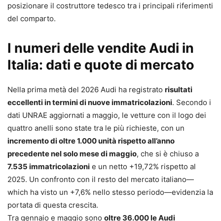
posizionare il costruttore tedesco tra i principali riferimenti
del comparto.
I numeri delle vendite Audi in
Italia: dati e quote di mercato
Nella prima metà del 2026 Audi ha registrato
risultati
eccellenti in termini di nuove immatricolazioni
. Secondo i
dati UNRAE aggiornati a maggio, le vetture con il logo dei
quattro anelli sono state tra le più richieste, con un
incremento di oltre 1.000 unità rispetto all’anno
precedente nel solo mese di maggio
, che si è chiuso a
7.535 immatricolazioni
e un netto +19,72% rispetto al
2025. Un confronto con il resto del mercato italiano—
which ha visto un +7,6% nello stesso periodo—evidenzia la
portata di questa crescita.
Tra gennaio e maggio sono
oltre 36.000 le Audi