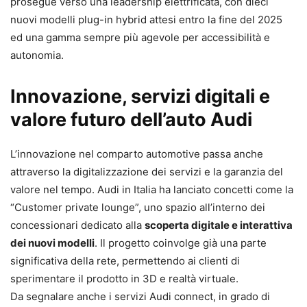
prosegue verso una leadership elettrificata, con dieci
nuovi modelli plug-in hybrid attesi entro la fine del 2025
ed una gamma sempre più agevole per accessibilità e
autonomia.
Innovazione, servizi digitali e
valore futuro dell’auto Audi
L’innovazione nel comparto automotive passa anche
attraverso la digitalizzazione dei servizi e la garanzia del
valore nel tempo. Audi in Italia ha lanciato concetti come la
“Customer private lounge”, uno spazio all’interno dei
concessionari dedicato alla
scoperta digitale e interattiva
dei nuovi modelli
. Il progetto coinvolge già una parte
significativa della rete, permettendo ai clienti di
sperimentare il prodotto in 3D e realtà virtuale.
Da segnalare anche i servizi Audi connect, in grado di