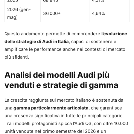
2025
68.845
4,51%
2026 (gen-
36.000+
4,64%
mag)
Questo andamento permette di comprendere
l’evoluzione
delle strategie di Audi in Italia
, capaci di sostenere e
amplificare le performance anche nei contesti di mercato
più sfidanti.
Analisi dei modelli Audi più
venduti e strategie di gamma
La crescita raggiunta sul mercato italiano è sostenuta da
una
gamma particolarmente articolata
, che garantisce
una presenza significativa in tutte le principali categorie.
Tra i modelli protagonisti spicca l’Audi Q3, con oltre 10.000
unità vendute nel primo semestre del 2026 e un