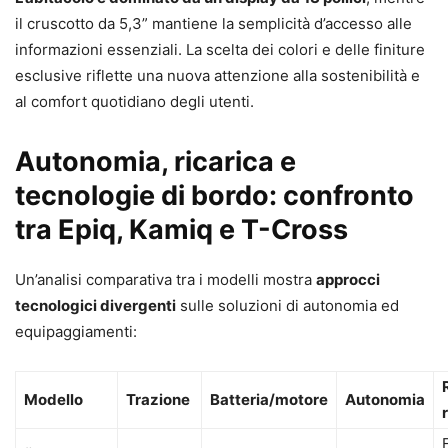
il cruscotto da 5,3” mantiene la semplicità d’accesso alle
informazioni essenziali. La scelta dei colori e delle finiture
esclusive riflette una nuova attenzione alla sostenibilità e
al comfort quotidiano degli utenti.
Autonomia, ricarica e
tecnologie di bordo: confronto
tra Epiq, Kamiq e T-Cross
Un’analisi comparativa tra i modelli mostra
approcci
tecnologici divergenti
sulle soluzioni di autonomia ed
equipaggiamenti:
Modello
Trazione
Batteria/motore
Autonomia