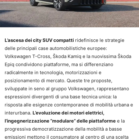
L’ascesa dei city SUV compatti
ridefinisce le strategie
delle principali case automobilistiche europee:
Volkswagen T-Cross, Škoda Kamiq e la nuovissima Škoda
Epiq condividono piattaforme, ma si differenziano
radicalmente in tecnologia, motorizzazioni e
posizionamento di mercato. Queste tre proposte,
sviluppate in seno al gruppo Volkswagen, rappresentano
espressioni divergenti di una base tecnica unica: la
risposta alle esigenze contemporanee di mobilità urbana e
interurbana.
L’evoluzione dei motori elettrici,
l’ingegnerizzazione “modulare” delle piattaforme
e la
progressiva democratizzazione della mobilità a basse
emissioni mettono il consumatore al centro di una scelta