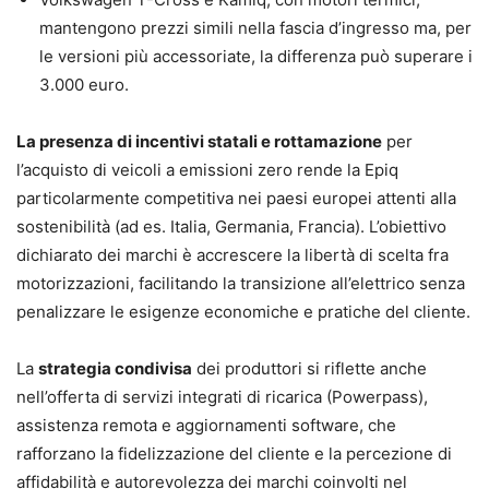
mantengono prezzi simili nella fascia d’ingresso ma, per
le versioni più accessoriate, la differenza può superare i
3.000 euro.
La presenza di incentivi statali e rottamazione
per
l’acquisto di veicoli a emissioni zero rende la Epiq
particolarmente competitiva nei paesi europei attenti alla
sostenibilità (ad es. Italia, Germania, Francia). L’obiettivo
dichiarato dei marchi è accrescere la libertà di scelta fra
motorizzazioni, facilitando la transizione all’elettrico senza
penalizzare le esigenze economiche e pratiche del cliente.
La
strategia condivisa
dei produttori si riflette anche
nell’offerta di servizi integrati di ricarica (Powerpass),
assistenza remota e aggiornamenti software, che
rafforzano la fidelizzazione del cliente e la percezione di
affidabilità e autorevolezza dei marchi coinvolti nel