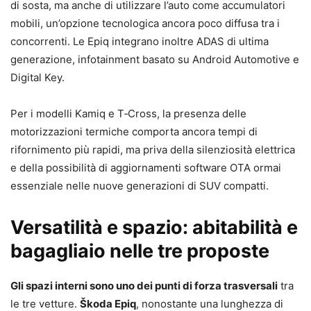
di sosta, ma anche di utilizzare l’auto come accumulatori
mobili, un’opzione tecnologica ancora poco diffusa tra i
concorrenti. Le Epiq integrano inoltre ADAS di ultima
generazione, infotainment basato su Android Automotive e
Digital Key.
Per i modelli Kamiq e T‑Cross, la presenza delle
motorizzazioni termiche comporta ancora tempi di
rifornimento più rapidi, ma priva della silenziosità elettrica
e della possibilità di aggiornamenti software OTA ormai
essenziale nelle nuove generazioni di SUV compatti.
Versatilità e spazio: abitabilità e
bagagliaio nelle tre proposte
Gli spazi interni sono uno dei punti di forza trasversali
tra
le tre vetture.
Škoda Epiq
, nonostante una lunghezza di