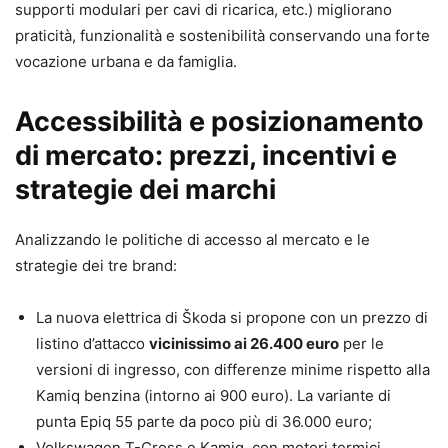
supporti modulari per cavi di ricarica, etc.) migliorano
praticità, funzionalità e sostenibilità conservando una forte
vocazione urbana e da famiglia.
Accessibilità e posizionamento
di mercato: prezzi, incentivi e
strategie dei marchi
Analizzando le politiche di accesso al mercato e le
strategie dei tre brand:
La nuova elettrica di Škoda si propone con un prezzo di
listino d’attacco
vicinissimo ai 26.400 euro
per le
versioni di ingresso, con differenze minime rispetto alla
Kamiq benzina (intorno ai 900 euro). La variante di
punta Epiq 55 parte da poco più di 36.000 euro;
Volkswagen T-Cross e Kamiq, con motori termici,