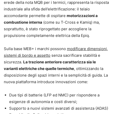
erede della nota MQB per i termici, rappresenta la risposta
industriale alla sfida dell’elettrificazione: il telaio
accomodante permette di ospitare
motorizzazioni a
combustione interna
(come su T-Cross e Kamiq) ma,
soprattutto, è stato riprogettato per accogliere la
propulsione completamente elettrica della Epiq.
Sulla base MEB+ i marchi possono
modificare dimensioni,
sistemi di bordo e assetto
senza sacrificare stabilità e
sicurezza.
La trazione anteriore caratterizza sia le
varianti elettriche che quelle termiche
, ottimizzando la
disposizione degli spazi interni e la semplicità di guida. La
nuova piattaforma introduce innovazioni come:
Due tipi di batterie (LFP ed NMC) per rispondere a
esigenze di autonomia e costi diversi;
Supporto a nuovi sistemi avanzati di assistenza (ADAS)