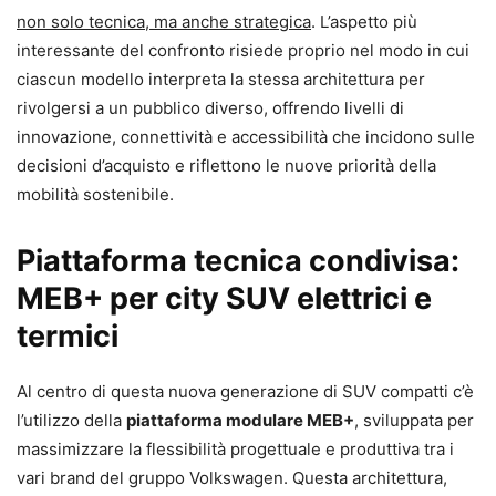
non solo tecnica, ma anche strategica
. L’aspetto più
interessante del confronto risiede proprio nel modo in cui
ciascun modello interpreta la stessa architettura per
rivolgersi a un pubblico diverso, offrendo livelli di
innovazione, connettività e accessibilità che incidono sulle
decisioni d’acquisto e riflettono le nuove priorità della
mobilità sostenibile.
Piattaforma tecnica condivisa:
MEB+ per city SUV elettrici e
termici
Al centro di questa nuova generazione di SUV compatti c’è
l’utilizzo della
piattaforma modulare MEB+
, sviluppata per
massimizzare la flessibilità progettuale e produttiva tra i
vari brand del gruppo Volkswagen. Questa architettura,