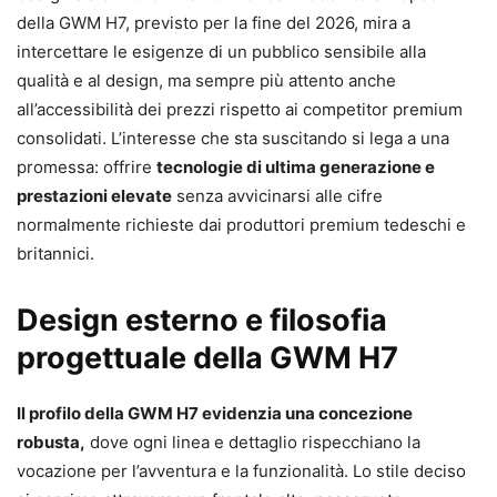
della GWM H7, previsto per la fine del 2026, mira a
intercettare le esigenze di un pubblico sensibile alla
qualità e al design, ma sempre più attento anche
all’accessibilità dei prezzi rispetto ai competitor premium
consolidati. L’interesse che sta suscitando si lega a una
promessa: offrire
tecnologie di ultima generazione e
prestazioni elevate
senza avvicinarsi alle cifre
normalmente richieste dai produttori premium tedeschi e
britannici.
Design esterno e filosofia
progettuale della GWM H7
Il profilo della GWM H7 evidenzia una concezione
robusta,
dove ogni linea e dettaglio rispecchiano la
vocazione per l’avventura e la funzionalità. Lo stile deciso