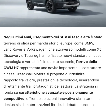
Negli ultimi anni, il segmento dei SUV di fascia alta
è stato
terreno di sfida per marchi storici europei come BMW,
Land Rover e Volkswagen, che attraverso modelli come X5,
Discovery e Touareg hanno fissato nuovi standard di lusso,
tecnologia e versatilità. In questo scenario,
l’arrivo della
GWM H7
rappresenta una novità importante: il costruttore
cinese Great Wall Motors si propone di ridefinire il
rapporto tra valore, prestazioni e tecnologia, inserendosi
direttamente tra i protagonisti del settore. La strategia si
fonda su
caratteristiche avanzate e posizionamento
competitivo
, offrendo soluzioni innovative sia in termini di
design sia di motorizzazioni ibride. Il debutto europeo