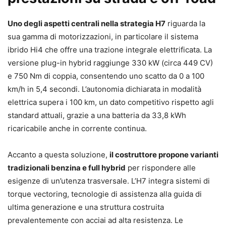
Uno degli aspetti centrali nella strategia H7
riguarda la
sua gamma di motorizzazioni, in particolare il sistema
ibrido Hi4 che offre una trazione integrale elettrificata. La
versione plug-in hybrid raggiunge 330 kW (circa 449 CV)
e 750 Nm di coppia, consentendo uno scatto da 0 a 100
km/h in 5,4 secondi. L’autonomia dichiarata in modalità
elettrica supera i 100 km, un dato competitivo rispetto agli
standard attuali, grazie a una batteria da 33,8 kWh
ricaricabile anche in corrente continua.
Accanto a questa soluzione,
il costruttore propone varianti
tradizionali benzina e full hybrid
per rispondere alle
esigenze di un’utenza trasversale. L’H7 integra sistemi di
torque vectoring, tecnologie di assistenza alla guida di
ultima generazione e una struttura costruita
prevalentemente con acciai ad alta resistenza. Le