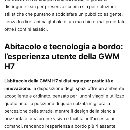
distinguersi sia per presenza scenica sia per soluzioni
stilistiche che puntano a soddisfare un pubblico esigente,
senza tradire l’anima globale di un marchio ormai proiettato
oltre i confini asiatici.
Abitacolo e tecnologia a bordo:
l’esperienza utente della GWM
H7
L’abitacolo della GWM H7 si distingue per praticità e
innovazione:
la disposizione degli spazi offre un ambiente
accogliente e ordinato, pensato per lunghi viaggi e utilizzo
quotidiano. La posizione di guida rialzata migliora la
percezione della strada, mentre il design della plancia
orizzontale crea ordine visivo e facilità nell’accesso ai
comandi, rendendo l’esperienza a bordo più rilassante.