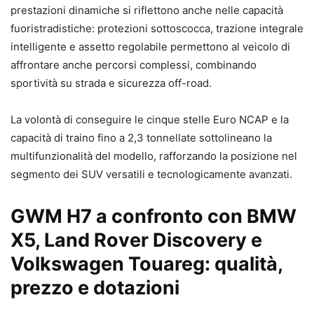
prestazioni dinamiche si riflettono anche nelle capacità
fuoristradistiche: protezioni sottoscocca, trazione integrale
intelligente e assetto regolabile permettono al veicolo di
affrontare anche percorsi complessi, combinando
sportività su strada e sicurezza off-road.
La volontà di conseguire le cinque stelle Euro NCAP e la
capacità di traino fino a 2,3 tonnellate sottolineano la
multifunzionalità del modello, rafforzando la posizione nel
segmento dei SUV versatili e tecnologicamente avanzati.
GWM H7 a confronto con BMW
X5, Land Rover Discovery e
Volkswagen Touareg: qualità,
prezzo e dotazioni