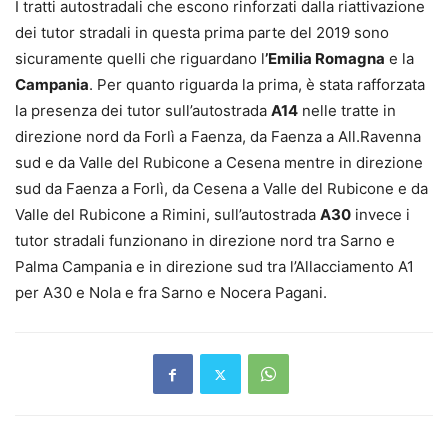
I tratti autostradali che escono rinforzati dalla riattivazione
dei tutor stradali in questa prima parte del 2019 sono
sicuramente quelli che riguardano l
’Emilia Romagna
e la
Campania
. Per quanto riguarda la prima, è stata rafforzata
la presenza dei tutor sull’autostrada
A14
nelle tratte in
direzione nord da Forlì a Faenza, da Faenza a All.Ravenna
sud e da Valle del Rubicone a Cesena mentre in direzione
sud da Faenza a Forlì, da Cesena a Valle del Rubicone e da
Valle del Rubicone a Rimini, sull’autostrada
A30
invece i
tutor stradali funzionano in direzione nord tra Sarno e
Palma Campania e in direzione sud tra l’Allacciamento A1
per A30 e Nola e fra Sarno e Nocera Pagani.