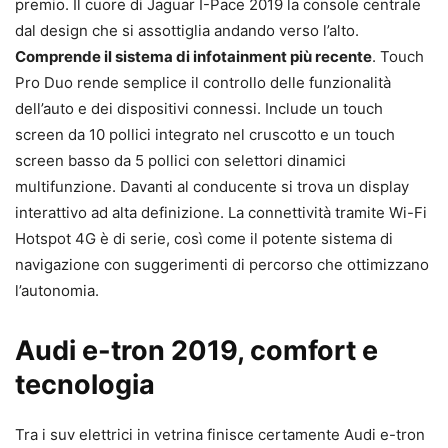
premio. Il cuore di Jaguar I-Pace 2019 la console centrale
dal design che si assottiglia andando verso l’alto.
Comprende il sistema di infotainment più recente
. Touch
Pro Duo rende semplice il controllo delle funzionalità
dell’auto e dei dispositivi connessi. Include un touch
screen da 10 pollici integrato nel cruscotto e un touch
screen basso da 5 pollici con selettori dinamici
multifunzione. Davanti al conducente si trova un display
interattivo ad alta definizione. La connettività tramite Wi-Fi
Hotspot 4G è di serie, così come il potente sistema di
navigazione con suggerimenti di percorso che ottimizzano
l’autonomia.
Audi e-tron 2019, comfort e
tecnologia
Tra i suv elettrici in vetrina finisce certamente Audi e-tron