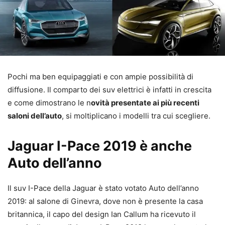
Pochi ma ben equipaggiati e con ampie possibilità di
diffusione. Il comparto dei suv elettrici è infatti in crescita
e come dimostrano le n
ovità presentate ai più recenti
saloni dell’auto
, si moltiplicano i modelli tra cui scegliere.
Jaguar I-Pace 2019 è anche
Auto dell’anno
Il suv I-Pace della Jaguar è stato votato Auto dell’anno
2019: al salone di Ginevra, dove non è presente la casa
britannica, il capo del design Ian Callum ha ricevuto il