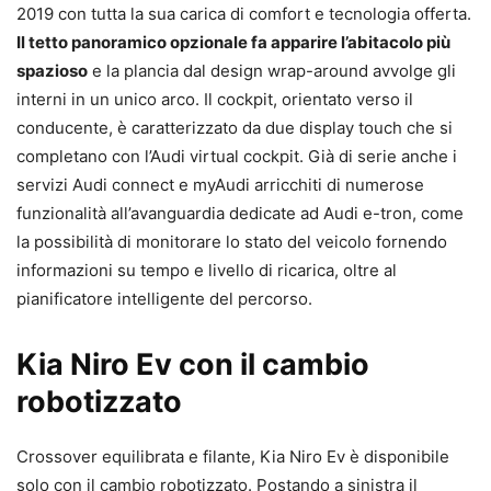
2019 con tutta la sua carica di comfort e tecnologia offerta.
Il tetto panoramico opzionale fa apparire l’abitacolo più
spazioso
e la plancia dal design wrap-around avvolge gli
interni in un unico arco. Il cockpit, orientato verso il
conducente, è caratterizzato da due display touch che si
completano con l’Audi virtual cockpit. Già di serie anche i
servizi Audi connect e myAudi arricchiti di numerose
funzionalità all’avanguardia dedicate ad Audi e-tron, come
la possibilità di monitorare lo stato del veicolo fornendo
informazioni su tempo e livello di ricarica, oltre al
pianificatore intelligente del percorso.
Kia Niro Ev con il cambio
robotizzato
Crossover equilibrata e filante, Kia Niro Ev è disponibile
solo con il cambio robotizzato. Postando a sinistra il