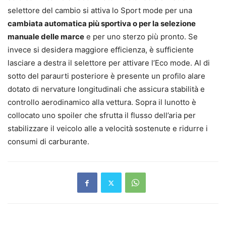
selettore del cambio si attiva lo Sport mode per una
cambiata automatica più sportiva o per la selezione
manuale delle marce
e per uno sterzo più pronto. Se
invece si desidera maggiore efficienza, è sufficiente
lasciare a destra il selettore per attivare l’Eco mode. Al di
sotto del paraurti posteriore è presente un profilo alare
dotato di nervature longitudinali che assicura stabilità e
controllo aerodinamico alla vettura. Sopra il lunotto è
collocato uno spoiler che sfrutta il flusso dell’aria per
stabilizzare il veicolo alle a velocità sostenute e ridurre i
consumi di carburante.