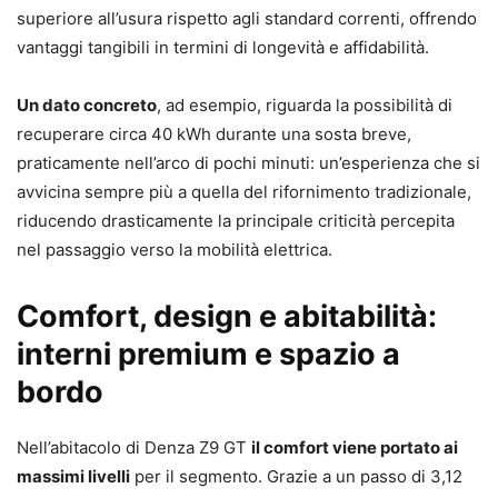
superiore all’usura rispetto agli standard correnti, offrendo
vantaggi tangibili in termini di longevità e affidabilità.
Un dato concreto
, ad esempio, riguarda la possibilità di
recuperare circa 40 kWh durante una sosta breve,
praticamente nell’arco di pochi minuti: un’esperienza che si
avvicina sempre più a quella del rifornimento tradizionale,
riducendo drasticamente la principale criticità percepita
nel passaggio verso la mobilità elettrica.
Comfort, design e abitabilità:
interni premium e spazio a
bordo
Nell’abitacolo di Denza Z9 GT
il comfort viene portato ai
massimi livelli
per il segmento. Grazie a un passo di 3,12