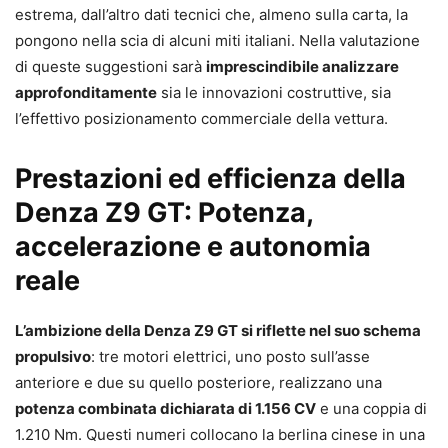
estrema, dall’altro dati tecnici che, almeno sulla carta, la
pongono nella scia di alcuni miti italiani. Nella valutazione
di queste suggestioni sarà
imprescindibile analizzare
approfonditamente
sia le innovazioni costruttive, sia
l’effettivo posizionamento commerciale della vettura.
Prestazioni ed efficienza della
Denza Z9 GT: Potenza,
accelerazione e autonomia
reale
L’ambizione della Denza Z9 GT si riflette nel suo schema
propulsivo
: tre motori elettrici, uno posto sull’asse
anteriore e due su quello posteriore, realizzano una
potenza combinata dichiarata di 1.156 CV
e una coppia di
1.210 Nm. Questi numeri collocano la berlina cinese in una