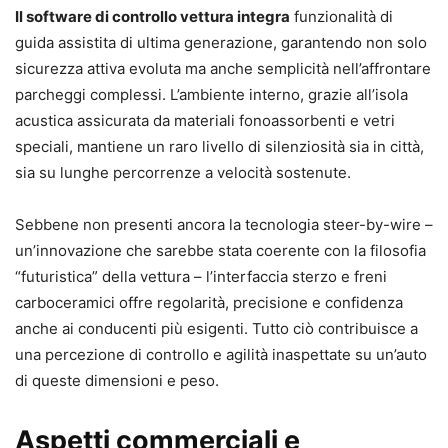
Il software di controllo vettura integra
funzionalità di
guida assistita di ultima generazione, garantendo non solo
sicurezza attiva evoluta ma anche semplicità nell’affrontare
parcheggi complessi. L’ambiente interno, grazie all’isola
acustica assicurata da materiali fonoassorbenti e vetri
speciali, mantiene un raro livello di silenziosità sia in città,
sia su lunghe percorrenze a velocità sostenute.
Sebbene non presenti ancora la tecnologia steer-by-wire –
un’innovazione che sarebbe stata coerente con la filosofia
“futuristica” della vettura – l’interfaccia sterzo e freni
carboceramici offre regolarità, precisione e confidenza
anche ai conducenti più esigenti. Tutto ciò contribuisce a
una percezione di controllo e agilità inaspettate su un’auto
di queste dimensioni e peso.
Aspetti commerciali e