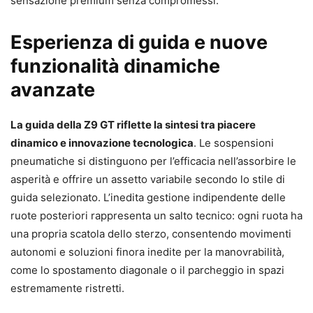
sensazione premium senza compromessi.
Esperienza di guida e nuove
funzionalità dinamiche
avanzate
La guida della Z9 GT riflette la sintesi tra piacere
dinamico e innovazione tecnologica
. Le sospensioni
pneumatiche si distinguono per l’efficacia nell’assorbire le
asperità e offrire un assetto variabile secondo lo stile di
guida selezionato. L’inedita gestione indipendente delle
ruote posteriori rappresenta un salto tecnico: ogni ruota ha
una propria scatola dello sterzo, consentendo movimenti
autonomi e soluzioni finora inedite per la manovrabilità,
come lo spostamento diagonale o il parcheggio in spazi
estremamente ristretti.