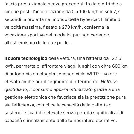
fascia prestazionale senza precedenti tra le elettriche a
cinque posti: l’accelerazione da 0 a 100 km/h in soli 2,7
secondi la proietta nel mondo delle hypercar. Il limite di
velocità massima, fissato a 270 km/h, conferma la
vocazione sportiva del modello, pur non cedendo
all’estremismo delle due porte.
Il cuore tecnologico
della vettura, una batteria da 122,5
kWh, permette di affrontare viaggi lunghi con oltre 600 km
di autonomia omologata secondo ciclo WLTP – valore
elevato anche per il segmento di riferimento.
Nell’uso
quotidiano, il consumo appare ottimizzato
grazie a una
gestione elettronica che favorisce sia la prestazione pura
sia l’efficienza, complice la capacità della batteria di
sostenere scariche elevate senza perdita significativa di
capacità o innalzamento delle temperature operative.