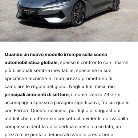
Quando un nuovo modello irrompe sulla scena
automobilistica globale
, spesso il confronto con i marchi
più blasonati sembra inevitabile, specie se le sue
specifiche tecniche e il suo prezzo promettono di
cambiare le regole del gioco. Negli ultimi mesi,
nei
principali ambienti di settore
, il nome Denza Z9 GT si
accompagna spesso a paragoni significativi, fra cui quello
con Ferrari. Questo richiamo, pur figlio di suggestioni
mediatiche e differenze concettuali evidenti, deriva dalla
complessa identità della berlina cinese: da un lato, un
prezzo che punta a democratizzare la prestazione