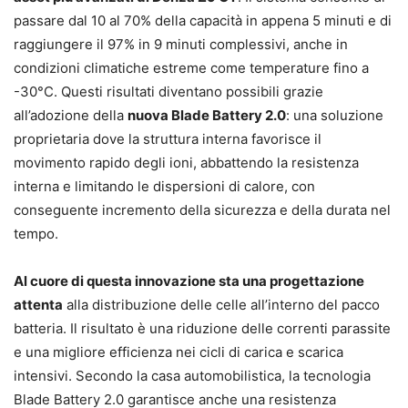
passare dal 10 al 70% della capacità in appena 5 minuti e di
raggiungere il 97% in 9 minuti complessivi, anche in
condizioni climatiche estreme come temperature fino a
-30°C. Questi risultati diventano possibili grazie
all’adozione della
nuova Blade Battery 2.0
: una soluzione
proprietaria dove la struttura interna favorisce il
movimento rapido degli ioni, abbattendo la resistenza
interna e limitando le dispersioni di calore, con
conseguente incremento della sicurezza e della durata nel
tempo.
Al cuore di questa innovazione sta una progettazione
attenta
alla distribuzione delle celle all’interno del pacco
batteria. Il risultato è una riduzione delle correnti parassite
e una migliore efficienza nei cicli di carica e scarica
intensivi. Secondo la casa automobilistica, la tecnologia
Blade Battery 2.0 garantisce anche una resistenza