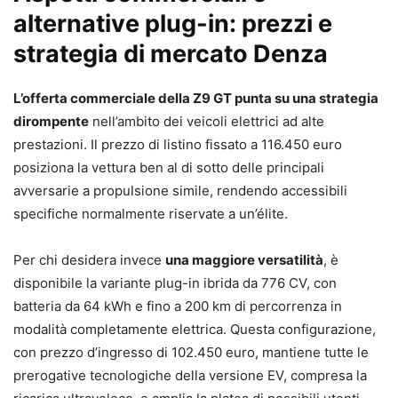
alternative plug-in: prezzi e
strategia di mercato Denza
L’offerta commerciale della Z9 GT punta su una strategia
dirompente
nell’ambito dei veicoli elettrici ad alte
prestazioni. Il prezzo di listino fissato a 116.450 euro
posiziona la vettura ben al di sotto delle principali
avversarie a propulsione simile, rendendo accessibili
specifiche normalmente riservate a un’élite.
Per chi desidera invece
una maggiore versatilità
, è
disponibile la variante plug-in ibrida da 776 CV, con
batteria da 64 kWh e fino a 200 km di percorrenza in
modalità completamente elettrica. Questa configurazione,
con prezzo d’ingresso di 102.450 euro, mantiene tutte le
prerogative tecnologiche della versione EV, compresa la