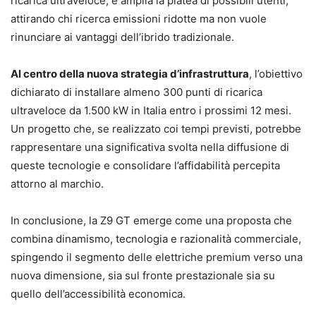
ricarica ultraveloce, e amplia la platea di possibili utenti,
attirando chi ricerca emissioni ridotte ma non vuole
rinunciare ai vantaggi dell’ibrido tradizionale.
Al centro della nuova strategia d’infrastruttura
, l’obiettivo
dichiarato di installare almeno 300 punti di ricarica
ultraveloce da 1.500 kW in Italia entro i prossimi 12 mesi.
Un progetto che, se realizzato coi tempi previsti, potrebbe
rappresentare una significativa svolta nella diffusione di
queste tecnologie e consolidare l’affidabilità percepita
attorno al marchio.
In conclusione, la Z9 GT emerge come una proposta che
combina dinamismo, tecnologia e razionalità commerciale,
spingendo il segmento delle elettriche premium verso una
nuova dimensione, sia sul fronte prestazionale sia su
quello dell’accessibilità economica.