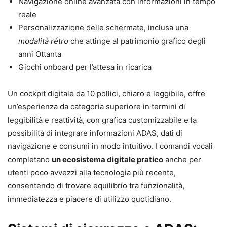
Navigazione online avanzata con informazioni in tempo
reale
Personalizzazione delle schermate, inclusa una
modalità rétro
che attinge al patrimonio grafico degli
anni Ottanta
Giochi onboard per l’attesa in ricarica
Un cockpit digitale da 10 pollici, chiaro e leggibile, offre
un’esperienza da categoria superiore in termini di
leggibilità e reattività, con grafica customizzabile e la
possibilità di integrare informazioni ADAS, dati di
navigazione e consumi in modo intuitivo. I comandi vocali
completano
un ecosistema digitale pratico
anche per
utenti poco avvezzi alla tecnologia più recente,
consentendo di trovare equilibrio tra funzionalità,
immediatezza e piacere di utilizzo quotidiano.