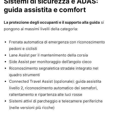
Sistemi di sicurezza e ADAS:
guida assistita e comfort
La protezione degli occupanti e il supporto alla guida
si
pongono ai massimi livelli della categoria:
Frenata automatica di emergenza con riconoscimento
pedoni e ciclisti
Lane Assist per il mantenimento della corsia
Side Assist per monitoraggio dell’angolo cieco
Riconoscimento segnaletica stradale integrato nel
quadro strumenti
Connected Travel Assist (opzionale): guida assistita
livello 2, riconoscimento automatico dei semafori,
rallentamento e ripartenza alle luci rosse
Sistemi attivi di parcheggio e telecamere periferiche
(nelle versioni più ricche)