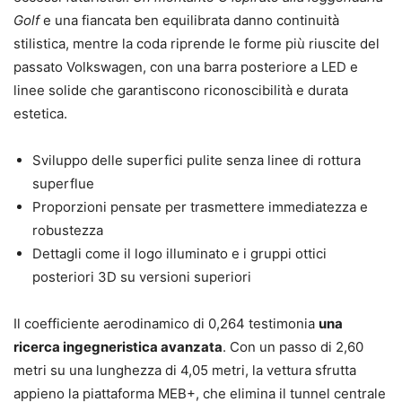
Golf
e una fiancata ben equilibrata danno continuità
stilistica, mentre la coda riprende le forme più riuscite del
passato Volkswagen, con una barra posteriore a LED e
linee solide che garantiscono riconoscibilità e durata
estetica.
Sviluppo delle superfici pulite senza linee di rottura
superflue
Proporzioni pensate per trasmettere immediatezza e
robustezza
Dettagli come il logo illuminato e i gruppi ottici
posteriori 3D su versioni superiori
Il coefficiente aerodinamico di 0,264 testimonia
una
ricerca ingegneristica avanzata
. Con un passo di 2,60
metri su una lunghezza di 4,05 metri, la vettura sfrutta
appieno la piattaforma MEB+, che elimina il tunnel centrale