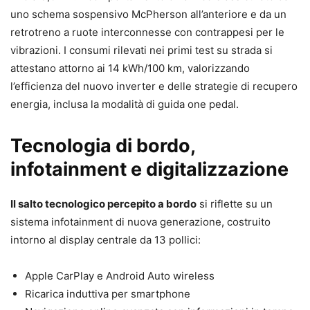
uno schema sospensivo McPherson all’anteriore e da un
retrotreno a ruote interconnesse con contrappesi per le
vibrazioni. I consumi rilevati nei primi test su strada si
attestano attorno ai 14 kWh/100 km, valorizzando
l’efficienza del nuovo inverter e delle strategie di recupero
energia, inclusa la modalità di guida one pedal.
Tecnologia di bordo,
infotainment e digitalizzazione
Il salto tecnologico percepito a bordo
si riflette su un
sistema infotainment di nuova generazione, costruito
intorno al display centrale da 13 pollici:
Apple CarPlay e Android Auto wireless
Ricarica induttiva per smartphone