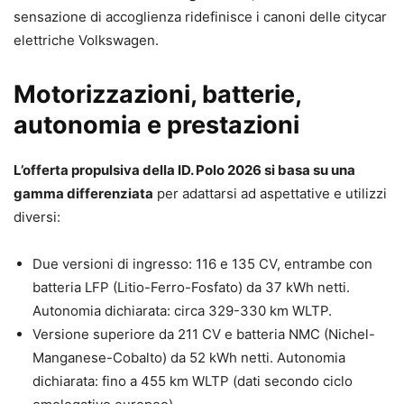
sensazione di accoglienza ridefinisce i canoni delle citycar
elettriche Volkswagen.
Motorizzazioni, batterie,
autonomia e prestazioni
L’offerta propulsiva della ID. Polo 2026 si basa su una
gamma differenziata
per adattarsi ad aspettative e utilizzi
diversi:
Due versioni di ingresso: 116 e 135 CV, entrambe con
batteria LFP (Litio-Ferro-Fosfato) da 37 kWh netti.
Autonomia dichiarata: circa 329-330 km WLTP.
Versione superiore da 211 CV e batteria NMC (Nichel-
Manganese-Cobalto) da 52 kWh netti. Autonomia
dichiarata: fino a 455 km WLTP (dati secondo ciclo