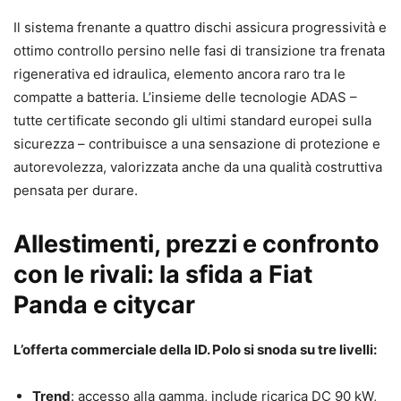
Il sistema frenante a quattro dischi assicura progressività e
ottimo controllo persino nelle fasi di transizione tra frenata
rigenerativa ed idraulica, elemento ancora raro tra le
compatte a batteria. L’insieme delle tecnologie ADAS –
tutte certificate secondo gli ultimi standard europei sulla
sicurezza – contribuisce a una sensazione di protezione e
autorevolezza, valorizzata anche da una qualità costruttiva
pensata per durare.
Allestimenti, prezzi e confronto
con le rivali: la sfida a Fiat
Panda e citycar
L’offerta commerciale della ID. Polo si snoda su tre livelli:
Trend
: accesso alla gamma, include ricarica DC 90 kW,