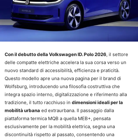
Con il debutto della Volkswagen ID. Polo 2026
, il settore
delle compatte elettriche accelera la sua corsa verso un
nuovo standard di accessibilità, efficienza e praticità.
Questo modello apre una nuova pagina per il brand di
Wolfsburg, introducendo una filosofia costruttiva che
integra spazio interno, digitalizzazione e riferimento alla
tradizione, il tutto racchiuso in
dimensioni ideali per la
mobilità urbana
ed extraurbana. Il passaggio dalla
piattaforma termica MQB a quella MEB+, pensata
esclusivamente per la mobilità elettrica, segna una
discontinuità rispetto al passato, consentendo una