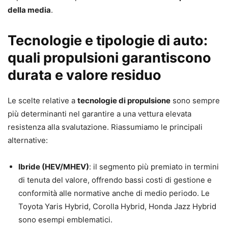
della media
.
Tecnologie e tipologie di auto:
quali propulsioni garantiscono
durata e valore residuo
Le scelte relative a
tecnologie di propulsione
sono sempre
più determinanti nel garantire a una vettura elevata
resistenza alla svalutazione. Riassumiamo le principali
alternative:
Ibride (HEV/MHEV)
: il segmento più premiato in termini
di tenuta del valore, offrendo bassi costi di gestione e
conformità alle normative anche di medio periodo. Le
Toyota Yaris Hybrid, Corolla Hybrid, Honda Jazz Hybrid
sono esempi emblematici.