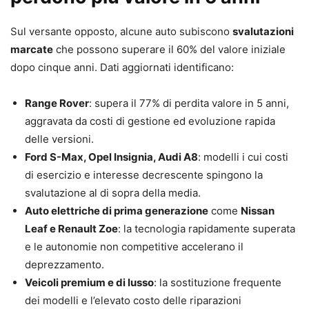
Sul versante opposto, alcune auto subiscono
svalutazioni
marcate
che possono superare il 60% del valore iniziale
dopo cinque anni. Dati aggiornati identificano:
Range Rover
: supera il 77% di perdita valore in 5 anni,
aggravata da costi di gestione ed evoluzione rapida
delle versioni.
Ford S-Max, Opel Insignia, Audi A8
: modelli i cui costi
di esercizio e interesse decrescente spingono la
svalutazione al di sopra della media.
Auto elettriche di prima generazione
come
Nissan
Leaf e Renault Zoe
: la tecnologia rapidamente superata
e le autonomie non competitive accelerano il
deprezzamento.
Veicoli premium e di lusso
: la sostituzione frequente
dei modelli e l’elevato costo delle riparazioni