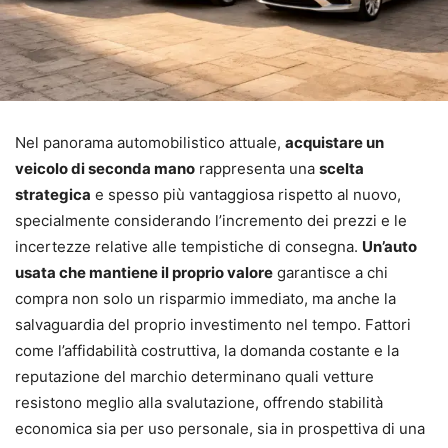
Nel panorama automobilistico attuale,
acquistare un
veicolo di seconda mano
rappresenta una
scelta
strategica
e spesso più vantaggiosa rispetto al nuovo,
specialmente considerando l’incremento dei prezzi e le
incertezze relative alle tempistiche di consegna.
Un’auto
usata che mantiene il proprio valore
garantisce a chi
compra non solo un risparmio immediato, ma anche la
salvaguardia del proprio investimento nel tempo. Fattori
come l’affidabilità costruttiva, la domanda costante e la
reputazione del marchio determinano quali vetture
resistono meglio alla svalutazione, offrendo stabilità
economica sia per uso personale, sia in prospettiva di una