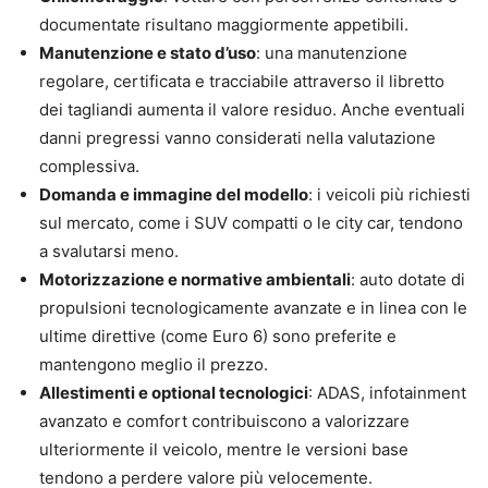
documentate risultano maggiormente appetibili.
Manutenzione e stato d’uso
: una manutenzione
regolare, certificata e tracciabile attraverso il libretto
dei tagliandi aumenta il valore residuo. Anche eventuali
danni pregressi vanno considerati nella valutazione
complessiva.
Domanda e immagine del modello
: i veicoli più richiesti
sul mercato, come i SUV compatti o le city car, tendono
a svalutarsi meno.
Motorizzazione e normative ambientali
: auto dotate di
propulsioni tecnologicamente avanzate e in linea con le
ultime direttive (come Euro 6) sono preferite e
mantengono meglio il prezzo.
Allestimenti e optional tecnologici
: ADAS, infotainment
avanzato e comfort contribuiscono a valorizzare
ulteriormente il veicolo, mentre le versioni base
tendono a perdere valore più velocemente.