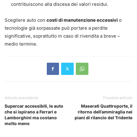
contribuiscono alla discesa dei valori residui.
Scegliere auto con
costi di manutenzione eccessivi
o
tecnologie già sorpassate può portare a perdite
significative, soprattutto in caso di rivendita a breve –
medio termine.
Articolo precedente
Prossimo articolo
Supercar accessibili, le auto
Maserati Quattroporte, il
che si ispirano a Ferrari e
ritorno dell’ammiraglia nei
Lamborghini ma costano
piani di rilancio del Tridente
molto meno