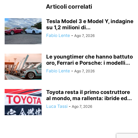
Articoli correlati
Tesla Model 3 e Model Y, indagine
su 1,2 milioni di...
Fabio Lente
-
Ago 7, 2026
Le youngtimer che hanno battuto
oro, Ferrari e Porsche: i modelli...
Fabio Lente
-
Ago 7, 2026
Toyota resta il primo costruttore
al mondo, ma rallenta: ibride ed...
Luca Tassi
-
Ago 7, 2026