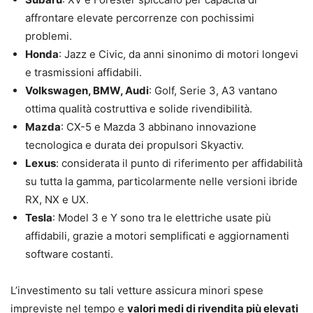
affrontare elevate percorrenze con pochissimi
problemi.
Honda
: Jazz e Civic, da anni sinonimo di motori longevi
e trasmissioni affidabili.
Volkswagen, BMW, Audi
: Golf, Serie 3, A3 vantano
ottima qualità costruttiva e solide rivendibilità.
Mazda
: CX-5 e Mazda 3 abbinano innovazione
tecnologica e durata dei propulsori Skyactiv.
Lexus
: considerata il punto di riferimento per affidabilità
su tutta la gamma, particolarmente nelle versioni ibride
RX, NX e UX.
Tesla
: Model 3 e Y sono tra le elettriche usate più
affidabili, grazie a motori semplificati e aggiornamenti
software costanti.
L’investimento su tali vetture assicura minori spese
impreviste nel tempo e
valori medi di rivendita più elevati