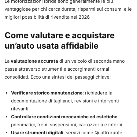
Le motorizzazioni ibride sono generalmente le più
vantaggiose per chi cerca durata, risparmi sui consumi e le
migliori possibilità di rivendita nel 2026.
Come valutare e acquistare
un’auto usata affidabile
La
valutazione accurata
di un veicolo di seconda mano
passa attraverso strumenti e accorgimenti ormai
consolidati. Ecco una sintesi dei passaggi chiave:
Verificare storico manutenzione
: richiedere la
documentazione di tagliandi, revisioni e interventi
rilevanti.
Controllare condizioni meccaniche ed estetiche
:
pneumatici, freni, sospensioni, carrozzeria e interni.
Usare strumenti digitali
: servizi come Quattroruote