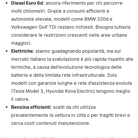
Diesel Euro 6d
: ancora riferimento per chi percorre
molti chilometri. Grazie a consumi efficienti e
autonomie elevate, modelli come BMW 320d e
Volkswagen Golf TDI restano richiesti. Bisogna tuttavia
considerare le restrizioni crescenti nelle aree urbane
maggiori.
Elettriche
: stanno guadagnando popolarità, ma sul
mercato italiano la svalutazione è più rapida rispetto alle
termiche, a causa dell’evoluzione tecnologica delle
batterie e della limitata rete infrastrutturale. Solo
modelli con garanzie lunghe e rete d’assistenza evoluta
(Tesla Model 3, Hyundai Kona Electric) tengono meglio
il valore.
Benzina efficienti
: scelti da chi utilizza
prevalentemente la vettura in città o per tragitti brevi e
cerca costi contenuti manutenzione.