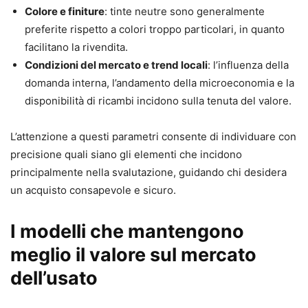
Colore e finiture
: tinte neutre sono generalmente
preferite rispetto a colori troppo particolari, in quanto
facilitano la rivendita.
Condizioni del mercato e trend locali
: l’influenza della
domanda interna, l’andamento della microeconomia e la
disponibilità di ricambi incidono sulla tenuta del valore.
L’attenzione a questi parametri consente di individuare con
precisione quali siano gli elementi che incidono
principalmente nella svalutazione, guidando chi desidera
un acquisto consapevole e sicuro.
I modelli che mantengono
meglio il valore sul mercato
dell’usato