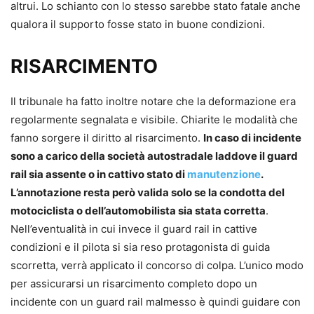
altrui. Lo schianto con lo stesso sarebbe stato fatale anche
qualora il supporto fosse stato in buone condizioni.
RISARCIMENTO
Il tribunale ha fatto inoltre notare che la deformazione era
regolarmente segnalata e visibile. Chiarite le modalità che
fanno sorgere il diritto al risarcimento.
In caso di incidente
sono a carico della società autostradale laddove il guard
rail sia assente o in cattivo stato di
manutenzione
.
L’annotazione resta però valida solo se la condotta del
motociclista o dell’automobilista sia stata corretta
.
Nell’eventualità in cui invece il guard rail in cattive
condizioni e il pilota si sia reso protagonista di guida
scorretta, verrà applicato il concorso di colpa. L’unico modo
per assicurarsi un risarcimento completo dopo un
incidente con un guard rail malmesso è quindi guidare con