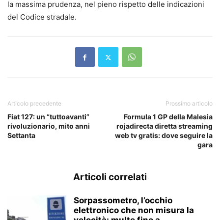
la massima prudenza, nel pieno rispetto delle indicazioni
del Codice stradale.
Articolo precedente
Prossimo articolo
Fiat 127: un “tuttoavanti”
Formula 1 GP della Malesia
rivoluzionario, mito anni
rojadirecta diretta streaming
Settanta
web tv gratis: dove seguire la
gara
Articoli correlati
Sorpassometro, l’occhio
elettronico che non misura la