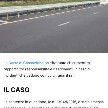
La
Corte di Cassazione
ha effettuato chiarimenti sul
rapporto tra responsabilità e risarcimenti in caso di
incidenti che vedono coinvolti i
guard rail
.
IL CASO
La sentenza in questione, la n. 13948/2016, è stata emessa