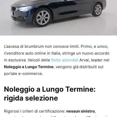
L’ascesa di brumbrum non conosce limiti. Primo, e unico,
rivenditore auto online in Italia, stringe un nuovo accordo
in esclusiva. Veicoli delle
flotte aziendali
Arval, leader nel
Noleggio a Lungo Termine
, vengono già distribuiti sul
portale e-commerce.
Noleggio a Lungo Termine:
rigida selezione
Rigorosi i criteri di certificazione:
nessun sinistro
,