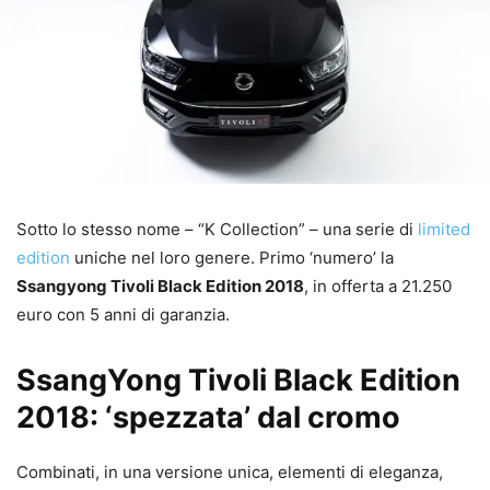
Sotto lo stesso nome – “K Collection” – una serie di
limited
edition
uniche nel loro genere. Primo ‘numero’ la
Ssangyong Tivoli Black Edition 2018
, in offerta a 21.250
euro con 5 anni di garanzia.
SsangYong Tivoli Black Edition
2018: ‘spezzata’ dal cromo
Combinati, in una versione unica, elementi di eleganza,