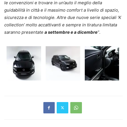
le convenzioni e trovare in un’auto il meglio della
guidabilità in città e il massimo comfort a livello di spazio,
sicurezza e di tecnologie. Altre due nuove serie speciali ‘K
collection’ molto accattivanti e sempre in tiratura limitata
saranno presentate
a settembre e a dicembre
”
.