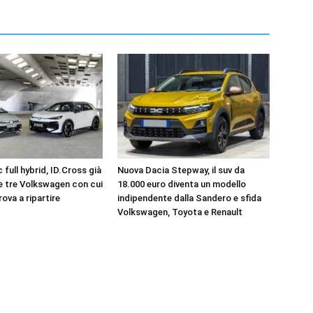
 full hybrid, ID.Cross già
Nuova Dacia Stepway, il suv da
le tre Volkswagen con cui
18.000 euro diventa un modello
rova a ripartire
indipendente dalla Sandero e sfida
Volkswagen, Toyota e Renault