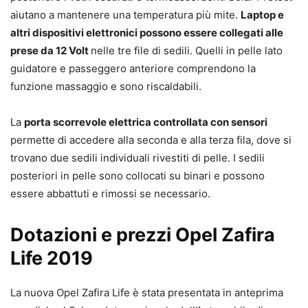
aiutano a mantenere una temperatura più mite.
Laptop e
altri dispositivi elettronici possono essere collegati alle
prese da 12 Volt
nelle tre file di sedili. Quelli in pelle lato
guidatore e passeggero anteriore comprendono la
funzione massaggio e sono riscaldabili.
La
porta scorrevole elettrica controllata con sensori
permette di accedere alla seconda e alla terza fila, dove si
trovano due sedili individuali rivestiti di pelle. I sedili
posteriori in pelle sono collocati su binari e possono
essere abbattuti e rimossi se necessario.
Dotazioni e prezzi Opel Zafira
Life 2019
La nuova Opel Zafira Life è stata presentata in anteprima