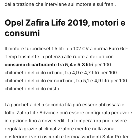
della trazione che interviene sul motore e sui freni.
Opel Zafira Life 2019, motori e
consumi
Il motore turbodiesel 1.5 litri da 102 CV a norma Euro 6d-
Temp trasmette la potenza alle ruote anteriori con
consumo di carburante tra 5,4 e 5,3 litri
per 100
chilometri nel ciclo urbano, tra 4,9 e 4,7 litri per 100
chilometri nel ciclo extraurbano, tra 5,1 e 4,9 litri per 100
chilometri nel ciclo misto.
La panchetta della seconda fila può essere abbassata e
tolta. Zafira Life Advance può essere configurata per avere
in opzione fino a nove sedili. La temperatura può essere
regolata grazie al climatizzatore mentre nella zona
posteriore i vetri oscurati e termoassorbenti Solar Protect