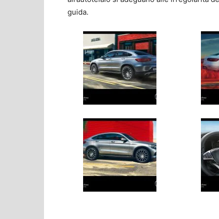
guida.