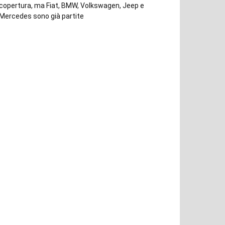
copertura, ma Fiat, BMW, Volkswagen, Jeep e
Mercedes sono già partite