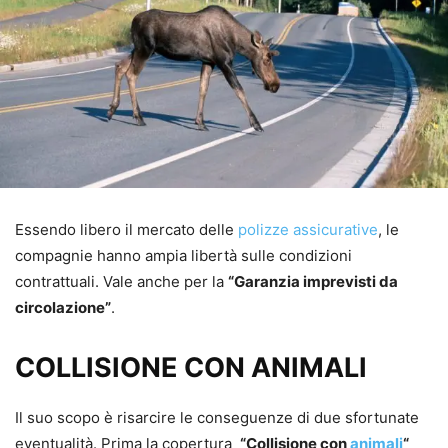
Essendo libero il mercato delle
polizze assicurative
, le
compagnie hanno ampia libertà sulle condizioni
contrattuali. Vale anche per la
“Garanzia imprevisti da
circolazione”
.
COLLISIONE CON ANIMALI
Il suo scopo è risarcire le conseguenze di due sfortunate
eventualità. Prima la copertura
“Collisione con
animali
“