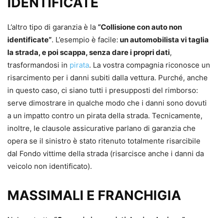
IDENTIFICATE
L’altro tipo di garanzia è la
“Collisione con auto non
identificate”
. L’esempio è facile:
un automobilista vi taglia
la strada, e poi scappa, senza dare i propri dati
,
trasformandosi in
pirata
. La vostra compagnia riconosce un
risarcimento per i danni subiti dalla vettura. Purché, anche
in questo caso, ci siano tutti i presupposti del rimborso:
serve dimostrare in qualche modo che i danni sono dovuti
a un impatto contro un pirata della strada. Tecnicamente,
inoltre, le clausole assicurative parlano di garanzia che
opera se il sinistro è stato ritenuto totalmente risarcibile
dal Fondo vittime della strada (risarcisce anche i danni da
veicolo non identificato).
MASSIMALI E FRANCHIGIA