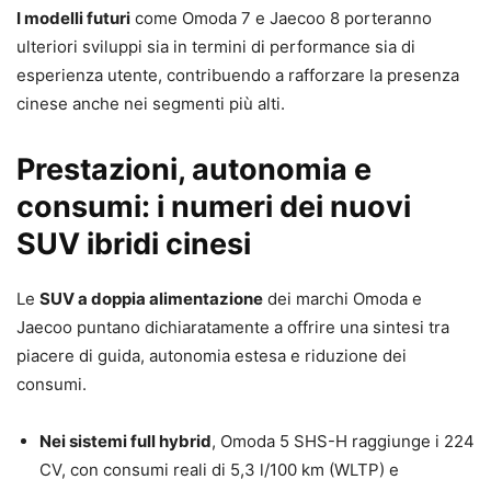
I modelli futuri
come Omoda 7 e Jaecoo 8 porteranno
ulteriori sviluppi sia in termini di performance sia di
esperienza utente, contribuendo a rafforzare la presenza
cinese anche nei segmenti più alti.
Prestazioni, autonomia e
consumi: i numeri dei nuovi
SUV ibridi cinesi
Le
SUV a doppia alimentazione
dei marchi Omoda e
Jaecoo puntano dichiaratamente a offrire una sintesi tra
piacere di guida, autonomia estesa e riduzione dei
consumi.
Nei sistemi full hybrid
, Omoda 5 SHS-H raggiunge i 224
CV, con consumi reali di 5,3 l/100 km (WLTP) e