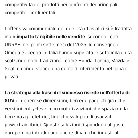
competitività dei prodotti nei confronti dei principali
competitor continentali.
L’offensiva commerciale dei due brand asiatici si è tradotta
in un
impatto tangibile nelle vendite
: secondo i dati
UNRAE, nei primi sette mesi del 2025, le consegne di
Omoda e Jaecoo in Italia hanno superato le settemila unità,
scalzando nomi tradizionali come Honda, Lancia, Mazda e
Seat, e conquistando una quota di riferimento nel canale
privati.
La strategia alla base del successo risiede nell’offerta di
SUV
di generose dimensioni, ben equipaggiati già dalle
versioni entry-level, con motorizzazioni che spaziano dai
benzina agli elettrici, fino allo sviluppo di avanzati
powertrain ibridi. Queste soluzioni rispondono al gusto
europeo ma introducono anche dinamiche industriali