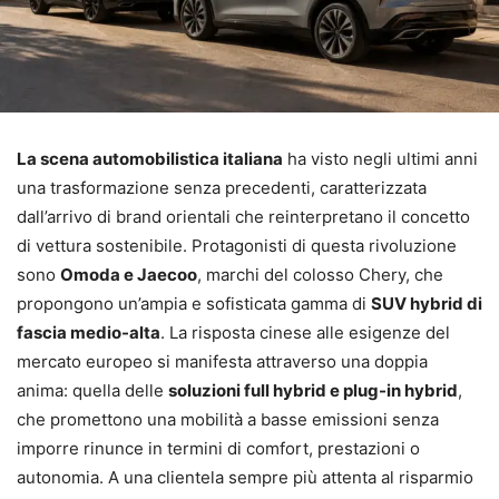
La scena automobilistica italiana
ha visto negli ultimi anni
una trasformazione senza precedenti, caratterizzata
dall’arrivo di brand orientali che reinterpretano il concetto
di vettura sostenibile. Protagonisti di questa rivoluzione
sono
Omoda e Jaecoo
, marchi del colosso Chery, che
propongono un’ampia e sofisticata gamma di
SUV hybrid di
fascia medio-alta
. La risposta cinese alle esigenze del
mercato europeo si manifesta attraverso una doppia
anima: quella delle
soluzioni full hybrid e plug-in hybrid
,
che promettono una mobilità a basse emissioni senza
imporre rinunce in termini di comfort, prestazioni o
autonomia. A una clientela sempre più attenta al risparmio