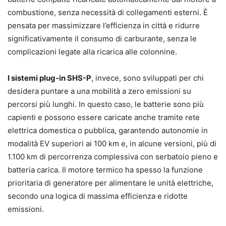
combustione, senza necessità di collegamenti esterni. È
pensata per massimizzare l’efficienza in città e ridurre
significativamente il consumo di carburante, senza le
complicazioni legate alla ricarica alle colonnine.
I sistemi plug-in SHS-P
, invece, sono sviluppati per chi
desidera puntare a una mobilità a zero emissioni su
percorsi più lunghi. In questo caso, le batterie sono più
capienti e possono essere caricate anche tramite rete
elettrica domestica o pubblica, garantendo autonomie in
modalità EV superiori ai 100 km e, in alcune versioni, più di
1.100 km di percorrenza complessiva con serbatoio pieno e
batteria carica. Il motore termico ha spesso la funzione
prioritaria di generatore per alimentare le unità elettriche,
secondo una logica di massima efficienza e ridotte
emissioni.