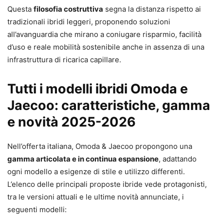
Questa
filosofia costruttiva
segna la distanza rispetto ai
tradizionali ibridi leggeri, proponendo soluzioni
all’avanguardia che mirano a coniugare risparmio, facilità
d’uso e reale mobilità sostenibile anche in assenza di una
infrastruttura di ricarica capillare.
Tutti i modelli ibridi Omoda e
Jaecoo: caratteristiche, gamma
e novità 2025-2026
Nell’offerta italiana, Omoda & Jaecoo propongono una
gamma articolata e in continua espansione
, adattando
ogni modello a esigenze di stile e utilizzo differenti.
L’elenco delle principali proposte ibride vede protagonisti,
tra le versioni attuali e le ultime novità annunciate, i
seguenti modelli: