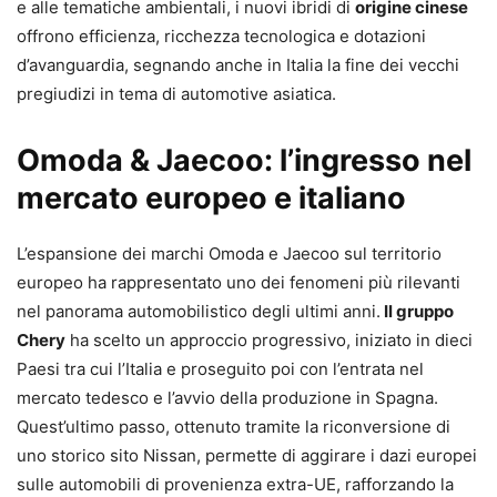
e alle tematiche ambientali, i nuovi ibridi di
origine cinese
offrono efficienza, ricchezza tecnologica e dotazioni
d’avanguardia, segnando anche in Italia la fine dei vecchi
pregiudizi in tema di automotive asiatica.
Omoda & Jaecoo: l’ingresso nel
mercato europeo e italiano
L’espansione dei marchi Omoda e Jaecoo sul territorio
europeo ha rappresentato uno dei fenomeni più rilevanti
nel panorama automobilistico degli ultimi anni.
Il gruppo
Chery
ha scelto un approccio progressivo, iniziato in dieci
Paesi tra cui l’Italia e proseguito poi con l’entrata nel
mercato tedesco e l’avvio della produzione in Spagna.
Quest’ultimo passo, ottenuto tramite la riconversione di
uno storico sito Nissan, permette di aggirare i dazi europei
sulle automobili di provenienza extra-UE, rafforzando la