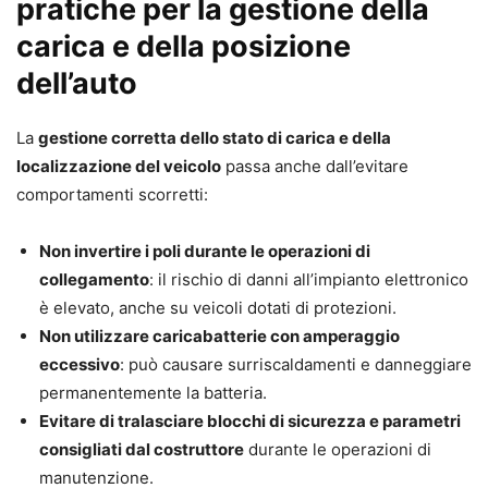
pratiche per la gestione della
carica e della posizione
dell’auto
La
gestione corretta dello stato di carica e della
localizzazione del veicolo
passa anche dall’evitare
comportamenti scorretti:
Non invertire i poli durante le operazioni di
collegamento
: il rischio di danni all’impianto elettronico
è elevato, anche su veicoli dotati di protezioni.
Non utilizzare caricabatterie con amperaggio
eccessivo
: può causare surriscaldamenti e danneggiare
permanentemente la batteria.
Evitare di tralasciare blocchi di sicurezza e parametri
consigliati dal costruttore
durante le operazioni di
manutenzione.