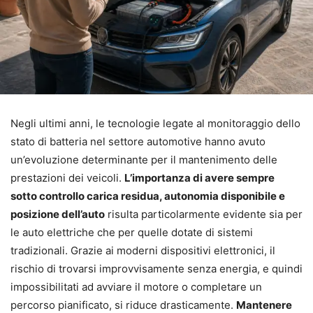
Negli ultimi anni, le tecnologie legate al monitoraggio dello
stato di batteria nel settore automotive hanno avuto
un’evoluzione determinante per il mantenimento delle
prestazioni dei veicoli.
L’importanza di avere sempre
sotto controllo carica residua, autonomia disponibile e
posizione dell’auto
risulta particolarmente evidente sia per
le auto elettriche che per quelle dotate di sistemi
tradizionali. Grazie ai moderni dispositivi elettronici, il
rischio di trovarsi improvvisamente senza energia, e quindi
impossibilitati ad avviare il motore o completare un
percorso pianificato, si riduce drasticamente.
Mantenere