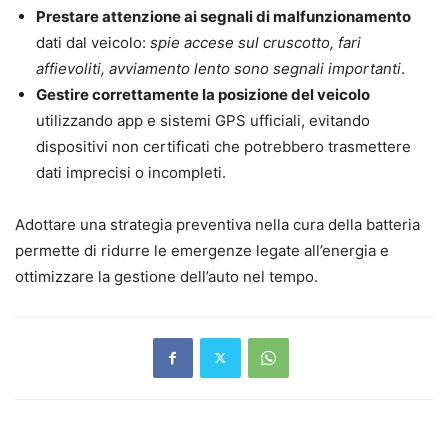
Prestare attenzione ai segnali di malfunzionamento
dati dal veicolo:
spie accese sul cruscotto, fari
affievoliti, avviamento lento sono segnali importanti
.
Gestire correttamente la posizione del veicolo
utilizzando app e sistemi GPS ufficiali, evitando
dispositivi non certificati che potrebbero trasmettere
dati imprecisi o incompleti.
Adottare una strategia preventiva nella cura della batteria
permette di ridurre le emergenze legate all’energia e
ottimizzare la gestione dell’auto nel tempo.