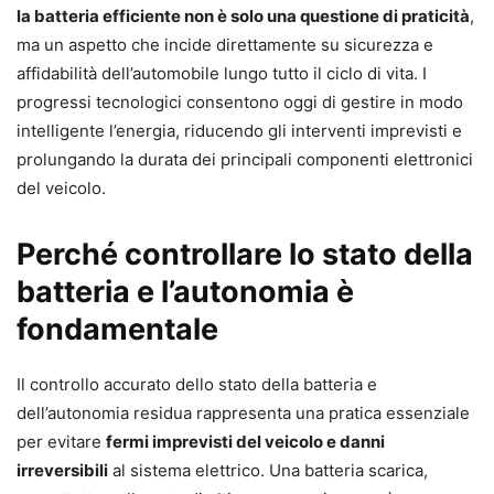
la batteria efficiente non è solo una questione di praticità
,
ma un aspetto che incide direttamente su sicurezza e
affidabilità dell’automobile lungo tutto il ciclo di vita. I
progressi tecnologici consentono oggi di gestire in modo
intelligente l’energia, riducendo gli interventi imprevisti e
prolungando la durata dei principali componenti elettronici
del veicolo.
Perché controllare lo stato della
batteria e l’autonomia è
fondamentale
Il controllo accurato dello stato della batteria e
dell’autonomia residua rappresenta una pratica essenziale
per evitare
fermi imprevisti del veicolo e danni
irreversibili
al sistema elettrico. Una batteria scarica,