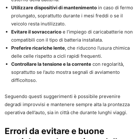
Utilizzare dispositivi di mantenimento
in caso di fermo
prolungato, soprattutto durante i mesi freddi o se il
veicolo resta inutilizzato.
Evitare il sovraccarico
e l’impiego di caricabatterie non
compatibili con il tipo di batteria installata.
Preferire ricariche lente
, che riducono l’usura chimica
delle celle rispetto a cicli rapidi frequenti.
Controllare la tensione e la corrente
con regolarità,
soprattutto se l’auto mostra segnali di avviamento
difficoltoso.
Seguendo questi suggerimenti è possibile prevenire
degradi improvvisi e mantenere sempre alta la prontezza
operativa dell’auto, sia in città che durante lunghi viaggi.
Errori da evitare e buone