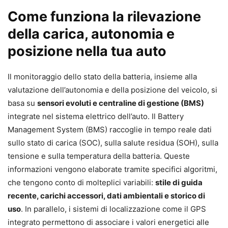
Come funziona la rilevazione
della carica, autonomia e
posizione nella tua auto
Il monitoraggio dello stato della batteria, insieme alla
valutazione dell’autonomia e della posizione del veicolo, si
basa su
sensori evoluti e centraline di gestione (BMS)
integrate nel sistema elettrico dell’auto. Il Battery
Management System (BMS) raccoglie in tempo reale dati
sullo stato di carica (SOC), sulla salute residua (SOH), sulla
tensione e sulla temperatura della batteria. Queste
informazioni vengono elaborate tramite specifici algoritmi,
che tengono conto di molteplici variabili:
stile di guida
recente, carichi accessori, dati ambientali e storico di
uso
. In parallelo, i sistemi di localizzazione come il GPS
integrato permettono di associare i valori energetici alle