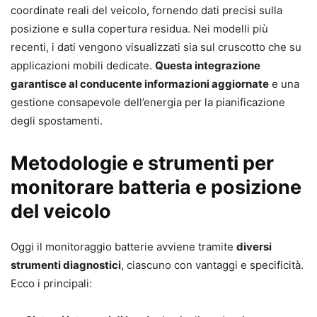
coordinate reali del veicolo, fornendo dati precisi sulla
posizione e sulla copertura residua. Nei modelli più
recenti, i dati vengono visualizzati sia sul cruscotto che su
applicazioni mobili dedicate.
Questa integrazione
garantisce al conducente informazioni aggiornate
e una
gestione consapevole dell’energia per la pianificazione
degli spostamenti.
Metodologie e strumenti per
monitorare batteria e posizione
del veicolo
Oggi il monitoraggio batterie avviene tramite
diversi
strumenti diagnostici
, ciascuno con vantaggi e specificità.
Ecco i principali: