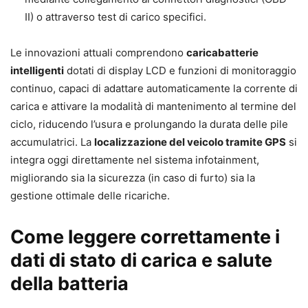
II) o attraverso test di carico specifici.
Le innovazioni attuali comprendono
caricabatterie
intelligenti
dotati di display LCD e funzioni di monitoraggio
continuo, capaci di adattare automaticamente la corrente di
carica e attivare la modalità di mantenimento al termine del
ciclo, riducendo l’usura e prolungando la durata delle pile
accumulatrici. La
localizzazione del veicolo tramite GPS
si
integra oggi direttamente nel sistema infotainment,
migliorando sia la sicurezza (in caso di furto) sia la
gestione ottimale delle ricariche.
Come leggere correttamente i
dati di stato di carica e salute
della batteria