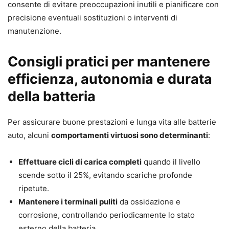
consente di evitare preoccupazioni inutili e pianificare con
precisione eventuali sostituzioni o interventi di
manutenzione.
Consigli pratici per mantenere
efficienza, autonomia e durata
della batteria
Per assicurare buone prestazioni e lunga vita alle batterie
auto, alcuni
comportamenti virtuosi sono determinanti
:
Effettuare cicli di carica completi
quando il livello
scende sotto il 25%, evitando scariche profonde
ripetute.
Mantenere i terminali puliti
da ossidazione e
corrosione, controllando periodicamente lo stato
esterno della batteria.