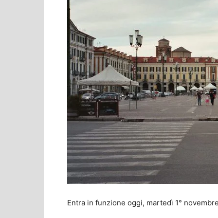
Entra in funzione oggi, martedì 1° novembre