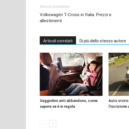
Articolo precedente
Volkswagen T-Cross in Italia. Prezzi e
allestimenti
Articoli correlati
Di più dello stesso autore
Seggiolino anti abbandono, come
Auto storic
sapere se è in regola
l’iscrizione