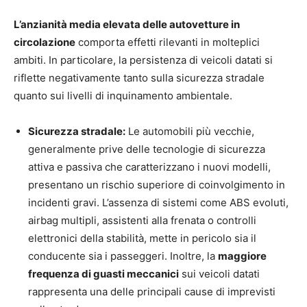
L’anzianità media elevata delle autovetture in
circolazione
comporta effetti rilevanti in molteplici
ambiti. In particolare, la persistenza di veicoli datati si
riflette negativamente tanto sulla sicurezza stradale
quanto sui livelli di inquinamento ambientale.
Sicurezza stradale:
Le automobili più vecchie,
generalmente prive delle tecnologie di sicurezza
attiva e passiva che caratterizzano i nuovi modelli,
presentano un rischio superiore di coinvolgimento in
incidenti gravi. L’assenza di sistemi come ABS evoluti,
airbag multipli, assistenti alla frenata o controlli
elettronici della stabilità, mette in pericolo sia il
conducente sia i passeggeri. Inoltre, la
maggiore
frequenza di guasti meccanici
sui veicoli datati
rappresenta una delle principali cause di imprevisti