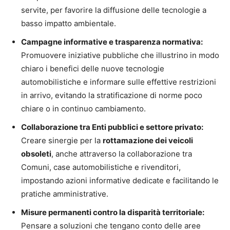
servite, per favorire la diffusione delle tecnologie a
basso impatto ambientale.
Campagne informative e trasparenza normativa:
Promuovere iniziative pubbliche che illustrino in modo
chiaro i benefici delle nuove tecnologie
automobilistiche e informare sulle effettive restrizioni
in arrivo, evitando la stratificazione di norme poco
chiare o in continuo cambiamento.
Collaborazione tra Enti pubblici e settore privato:
Creare sinergie per la
rottamazione dei veicoli
obsoleti
, anche attraverso la collaborazione tra
Comuni, case automobilistiche e rivenditori,
impostando azioni informative dedicate e facilitando le
pratiche amministrative.
Misure permanenti contro la disparità territoriale:
Pensare a soluzioni che tengano conto delle aree