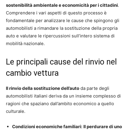
sostenibilità ambientale e economicità per i cittadini
.
Comprendere i vari aspetti di questo processo è
fondamentale per analizzare le cause che spingono gli
automobilisti a rimandare la sostituzione della propria
auto e valutare le ripercussioni sull’intero sistema di
mobilità nazionale.
Le principali cause del rinvio nel
cambio vettura
Il rinvio della sostituzione dell’auto
da parte degli
automobilisti italiani deriva da un insieme complesso di
ragioni che spaziano dall’ambito economico a quello
culturale.
Condizioni economiche familiari:
Il perdurare di uno