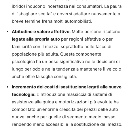
ibrido) inducono incertezza nei consumatori. La paura
di “sbagliare scelta” e doversi adattare nuovamente a
breve termine frena molti automobilisti.
Abitudine e valore affettivo:
Molte persone risultano
legate alla propria auto
per ragioni affettive o per
familiarità con il mezzo, soprattutto nelle fasce di
popolazione più adulta. Questa componente
psicologica ha un peso significativo nelle decisioni di
lungo periodo e nella tendenza a mantenere il veicolo
anche oltre la soglia consigliata.
Incremento dei costi di sostituzione legati alle nuove
tecnologie:
L’introduzione massiccia di sistemi di
assistenza alla guida e motorizzazioni più evolute ha
comportato un’enorme crescita dei prezzi delle auto
nuove, anche per quelle di segmento medio-basso,
rendendo meno accessibile la sostituzione del mezzo.