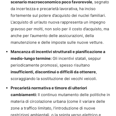
scenario macroeconomico poco favorevole
, segnato
da incertezza e precarietà lavorativa, ha inciso
fortemente sul potere d’acquisto dei nuclei familiari.
L’acquisto di un’auto nuova rappresenta un impegno
gravoso per molti, non solo per il costo d’acquisto, ma
anche per l’aumento delle assicurazioni, della
manutenzione e delle imposte sulle nuove vetture.
Mancanza di incentivi strutturali e pianificazione a
medio-lungo termine:
Gli incentivi statali, seppur
periodicamente promossi, spesso risultano
insufficienti, discontinui o difficili da ottenere
,
scoraggiando la sostituzione dei vecchi veicoli.
Precarietà normativa e timore di ulteriori
cambiamenti:
Il continuo mutamento delle politiche in
materia di circolazione urbana (come il variare delle
zone a traffico limitato, l’introduzione di nuove
restrizioni ambientali, o la spinta verso elettrico e