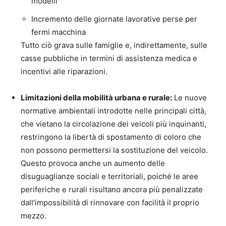
modelli
Incremento delle giornate lavorative perse per
fermi macchina
Tutto ciò grava sulle famiglie e, indirettamente, sulle
casse pubbliche in termini di assistenza medica e
incentivi alle riparazioni.
Limitazioni della mobilità urbana e rurale:
Le nuove
normative ambientali introdotte nelle principali città,
che vietano la circolazione dei veicoli più inquinanti,
restringono la libertà di spostamento di coloro che
non possono permettersi la sostituzione del veicolo.
Questo provoca anche un aumento delle
disuguaglianze sociali e territoriali, poiché le aree
periferiche e rurali risultano ancora più penalizzate
dall’impossibilità di rinnovare con facilità il proprio
mezzo.