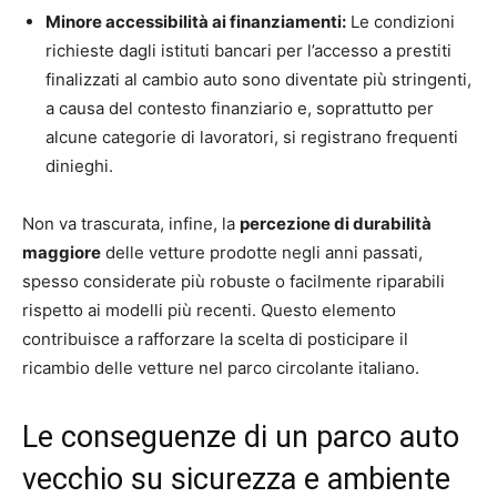
Minore accessibilità ai finanziamenti:
Le condizioni
richieste dagli istituti bancari per l’accesso a prestiti
finalizzati al cambio auto sono diventate più stringenti,
a causa del contesto finanziario e, soprattutto per
alcune categorie di lavoratori, si registrano frequenti
dinieghi.
Non va trascurata, infine, la
percezione di durabilità
maggiore
delle vetture prodotte negli anni passati,
spesso considerate più robuste o facilmente riparabili
rispetto ai modelli più recenti. Questo elemento
contribuisce a rafforzare la scelta di posticipare il
ricambio delle vetture nel parco circolante italiano.
Le conseguenze di un parco auto
vecchio su sicurezza e ambiente