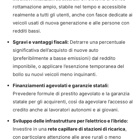
rottamazione ampio, stabile nel tempo e accessibile
realmente a tutti gli utenti, anche con fasce dedicate ai
veicoli usati di nuova generazione e alle persone con
redditi bassi.
Sgravi e vantaggi fiscali:
Detrarre una percentuale
significativa dell’acquisto di nuove auto
(preferibilmente a basse emissioni) dal reddito
imponibile, o applicare l’esenzione temporanea del
bollo su nuovi veicoli meno inquinanti.
Finanziamenti agevolati e garanzie statali:
Prevedere formule di prestito agevolato e la garanzia
statale per gli acquirenti, così da agevolare l’accesso al
credito anche ai lavoratori autonomi e ai giovani.
Sviluppo delle infrastrutture per l’elettrico e l’ibrido:
Investire in una
rete capillare di stazioni di ricarica
,
con particolare attenzione alle aree rurali o meno