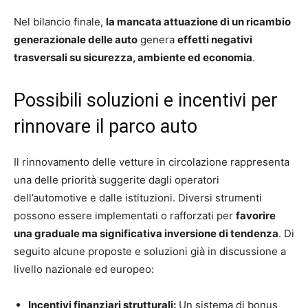
Nel bilancio finale,
la mancata attuazione di un ricambio
generazionale delle auto
genera
effetti negativi
trasversali su sicurezza, ambiente ed economia
.
Possibili soluzioni e incentivi per
rinnovare il parco auto
Il rinnovamento delle vetture in circolazione rappresenta
una delle priorità suggerite dagli operatori
dell’automotive e dalle istituzioni. Diversi strumenti
possono essere implementati o rafforzati per
favorire
una graduale ma significativa inversione di tendenza
. Di
seguito alcune proposte e soluzioni già in discussione a
livello nazionale ed europeo:
Incentivi finanziari strutturali:
Un sistema di bonus