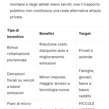
montane e degli abitati meno serviti, ove il trasporto
pubblico non costituisce una reale alternativa all’auto
privata.
Tipo di
Benefici
Target
Incentivo
Riduzione costo
Bonus
d’acquisto auto e
Privati e
rottamazione
miglioramento
aziende
pluriennale
emissioni
Famiglie,
Detrazioni
Minori imposte,
giovani,
fiscali su veicoli
maggior acceso a
fasce a
a basse
tecnologia nuova
basso
emissioni
reddito
Piani di micro-
PICCOLE