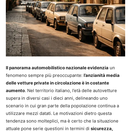
Il panorama automobilistico nazionale evidenzia
un
fenomeno sempre più preoccupante:
l’anzianità media
delle vetture private in circolazione è in costante
aumento
. Nel territorio italiano, l’età delle autovetture
supera in diversi casi i dieci anni, delineando uno
scenario in cui gran parte della popolazione continua a
utilizzare mezzi datati. Le motivazioni dietro questa
tendenza sono molteplici, ma è certo che la situazione
attuale pone serie questioni in termini di
sicurezza,