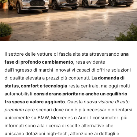
Il settore delle vetture di fascia alta sta attraversando
una
fase di profondo cambiamento
, resa evidente
dall’ingresso di marchi innovativi capaci di offrire soluzioni
di qualità elevata a prezzi più contenuti.
La domanda di
status, comfort e tecnologia
resta centrale, ma oggi molti
automobilisti
considerano prioritario anche un equilibrio
tra spesa e valore aggiunto
. Questa
nuova visione di auto
premium
apre scenari dove non è più necessario orientarsi
unicamente su BMW, Mercedes o Audi. I consumatori più
informati sono alla ricerca di scelte alternative che
uniscano dotazioni high-tech, attenzione ai dettagli e