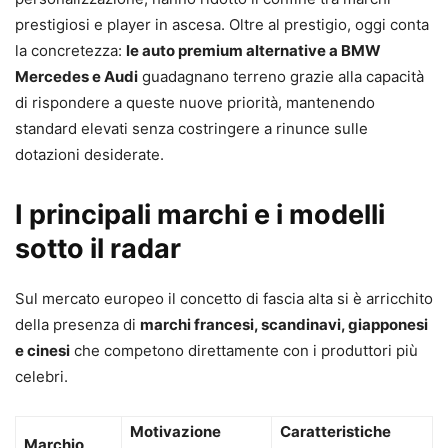
prestigiosi e player in ascesa. Oltre al prestigio, oggi conta
la concretezza:
le auto premium alternative a BMW
Mercedes e Audi
guadagnano terreno grazie alla capacità
di rispondere a queste nuove priorità, mantenendo
standard elevati senza costringere a rinunce sulle
dotazioni desiderate.
I principali marchi e i modelli
sotto il radar
Sul mercato europeo il concetto di fascia alta si è arricchito
della presenza di
marchi francesi, scandinavi, giapponesi
e cinesi
che competono direttamente con i produttori più
celebri.
Motivazione
Caratteristiche
Marchio