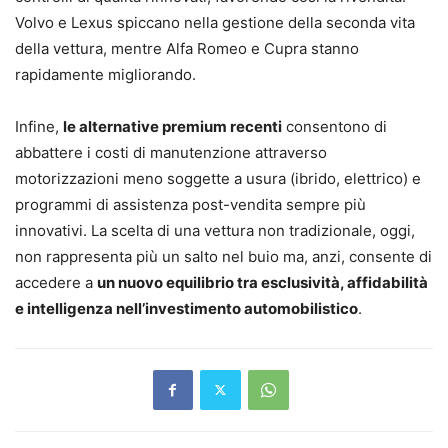
Volvo e Lexus spiccano nella gestione della seconda vita
della vettura, mentre Alfa Romeo e Cupra stanno
rapidamente migliorando.
Infine,
le alternative premium recenti
consentono di
abbattere i costi di manutenzione attraverso
motorizzazioni meno soggette a usura (ibrido, elettrico) e
programmi di assistenza post-vendita sempre più
innovativi. La scelta di una vettura non tradizionale, oggi,
non rappresenta più un salto nel buio ma, anzi, consente di
accedere a
un nuovo equilibrio tra esclusività, affidabilità
e intelligenza nell’investimento automobilistico
.