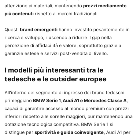
attenzione ai materiali, mantenendo
prezzi mediamente
più contenuti
rispetto ai marchi tradizionali.
Questi
brand emergenti
hanno investito pesantemente in
ricerca e sviluppo, riuscendo a ridurre il gap nella
percezione di affidabilità e valore, soprattutto grazie a
garanzie estese e servizi post-vendita di livello.
I modelli più interessanti tra le
tedesche e le outsider europee
All’interno del segmento di ingresso dei brand tedeschi
primeggiano
BMW Serie 1, Audi A1 e Mercedes Classe A
,
capaci di garantire accesso al mondo premium con prezzi
inferiori rispetto alle sorelle maggiori, pur mantenendo una
dotazione tecnologica competitiva. BMW Serie 1 si
distingue per
sportività e guida coinvolgente
, Audi A1 per