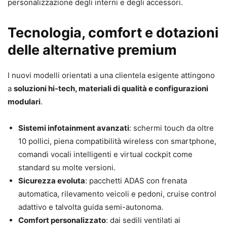
personalizzazione degli interni e degli accessori.
Tecnologia, comfort e dotazioni
delle alternative premium
I nuovi modelli orientati a una clientela esigente attingono
a
soluzioni hi-tech, materiali di qualità e configurazioni
modulari
.
Sistemi infotainment avanzati
: schermi touch da oltre
10 pollici, piena compatibilità wireless con smartphone,
comandi vocali intelligenti e virtual cockpit come
standard su molte versioni.
Sicurezza evoluta
: pacchetti ADAS con frenata
automatica, rilevamento veicoli e pedoni, cruise control
adattivo e talvolta guida semi-autonoma.
Comfort personalizzato
: dai sedili ventilati ai