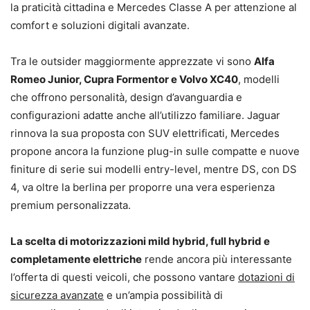
la praticità cittadina e Mercedes Classe A per attenzione al
comfort e soluzioni digitali avanzate.
Tra le outsider maggiormente apprezzate vi sono
Alfa
Romeo Junior, Cupra Formentor e Volvo XC40
, modelli
che offrono personalità, design d’avanguardia e
configurazioni adatte anche all’utilizzo familiare. Jaguar
rinnova la sua proposta con SUV elettrificati, Mercedes
propone ancora la funzione plug-in sulle compatte e nuove
finiture di serie sui modelli entry-level, mentre DS, con DS
4, va oltre la berlina per proporre una vera esperienza
premium personalizzata.
La scelta di motorizzazioni mild hybrid, full hybrid e
completamente elettriche
rende ancora più interessante
l’offerta di questi veicoli, che possono vantare
dotazioni di
sicurezza avanzate
e un’ampia possibilità di