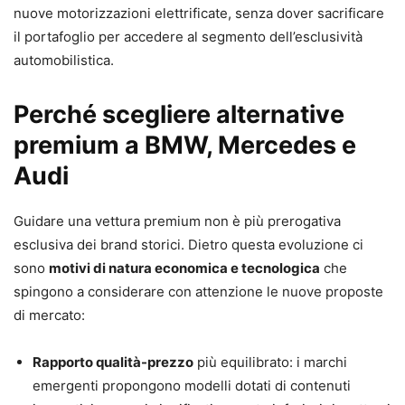
nuove motorizzazioni elettrificate, senza dover sacrificare
il portafoglio per accedere al segmento dell’esclusività
automobilistica.
Perché scegliere alternative
premium a BMW, Mercedes e
Audi
Guidare una vettura premium non è più prerogativa
esclusiva dei brand storici. Dietro questa evoluzione ci
sono
motivi di natura economica e tecnologica
che
spingono a considerare con attenzione le nuove proposte
di mercato:
Rapporto qualità-prezzo
più equilibrato: i marchi
emergenti propongono modelli dotati di contenuti