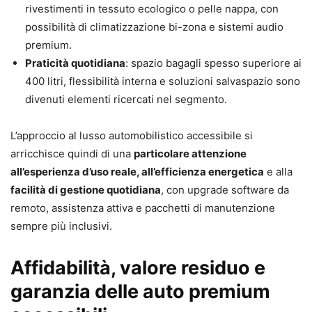
rivestimenti in tessuto ecologico o pelle nappa, con
possibilità di climatizzazione bi-zona e sistemi audio
premium.
Praticità quotidiana
: spazio bagagli spesso superiore ai
400 litri, flessibilità interna e soluzioni salvaspazio sono
divenuti elementi ricercati nel segmento.
L’approccio al lusso automobilistico accessibile si
arricchisce quindi di una
particolare attenzione
all’esperienza d’uso reale, all’efficienza energetica
e alla
facilità di gestione quotidiana
, con upgrade software da
remoto, assistenza attiva e pacchetti di manutenzione
sempre più inclusivi.
Affidabilità, valore residuo e
garanzia delle auto premium