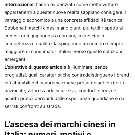
internazionali
hanno evidenziato come molte vetture
appartenenti a queste nuove realtà sappiano coniugare il
vantaggio economico a una concreta affidabilità tecnica.
Sebbene i marchi cinesi siano giunti più tardi rispetto ai
concorrenti giapponesi o coreani, la crescita in
competenza e qualità sta spingendo un numero sempre
maggiore di consumatori italiani verso queste soluzioni
emergenti.
L’obiettivo di questo articolo
è illuminare, senza
pregiudizi, quali caratteristiche contraddistinguano i brand
più affidabili del panorama cinese presente sul territorio
nazionale, valorizzando sicurezza, comfort, servizi e
aspetti pratici derivanti dalle esperienze quotidiane e da
serrati confronti su strada.
L’ascesa dei marchi cinesi in
Italia: numeri, motivi e