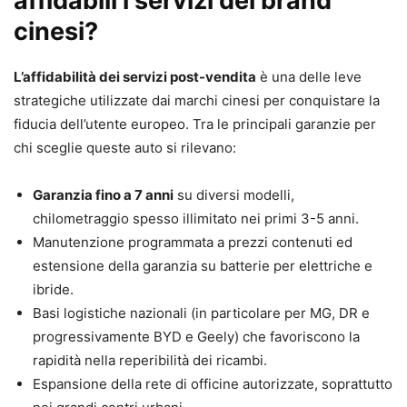
affidabili i servizi dei brand
cinesi?
L’affidabilità dei servizi post-vendita
è una delle leve
strategiche utilizzate dai marchi cinesi per conquistare la
fiducia dell’utente europeo. Tra le principali garanzie per
chi sceglie queste auto si rilevano:
Garanzia fino a 7 anni
su diversi modelli,
chilometraggio spesso illimitato nei primi 3-5 anni.
Manutenzione programmata a prezzi contenuti ed
estensione della garanzia su batterie per elettriche e
ibride.
Basi logistiche nazionali (in particolare per MG, DR e
progressivamente BYD e Geely) che favoriscono la
rapidità nella reperibilità dei ricambi.
Espansione della rete di officine autorizzate, soprattutto