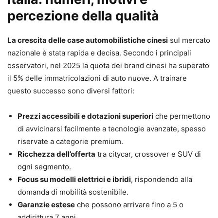
percezione della qualità
La crescita delle case automobilistiche cinesi
sul mercato
nazionale è stata rapida e decisa. Secondo i principali
osservatori, nel 2025 la quota dei brand cinesi ha superato
il 5% delle immatricolazioni di auto nuove. A trainare
questo successo sono diversi fattori:
Prezzi accessibili e dotazioni superiori
che permettono
di avvicinarsi facilmente a tecnologie avanzate, spesso
riservate a categorie premium.
Ricchezza dell’offerta
tra citycar, crossover e SUV di
ogni segmento.
Focus su modelli elettrici e ibridi
, rispondendo alla
domanda di mobilità sostenibile.
Garanzie estese
che possono arrivare fino a 5 o
addirittura 7 anni.