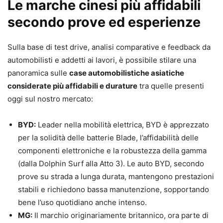
Le marche cinesi più affidabili
secondo prove ed esperienze
Sulla base di test drive, analisi comparative e feedback da
automobilisti e addetti ai lavori, è possibile stilare una
panoramica sulle
case automobilistiche asiatiche
considerate più affidabili e durature
tra quelle presenti
oggi sul nostro mercato:
BYD:
Leader nella mobilità elettrica, BYD è apprezzato
per la solidità delle batterie Blade, l’affidabilità delle
componenti elettroniche e la robustezza della gamma
(dalla Dolphin Surf alla Atto 3). Le auto BYD, secondo
prove su strada a lunga durata, mantengono prestazioni
stabili e richiedono bassa manutenzione, sopportando
bene l’uso quotidiano anche intenso.
MG:
Il marchio originariamente britannico, ora parte di