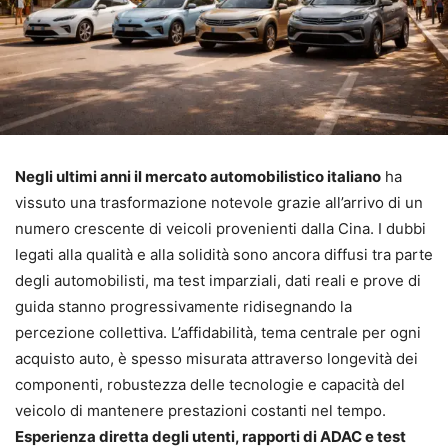
Negli ultimi anni il mercato automobilistico italiano
ha
vissuto una trasformazione notevole grazie all’arrivo di un
numero crescente di veicoli provenienti dalla Cina. I dubbi
legati alla qualità e alla solidità sono ancora diffusi tra parte
degli automobilisti, ma test imparziali, dati reali e prove di
guida stanno progressivamente ridisegnando la
percezione collettiva. L’affidabilità, tema centrale per ogni
acquisto auto, è spesso misurata attraverso longevità dei
componenti, robustezza delle tecnologie e capacità del
veicolo di mantenere prestazioni costanti nel tempo.
Esperienza diretta degli utenti, rapporti di ADAC e test