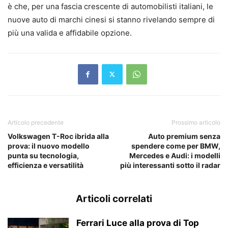
è che, per una fascia crescente di automobilisti italiani, le
nuove auto di marchi cinesi si stanno rivelando sempre di
più una valida e affidabile opzione.
Articolo precedente
Prossimo articolo
Volkswagen T-Roc ibrida alla
Auto premium senza
prova: il nuovo modello
spendere come per BMW,
punta su tecnologia,
Mercedes e Audi: i modelli
efficienza e versatilità
più interessanti sotto il radar
Articoli correlati
Ferrari Luce alla prova di Top