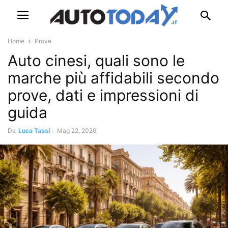
Home
Prove
Auto cinesi, quali sono le
marche più affidabili secondo
prove, dati e impressioni di
guida
Da
Luca Tassi
-
Mag 22, 2026