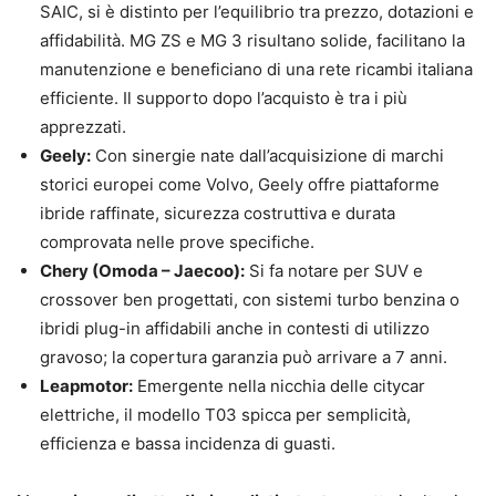
SAIC, si è distinto per l’equilibrio tra prezzo, dotazioni e
affidabilità. MG ZS e MG 3 risultano solide, facilitano la
manutenzione e beneficiano di una rete ricambi italiana
efficiente. Il supporto dopo l’acquisto è tra i più
apprezzati.
Geely:
Con sinergie nate dall’acquisizione di marchi
storici europei come Volvo, Geely offre piattaforme
ibride raffinate, sicurezza costruttiva e durata
comprovata nelle prove specifiche.
Chery (Omoda – Jaecoo):
Si fa notare per SUV e
crossover ben progettati, con sistemi turbo benzina o
ibridi plug-in affidabili anche in contesti di utilizzo
gravoso; la copertura garanzia può arrivare a 7 anni.
Leapmotor:
Emergente nella nicchia delle citycar
elettriche, il modello T03 spicca per semplicità,
efficienza e bassa incidenza di guasti.