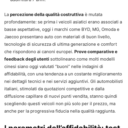
La
percezione della qualità costruttiva
è mutata
profondamente: se prima i veicoli asiatici erano associati a
basse aspettative, oggi i marchi come BYD, MG, Omoda e
Jaecoo presentano auto con materiali di buon livello,
tecnologie di sicurezza di ultima generazione e comfort
che rispondono ai canoni europei.
Prove comparative e
feedback degli utenti
sottolineano come molti modelli
cinesi siano oggi valutati “buoni” nelle indagini di
affidabilità, con una tendenza a un costante miglioramento
nei dettagli tecnici e nei servizi aggiuntivi. Gli automobilisti
italiani, stimolati da quotazioni competitive e dalla
diffusione capillare di nuovi punti vendita, stanno quindi
scegliendo questi veicoli non più solo per il prezzo, ma
anche per la progressiva fiducia nella qualità raggiunta.