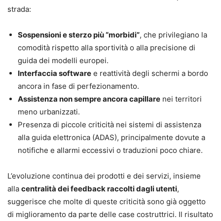
strada:
Sospensioni e sterzo più “morbidi”
, che privilegiano la
comodità rispetto alla sportività o alla precisione di
guida dei modelli europei.
Interfaccia software
e reattività degli schermi a bordo
ancora in fase di perfezionamento.
Assistenza non sempre ancora capillare
nei territori
meno urbanizzati.
Presenza di piccole criticità nei sistemi di assistenza
alla guida elettronica (ADAS), principalmente dovute a
notifiche e allarmi eccessivi o traduzioni poco chiare.
L’evoluzione continua dei prodotti e dei servizi, insieme
alla
centralità dei feedback raccolti dagli utenti
,
suggerisce che molte di queste criticità sono già oggetto
di miglioramento da parte delle case costruttrici. Il risultato