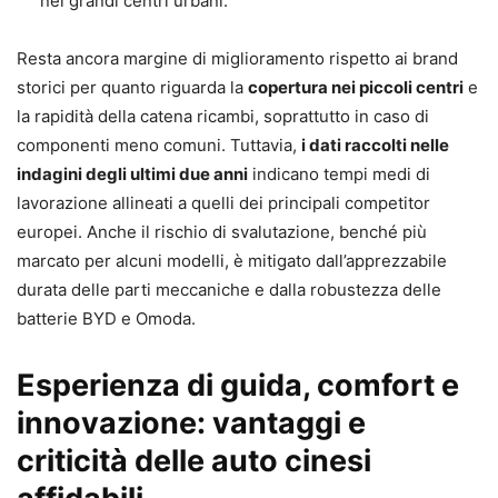
nei grandi centri urbani.
Resta ancora margine di miglioramento rispetto ai brand
storici per quanto riguarda la
copertura nei piccoli centri
e
la rapidità della catena ricambi, soprattutto in caso di
componenti meno comuni. Tuttavia,
i dati raccolti nelle
indagini degli ultimi due anni
indicano tempi medi di
lavorazione allineati a quelli dei principali competitor
europei. Anche il rischio di svalutazione, benché più
marcato per alcuni modelli, è mitigato dall’apprezzabile
durata delle parti meccaniche e dalla robustezza delle
batterie BYD e Omoda.
Esperienza di guida, comfort e
innovazione: vantaggi e
criticità delle auto cinesi