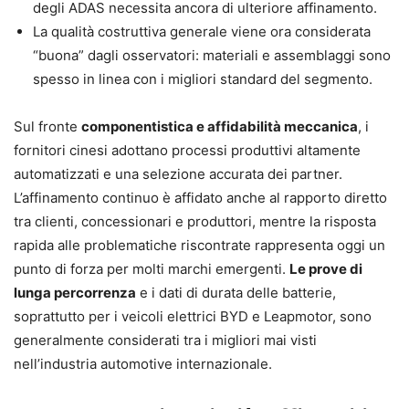
degli ADAS necessita ancora di ulteriore affinamento.
La qualità costruttiva generale viene ora considerata
“buona” dagli osservatori: materiali e assemblaggi sono
spesso in linea con i migliori standard del segmento.
Sul fronte
componentistica e affidabilità meccanica
, i
fornitori cinesi adottano processi produttivi altamente
automatizzati e una selezione accurata dei partner.
L’affinamento continuo è affidato anche al rapporto diretto
tra clienti, concessionari e produttori, mentre la risposta
rapida alle problematiche riscontrate rappresenta oggi un
punto di forza per molti marchi emergenti.
Le prove di
lunga percorrenza
e i dati di durata delle batterie,
soprattutto per i veicoli elettrici BYD e Leapmotor, sono
generalmente considerati tra i migliori mai visti
nell’industria automotive internazionale.