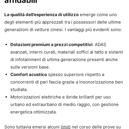
affidabili
La qualità dell’esperienza di utilizzo
emerge come uno
degli elementi più apprezzati tra i possessori delle ultime
generazioni di vetture cinesi. I vantaggi più evidenti sono:
Dotazioni premium a prezzi competitivi
: ADAS
avanzati, interni curati, materiali soffici al tatto e sistemi
di infotainment di ultima generazione presenti anche
sulle versioni base.
Comfort acustico
spesso superiore rispetto a
concorrenti di pari fascia grazie a insonorizzazione ben
studiata.
Motorizzazioni elettriche e ibride brillanti per uso
urbano ed extraurbano di medio raggio, con gestione
energetica ottimizzata.
Sono tuttavia emersi alcuni
limiti
nel corso delle prove su