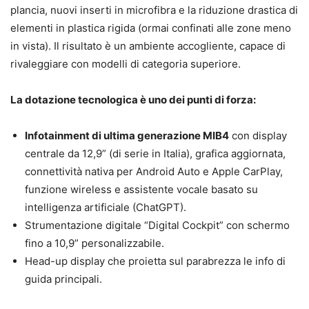
plancia, nuovi inserti in microfibra e la riduzione drastica di
elementi in plastica rigida (ormai confinati alle zone meno
in vista). Il risultato è un ambiente accogliente, capace di
rivaleggiare con modelli di categoria superiore.
La dotazione tecnologica è uno dei punti di forza:
Infotainment di ultima generazione MIB4
con display
centrale da 12,9” (di serie in Italia), grafica aggiornata,
connettività nativa per Android Auto e Apple CarPlay,
funzione wireless e assistente vocale basato su
intelligenza artificiale (ChatGPT).
Strumentazione digitale “Digital Cockpit” con schermo
fino a 10,9” personalizzabile.
Head-up display che proietta sul parabrezza le info di
guida principali.