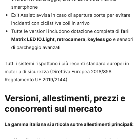
smartphone
Exit Assist: avvisa in caso di apertura porte per evitare
incidenti con ciclisti/veicoli in arrivo
Tutte le versioni includono dotazione completa di
fari
Matrix LED IQ.Light, retrocamera, keyless go
e sensori
di parcheggio avanzati
Tutti i sistemi rispettano i più recenti standard europei in
materia di sicurezza (Direttiva Europea 2018/858,
Regolamento UE 2019/2144).
Versioni, allestimenti, prezzi e
concorrenti sul mercato
La gamma italiana si articola su tre allestimenti principali: