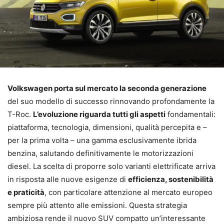
Volkswagen porta sul mercato la seconda generazione
del suo modello di successo rinnovando profondamente la
T-Roc.
L’evoluzione riguarda tutti gli aspetti
fondamentali:
piattaforma, tecnologia, dimensioni, qualità percepita e –
per la prima volta – una gamma esclusivamente ibrida
benzina, salutando definitivamente le motorizzazioni
diesel. La scelta di proporre solo varianti elettrificate arriva
in risposta alle nuove esigenze di
efficienza, sostenibilità
e praticità
, con particolare attenzione al mercato europeo
sempre più attento alle emissioni. Questa strategia
ambiziosa rende il nuovo SUV compatto un’interessante