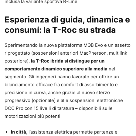
inclusa la variante sportiva R-Line.
Esperienza di guida, dinamica e
consumi: la T-Roc su strada
Sperimentando la nuova piattaforma MQB Evo e un assetto
riprogettato (sospensioni anteriori MacPherson, multilink
posteriore),
la T-Roc ibrida si distingue per un
comportamento dinamico superiore alla media
nel
segmento. Gli ingegneri hanno lavorato per offrire un
bilanciamento efficace fra comfort di assorbimento e
precisione in curva, anche grazie al nuovo sterzo
progressivo (opzionale) e alle sospensioni elettroniche
DCC Pro con 15 livelli di taratura – disponibili sulle
motorizzazioni più potenti.
In città
, l’assistenza elettrica permette partenze e