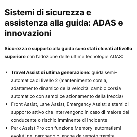
Sistemi di sicurezza e
assistenza alla guida: ADAS e
innovazioni
Sicurezza e supporto alla guida sono stati elevati al livello
superiore
con l’adozione delle ultime tecnologie ADAS:
Travel Assist di ultima generazione
: guida semi-
automatica di livello 2 (mantenimento corsia,
adattamento dinamico della velocità, cambio corsia
automatico con semplice azionamento della freccia)
Front Assist, Lane Assist, Emergency Assist: sistemi di
supporto attivo che intervengono in caso di malore del
conducente o rischio imminente di incidente
Park Assist Pro con funzione Memory: automatismi
evoluti nel parcheggio, anche da remoto tramite