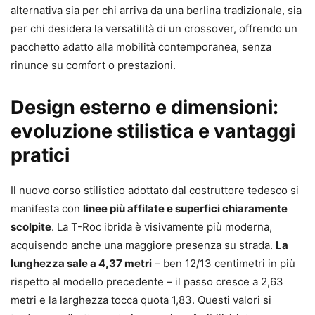
alternativa sia per chi arriva da una berlina tradizionale, sia
per chi desidera la versatilità di un crossover, offrendo un
pacchetto adatto alla mobilità contemporanea, senza
rinunce su comfort o prestazioni.
Design esterno e dimensioni:
evoluzione stilistica e vantaggi
pratici
Il nuovo corso stilistico adottato dal costruttore tedesco si
manifesta con
linee più affilate e superfici chiaramente
scolpite
. La T-Roc ibrida è visivamente più moderna,
acquisendo anche una maggiore presenza su strada.
La
lunghezza sale a 4,37 metri
– ben 12/13 centimetri in più
rispetto al modello precedente – il passo cresce a 2,63
metri e la larghezza tocca quota 1,83. Questi valori si