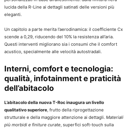
lucida della R-Line ai dettagli satinati delle versioni più
eleganti.
Un capitolo a parte merita l’aerodinamica: il coefficiente Cx
scende a 0,29, riducendo del 10% la resistenza all’aria.
Questi interventi migliorano sia i consumi che il comfort
acustico, specialmente alle velocità autostradali.
Interni, comfort e tecnologia:
qualità, infotainment e praticità
dell’abitacolo
L’abitacolo della nuova T-Roc inaugura un livello
qualitativo superiore
, frutto della riprogettazione
strutturale e della maggiore attenzione ai dettagli.
Materiali
più morbidi e finiture curate
, superfici soft-touch sulla