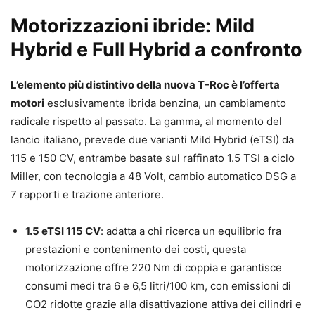
Motorizzazioni ibride: Mild
Hybrid e Full Hybrid a confronto
L’elemento più distintivo della nuova T-Roc è l’offerta
motori
esclusivamente ibrida benzina, un cambiamento
radicale rispetto al passato. La gamma, al momento del
lancio italiano, prevede due varianti Mild Hybrid (eTSI) da
115 e 150 CV, entrambe basate sul raffinato 1.5 TSI a ciclo
Miller, con tecnologia a 48 Volt, cambio automatico DSG a
7 rapporti e trazione anteriore.
1.5 eTSI 115 CV
: adatta a chi ricerca un equilibrio fra
prestazioni e contenimento dei costi, questa
motorizzazione offre 220 Nm di coppia e garantisce
consumi medi tra 6 e 6,5 litri/100 km, con emissioni di
CO2 ridotte grazie alla disattivazione attiva dei cilindri e