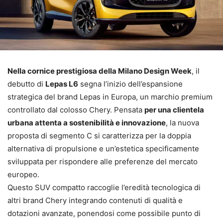
Nella cornice prestigiosa della Milano Design Week
, il
debutto di
Lepas L6
segna l’inizio dell’espansione
strategica del brand Lepas in Europa, un marchio premium
controllato dal colosso Chery. Pensata
per una clientela
urbana attenta a sostenibilità e innovazione
, la nuova
proposta di segmento C si caratterizza per la doppia
alternativa di propulsione e un’estetica specificamente
sviluppata per rispondere alle preferenze del mercato
europeo.
Questo SUV compatto raccoglie l’eredità tecnologica di
altri brand Chery integrando contenuti di qualità e
dotazioni avanzate, ponendosi come possibile punto di