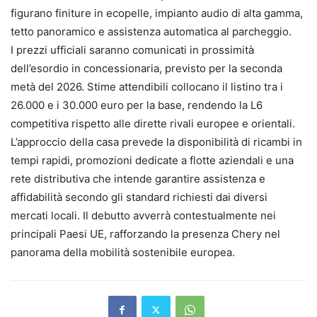
figurano finiture in ecopelle, impianto audio di alta gamma,
tetto panoramico e assistenza automatica al parcheggio.
I prezzi ufficiali saranno comunicati in prossimità
dell’esordio in concessionaria, previsto per la seconda
metà del 2026. Stime attendibili collocano il listino tra i
26.000 e i 30.000 euro per la base, rendendo la L6
competitiva rispetto alle dirette rivali europee e orientali.
L’approccio della casa prevede la disponibilità di ricambi in
tempi rapidi, promozioni dedicate a flotte aziendali e una
rete distributiva che intende garantire assistenza e
affidabilità secondo gli standard richiesti dai diversi
mercati locali. Il debutto avverrà contestualmente nei
principali Paesi UE, rafforzando la presenza Chery nel
panorama della mobilità sostenibile europea.