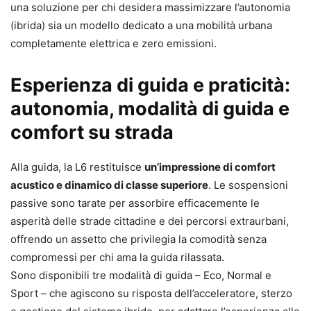
una soluzione per chi desidera massimizzare l’autonomia
(ibrida) sia un modello dedicato a una mobilità urbana
completamente elettrica e zero emissioni.
Esperienza di guida e praticità:
autonomia, modalità di guida e
comfort su strada
Alla guida, la L6 restituisce
un’impressione di comfort
acustico e dinamico di classe superiore
. Le sospensioni
passive sono tarate per assorbire efficacemente le
asperità delle strade cittadine e dei percorsi extraurbani,
offrendo un assetto che privilegia la comodità senza
compromessi per chi ama la guida rilassata.
Sono disponibili tre modalità di guida – Eco, Normal e
Sport – che agiscono su risposta dell’acceleratore, sterzo