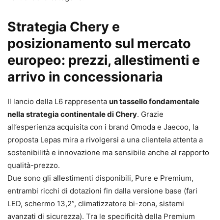
Strategia Chery e
posizionamento sul mercato
europeo: prezzi, allestimenti e
arrivo in concessionaria
Il lancio della L6 rappresenta
un tassello fondamentale
nella strategia continentale di Chery
. Grazie
all’esperienza acquisita con i brand Omoda e Jaecoo, la
proposta Lepas mira a rivolgersi a una clientela attenta a
sostenibilità e innovazione ma sensibile anche al rapporto
qualità-prezzo.
Due sono gli allestimenti disponibili, Pure e Premium,
entrambi ricchi di dotazioni fin dalla versione base (fari
LED, schermo 13,2”, climatizzatore bi-zona, sistemi
avanzati di sicurezza). Tra le specificità della Premium