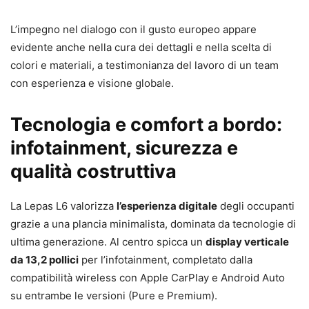
L’impegno nel dialogo con il gusto europeo appare
evidente anche nella cura dei dettagli e nella scelta di
colori e materiali, a testimonianza del lavoro di un team
con esperienza e visione globale.
Tecnologia e comfort a bordo:
infotainment, sicurezza e
qualità costruttiva
La Lepas L6 valorizza
l’esperienza digitale
degli occupanti
grazie a una plancia minimalista, dominata da tecnologie di
ultima generazione. Al centro spicca un
display verticale
da 13,2 pollici
per l’infotainment, completato dalla
compatibilità wireless con Apple CarPlay e Android Auto
su entrambe le versioni (Pure e Premium).