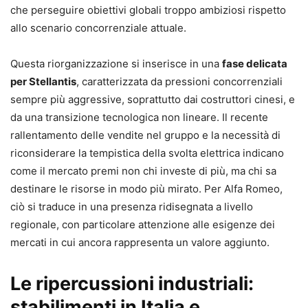
che perseguire obiettivi globali troppo ambiziosi rispetto
allo scenario concorrenziale attuale.
Questa riorganizzazione si inserisce in una
fase delicata
per Stellantis
, caratterizzata da pressioni concorrenziali
sempre più aggressive, soprattutto dai costruttori cinesi, e
da una transizione tecnologica non lineare. Il recente
rallentamento delle vendite nel gruppo e la necessità di
riconsiderare la tempistica della svolta elettrica indicano
come il mercato premi non chi investe di più, ma chi sa
destinare le risorse in modo più mirato. Per Alfa Romeo,
ciò si traduce in una presenza ridisegnata a livello
regionale, con particolare attenzione alle esigenze dei
mercati in cui ancora rappresenta un valore aggiunto.
Le ripercussioni industriali:
stabilimenti in Italia e