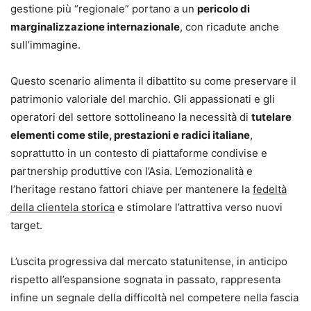
gestione più “regionale” portano a un
pericolo di
marginalizzazione internazionale
, con ricadute anche
sull’immagine.
Questo scenario alimenta il dibattito su come preservare il
patrimonio valoriale del marchio. Gli appassionati e gli
operatori del settore sottolineano la necessità di
tutelare
elementi come stile, prestazioni e radici italiane
,
soprattutto in un contesto di piattaforme condivise e
partnership produttive con l’Asia. L’emozionalità e
l’heritage restano fattori chiave per mantenere la
fedeltà
della clientela storica
e stimolare l’attrattiva verso nuovi
target.
L’uscita progressiva dal mercato statunitense, in anticipo
rispetto all’espansione sognata in passato, rappresenta
infine un segnale della difficoltà nel competere nella fascia