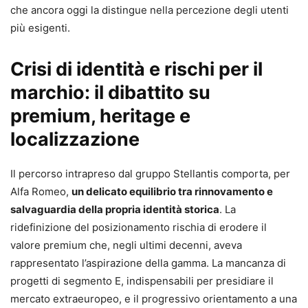
che ancora oggi la distingue nella percezione degli utenti
più esigenti.
Crisi di identità e rischi per il
marchio: il dibattito su
premium, heritage e
localizzazione
Il percorso intrapreso dal gruppo Stellantis comporta, per
Alfa Romeo,
un delicato equilibrio tra rinnovamento e
salvaguardia della propria identità storica
. La
ridefinizione del posizionamento rischia di erodere il
valore premium che, negli ultimi decenni, aveva
rappresentato l’aspirazione della gamma. La mancanza di
progetti di segmento E, indispensabili per presidiare il
mercato extraeuropeo, e il progressivo orientamento a una