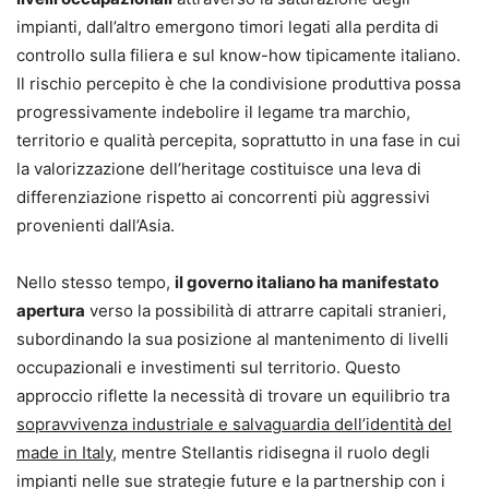
impianti, dall’altro emergono timori legati alla perdita di
controllo sulla filiera e sul know-how tipicamente italiano.
Il rischio percepito è che la condivisione produttiva possa
progressivamente indebolire il legame tra marchio,
territorio e qualità percepita, soprattutto in una fase in cui
la valorizzazione dell’heritage costituisce una leva di
differenziazione rispetto ai concorrenti più aggressivi
provenienti dall’Asia.
Nello stesso tempo,
il governo italiano ha manifestato
apertura
verso la possibilità di attrarre capitali stranieri,
subordinando la sua posizione al mantenimento di livelli
occupazionali e investimenti sul territorio. Questo
approccio riflette la necessità di trovare un equilibrio tra
sopravvivenza industriale e salvaguardia dell’identità del
made in Italy
, mentre Stellantis ridisegna il ruolo degli
impianti nelle sue strategie future e la partnership con i