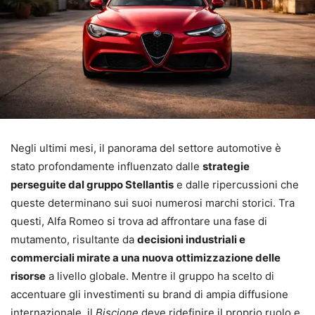
Negli ultimi mesi, il panorama del settore automotive è
stato profondamente influenzato dalle
strategie
perseguite dal gruppo Stellantis
e dalle ripercussioni che
queste determinano sui suoi numerosi marchi storici. Tra
questi, Alfa Romeo si trova ad affrontare una fase di
mutamento, risultante da
decisioni industriali e
commerciali mirate a una nuova ottimizzazione delle
risorse
a livello globale. Mentre il gruppo ha scelto di
accentuare gli investimenti su brand di ampia diffusione
internazionale, il
Biscione
deve ridefinire il proprio ruolo e