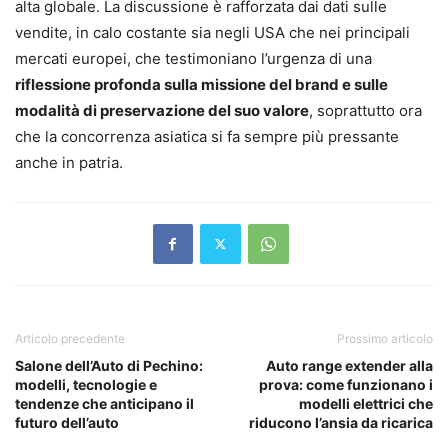
alta globale. La discussione è rafforzata dai dati sulle
vendite, in calo costante sia negli USA che nei principali
mercati europei, che testimoniano l’urgenza di una
riflessione profonda sulla missione del brand e sulle
modalità di preservazione del suo valore
, soprattutto ora
che la concorrenza asiatica si fa sempre più pressante
anche in patria.
Articolo precedente
Prossimo articolo
Salone dell’Auto di Pechino:
Auto range extender alla
modelli, tecnologie e
prova: come funzionano i
tendenze che anticipano il
modelli elettrici che
futuro dell’auto
riducono l’ansia da ricarica