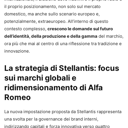
il proprio posizionamento, non solo sul mercato
domestico, ma anche sullo scenario europeo e,
potenzialmente, extraeuropeo. All’interno di questo
contesto complesso,
crescono le domande sul futuro
dell’identità, della produzione e della gamma
del marchio,
ora più che mai al centro di una riflessione tra tradizione e
innovazione.
La strategia di Stellantis: focus
sui marchi globali e
ridimensionamento di Alfa
Romeo
La nuova impostazione proposta da Stellantis rappresenta
una svolta per la governance dei brand interni,
indirizzando capitali e forza innovativa verso quattro