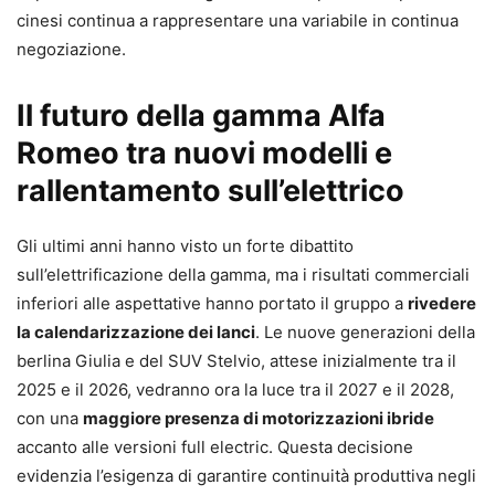
cinesi continua a rappresentare una variabile in continua
negoziazione.
Il futuro della gamma Alfa
Romeo tra nuovi modelli e
rallentamento sull’elettrico
Gli ultimi anni hanno visto un forte dibattito
sull’elettrificazione della gamma, ma i risultati commerciali
inferiori alle aspettative hanno portato il gruppo a
rivedere
la calendarizzazione dei lanci
. Le nuove generazioni della
berlina Giulia e del SUV Stelvio, attese inizialmente tra il
2025 e il 2026, vedranno ora la luce tra il 2027 e il 2028,
con una
maggiore presenza di motorizzazioni ibride
accanto alle versioni full electric. Questa decisione
evidenzia l’esigenza di garantire continuità produttiva negli