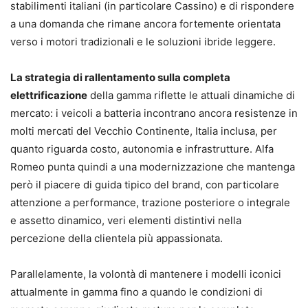
stabilimenti italiani (in particolare Cassino) e di rispondere
a una domanda che rimane ancora fortemente orientata
verso i motori tradizionali e le soluzioni ibride leggere.
La strategia di rallentamento sulla completa
elettrificazione
della gamma riflette le attuali dinamiche di
mercato: i veicoli a batteria incontrano ancora resistenze in
molti mercati del Vecchio Continente, Italia inclusa, per
quanto riguarda costo, autonomia e infrastrutture. Alfa
Romeo punta quindi a una modernizzazione che mantenga
però il piacere di guida tipico del brand, con particolare
attenzione a performance, trazione posteriore o integrale
e assetto dinamico, veri elementi distintivi nella
percezione della clientela più appassionata.
Parallelamente, la volontà di mantenere i modelli iconici
attualmente in gamma fino a quando le condizioni di