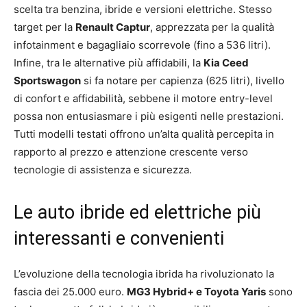
scelta tra benzina, ibride e versioni elettriche. Stesso
target per la
Renault Captur
, apprezzata per la qualità
infotainment e bagagliaio scorrevole (fino a 536 litri).
Infine, tra le alternative più affidabili, la
Kia Ceed
Sportswagon
si fa notare per capienza (625 litri), livello
di confort e affidabilità, sebbene il motore entry-level
possa non entusiasmare i più esigenti nelle prestazioni.
Tutti modelli testati offrono un’alta qualità percepita in
rapporto al prezzo e attenzione crescente verso
tecnologie di assistenza e sicurezza.
Le auto ibride ed elettriche più
interessanti e convenienti
L’evoluzione della tecnologia ibrida ha rivoluzionato la
fascia dei 25.000 euro.
MG3 Hybrid+ e Toyota Yaris
sono