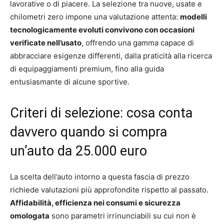
lavorative o di piacere. La selezione tra nuove, usate e
chilometri zero impone una valutazione attenta:
modelli
tecnologicamente evoluti convivono con occasioni
verificate nell’usato
, offrendo una gamma capace di
abbracciare esigenze differenti, dalla praticità alla ricerca
di equipaggiamenti premium, fino alla guida
entusiasmante di alcune sportive.
Criteri di selezione: cosa conta
davvero quando si compra
un’auto da 25.000 euro
La scelta dell’auto intorno a questa fascia di prezzo
richiede valutazioni più approfondite rispetto al passato.
Affidabilità, efficienza nei consumi e sicurezza
omologata
sono parametri irrinunciabili su cui non è