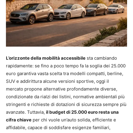
L’orizzonte della mobilità accessibile
sta cambiando
rapidamente: se fino a poco tempo fa la soglia dei 25.000
euro garantiva vasta scelta tra modelli compatti, berline,
SUV e addirittura alcune versioni sportive, oggi il
mercato propone alternative profondamente diverse,
condizionate da rialzi dei listini, normative ambientali più
stringenti e richieste di dotazioni di sicurezza sempre più
avanzate. Tuttavia,
il budget di 25.000 euro resta una
cifra chiave
per chi vuole un’auto solida, efficiente e
affidabile, capace di soddisfare esigenze familiari,