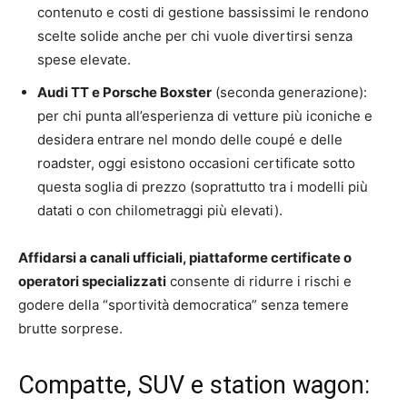
contenuto e costi di gestione bassissimi le rendono
scelte solide anche per chi vuole divertirsi senza
spese elevate.
Audi TT e Porsche Boxster
(seconda generazione):
per chi punta all’esperienza di vetture più iconiche e
desidera entrare nel mondo delle coupé e delle
roadster, oggi esistono occasioni certificate sotto
questa soglia di prezzo (soprattutto tra i modelli più
datati o con chilometraggi più elevati).
Affidarsi a canali ufficiali, piattaforme certificate o
operatori specializzati
consente di ridurre i rischi e
godere della “sportività democratica” senza temere
brutte sorprese.
Compatte, SUV e station wagon: