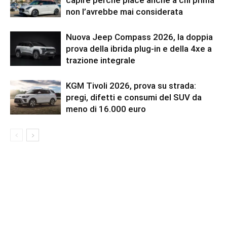
non l’avrebbe mai considerata
Nuova Jeep Compass 2026, la doppia
prova della ibrida plug-in e della 4xe a
trazione integrale
KGM Tivoli 2026, prova su strada:
pregi, difetti e consumi del SUV da
meno di 16.000 euro