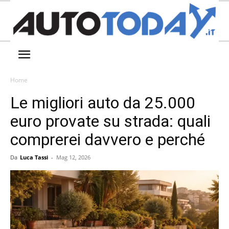
Home
Le migliori auto da 25.000
euro provate su strada: quali
comprerei davvero e perché
Da
Luca Tassi
-
Mag 12, 2026