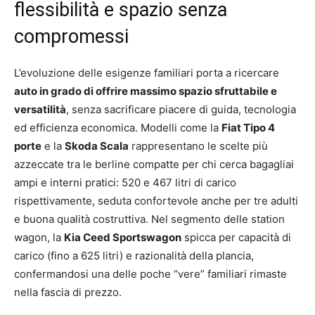
flessibilità e spazio senza
compromessi
L’evoluzione delle esigenze familiari porta a ricercare
auto in grado di offrire massimo spazio sfruttabile e
versatilità
, senza sacrificare piacere di guida, tecnologia
ed efficienza economica. Modelli come la
Fiat Tipo 4
porte
e la
Skoda Scala
rappresentano le scelte più
azzeccate tra le berline compatte per chi cerca bagagliai
ampi e interni pratici: 520 e 467 litri di carico
rispettivamente, seduta confortevole anche per tre adulti
e buona qualità costruttiva. Nel segmento delle station
wagon, la
Kia Ceed Sportswagon
spicca per capacità di
carico (fino a 625 litri) e razionalità della plancia,
confermandosi una delle poche “vere” familiari rimaste
nella fascia di prezzo.