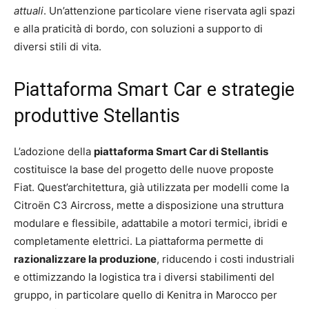
attuali
. Un’attenzione particolare viene riservata agli spazi
e alla praticità di bordo, con soluzioni a supporto di
diversi stili di vita.
Piattaforma Smart Car e strategie
produttive Stellantis
L’adozione della
piattaforma Smart Car di Stellantis
costituisce la base del progetto delle nuove proposte
Fiat. Quest’architettura, già utilizzata per modelli come la
Citroën C3 Aircross, mette a disposizione una struttura
modulare e flessibile, adattabile a motori termici, ibridi e
completamente elettrici. La piattaforma permette di
razionalizzare la produzione
, riducendo i costi industriali
e ottimizzando la logistica tra i diversi stabilimenti del
gruppo, in particolare quello di Kenitra in Marocco per