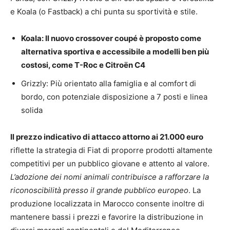
e Koala (o Fastback) a chi punta su sportività e stile.
Koala: Il nuovo crossover coupé è proposto come
alternativa sportiva e accessibile a modelli ben più
costosi, come T-Roc e Citroën C4
Grizzly: Più orientato alla famiglia e al comfort di
bordo, con potenziale disposizione a 7 posti e linea
solida
Il prezzo indicativo di attacco attorno ai 21.000 euro
riflette la strategia di Fiat di proporre prodotti altamente
competitivi per un pubblico giovane e attento al valore.
L’adozione dei nomi animali contribuisce a rafforzare la
riconoscibilità presso il grande pubblico europeo
. La
produzione localizzata in Marocco consente inoltre di
mantenere bassi i prezzi e favorire la distribuzione in