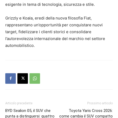
esigente in tema di tecnologia, sicurezza e stile.
Grizzly e Koala, eredi della nuova filosofia Fiat,
rappresentano un’opportunità per conquistare nuovi
target, fidelizzare i clienti storici e consolidare
l’autorevolezza internazionale del marchio nel settore
automobilistico.
Articolo precedente
Prossimo articolo
BYD Sealion 05, il SUV che
Toyota Yaris Cross 2026:
punta a distinguersi: quattro
come cambia il SUV compatto