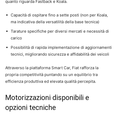
quanto riguarda Fastback e Koala.
Capacità di ospitare fino a sette posti (non per Koala,
ma indicativa della versatilità della base tecnica)
Tarature specifiche per diversi mercati e necessità di
carico
Possibilità di rapida implementazione di aggiornamenti
tecnici, migliorando sicurezza e affidabilità dei veicoli
Attraverso la piattaforma Smart Car, Fiat rafforza la
propria competitività puntando su un equilibrio tra
efficienza produttiva ed elevata qualità percepita.
Motorizzazioni disponibili e
opzioni tecniche