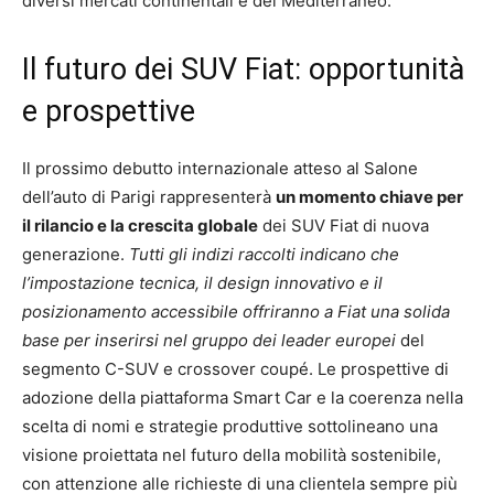
diversi mercati continentali e del Mediterraneo.
Il futuro dei SUV Fiat: opportunità
e prospettive
Il prossimo debutto internazionale atteso al Salone
dell’auto di Parigi rappresenterà
un momento chiave per
il rilancio e la crescita globale
dei SUV Fiat di nuova
generazione.
Tutti gli indizi raccolti indicano che
l’impostazione tecnica, il design innovativo e il
posizionamento accessibile offriranno a Fiat una solida
base per inserirsi nel gruppo dei leader europei
del
segmento C-SUV e crossover coupé. Le prospettive di
adozione della piattaforma Smart Car e la coerenza nella
scelta di nomi e strategie produttive sottolineano una
visione proiettata nel futuro della mobilità sostenibile,
con attenzione alle richieste di una clientela sempre più