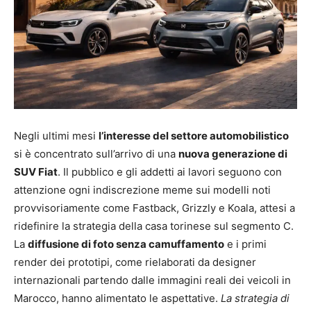
Negli ultimi mesi
l’interesse del settore automobilistico
si è concentrato sull’arrivo di una
nuova generazione di
SUV Fiat
. Il pubblico e gli addetti ai lavori seguono con
attenzione ogni indiscrezione meme sui modelli noti
provvisoriamente come Fastback, Grizzly e Koala, attesi a
ridefinire la strategia della casa torinese sul segmento C.
La
diffusione di foto senza camuffamento
e i primi
render dei prototipi, come rielaborati da designer
internazionali partendo dalle immagini reali dei veicoli in
Marocco, hanno alimentato le aspettative.
La strategia di