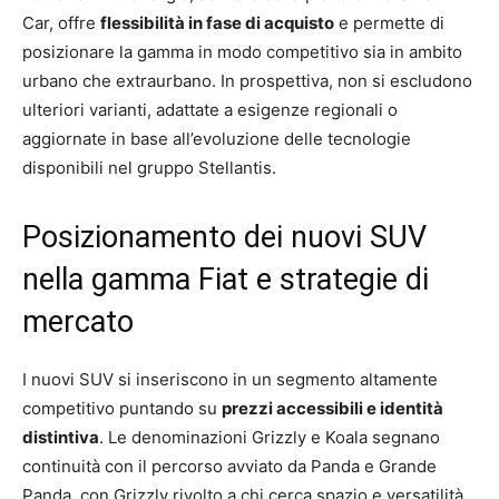
Car, offre
flessibilità in fase di acquisto
e permette di
posizionare la gamma in modo competitivo sia in ambito
urbano che extraurbano. In prospettiva, non si escludono
ulteriori varianti, adattate a esigenze regionali o
aggiornate in base all’evoluzione delle tecnologie
disponibili nel gruppo Stellantis.
Posizionamento dei nuovi SUV
nella gamma Fiat e strategie di
mercato
I nuovi SUV si inseriscono in un segmento altamente
competitivo puntando su
prezzi accessibili e identità
distintiva
. Le denominazioni Grizzly e Koala segnano
continuità con il percorso avviato da Panda e Grande
Panda, con Grizzly rivolto a chi cerca spazio e versatilità