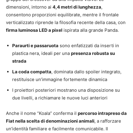
dimensioni, intorno ai
4,4 metri di lunghezza
,
consentono proporzioni equilibrate, mentre il frontale
verticalizzato riprende la filosofia recente della casa, con
firma luminosa LED a pixel
ispirata alla grande Panda.
Paraurti e passaruota
sono enfatizzati da inserti in
plastica nera, ideali per una
presenza robusta su
strada
La coda compatta
, dominata dallo spoiler integrato,
restituisce un’immagine fortemente dinamica
I proiettori posteriori mostrano una disposizione su
due livelli, a richiamare le nuove luci anteriori
Anche il nome “Koala” conferma il
percorso intrapreso da
Fiat nella scelta di denominazioni animali
, a rafforzare
un’identità familiare e facilmente comunicabile. Il