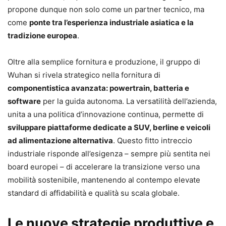
propone dunque non solo come un partner tecnico, ma
come
ponte tra l’esperienza industriale asiatica e la
tradizione europea
.
Oltre alla semplice fornitura e produzione, il gruppo di
Wuhan si rivela strategico nella fornitura di
componentistica avanzata: powertrain, batteria e
software
per la guida autonoma. La versatilità dell’azienda,
unita a una politica d’innovazione continua, permette di
sviluppare piattaforme dedicate a SUV, berline e veicoli
ad alimentazione alternativa
. Questo fitto intreccio
industriale risponde all’esigenza – sempre più sentita nei
board europei – di accelerare la transizione verso una
mobilità sostenibile, mantenendo al contempo elevate
standard di affidabilità e qualità su scala globale.
Le nuove strategie produttive e