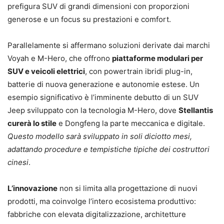
prefigura SUV di grandi dimensioni con proporzioni
generose e un focus su prestazioni e comfort.
Parallelamente si affermano soluzioni derivate dai marchi
Voyah e M-Hero, che offrono
piattaforme modulari per
SUV e veicoli elettrici
, con powertrain ibridi plug-in,
batterie di nuova generazione e autonomie estese. Un
esempio significativo è l’imminente debutto di un SUV
Jeep sviluppato con la tecnologia M-Hero, dove
Stellantis
curerà lo stile
e Dongfeng la parte meccanica e digitale.
Questo modello sarà sviluppato in soli diciotto mesi,
adattando procedure e tempistiche tipiche dei costruttori
cinesi
.
L’innovazione
non si limita alla progettazione di nuovi
prodotti, ma coinvolge l’intero ecosistema produttivo:
fabbriche con elevata digitalizzazione, architetture