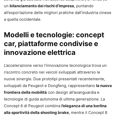
un
bilanciamento dei rischi d’impresa
, puntando
all’esportazione delle migliori pratiche dall’industria cinese
a quella occidentale.
Modelli e tecnologie: concept
car, piattaforme condivise e
innovazione elettrica
L’accelerazione verso l’innovazione tecnologica trova un
riscontro concreto nei veicoli sviluppati attraverso le
nuove sinergie. Due prototipi presentati recentemente,
sviluppati da Peugeot e Dongfeng, rappresentano
la nuova
frontiera della mobilità
con design all’avanguardia e
tecnologie di guida autonoma di ultima generazione. La
Concept 6 di Peugeot combina
l’eleganza di una berlina
alla sportività della shooting brake
, mentre il Concept 8