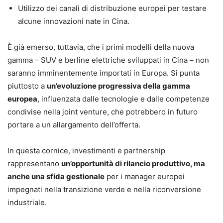
Utilizzo dei canali di distribuzione europei per testare
alcune innovazioni nate in Cina.
È già emerso, tuttavia, che i primi modelli della nuova
gamma – SUV e berline elettriche sviluppati in Cina – non
saranno imminentemente importati in Europa. Si punta
piuttosto a
un’evoluzione progressiva della gamma
europea
, influenzata dalle tecnologie e dalle competenze
condivise nella joint venture, che potrebbero in futuro
portare a un allargamento dell’offerta.
In questa cornice, investimenti e partnership
rappresentano
un’opportunità di rilancio produttivo, ma
anche una sfida gestionale
per i manager europei
impegnati nella transizione verde e nella riconversione
industriale.