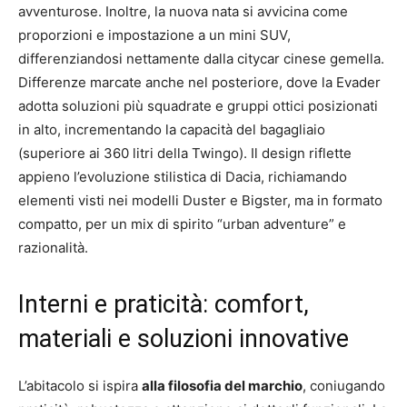
avventurose. Inoltre, la nuova nata si avvicina come
proporzioni e impostazione a un mini SUV,
differenziandosi nettamente dalla citycar cinese gemella.
Differenze marcate anche nel posteriore, dove la Evader
adotta soluzioni più squadrate e gruppi ottici posizionati
in alto, incrementando la capacità del bagagliaio
(superiore ai 360 litri della Twingo). Il design riflette
appieno l’evoluzione stilistica di Dacia, richiamando
elementi visti nei modelli Duster e Bigster, ma in formato
compatto, per un mix di spirito “urban adventure” e
razionalità.
Interni e praticità: comfort,
materiali e soluzioni innovative
L’abitacolo si ispira
alla filosofia del marchio
, coniugando