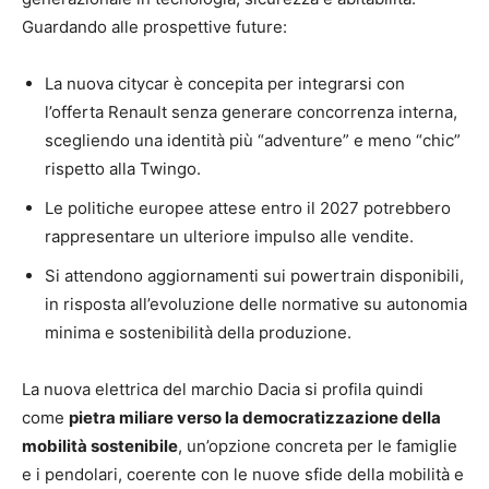
Guardando alle prospettive future:
La nuova citycar è concepita per integrarsi con
l’offerta Renault senza generare concorrenza interna,
scegliendo una identità più “adventure” e meno “chic”
rispetto alla Twingo.
Le politiche europee attese entro il 2027 potrebbero
rappresentare un ulteriore impulso alle vendite.
Si attendono aggiornamenti sui powertrain disponibili,
in risposta all’evoluzione delle normative su autonomia
minima e sostenibilità della produzione.
La nuova elettrica del marchio Dacia si profila quindi
come
pietra miliare verso la democratizzazione della
mobilità sostenibile
, un’opzione concreta per le famiglie
e i pendolari, coerente con le nuove sfide della mobilità e