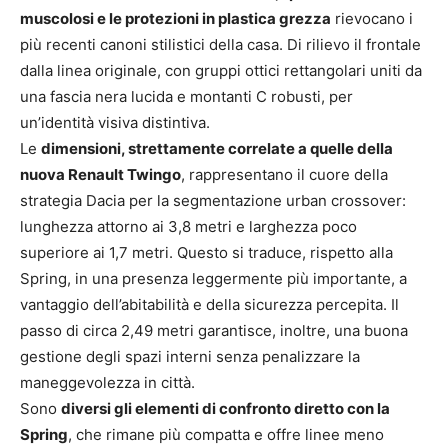
muscolosi e le protezioni in plastica grezza
rievocano i
più recenti canoni stilistici della casa. Di rilievo il frontale
dalla linea originale, con gruppi ottici rettangolari uniti da
una fascia nera lucida e montanti C robusti, per
un’identità visiva distintiva.
Le
dimensioni, strettamente correlate a quelle della
nuova Renault Twingo
, rappresentano il cuore della
strategia Dacia per la segmentazione urban crossover:
lunghezza attorno ai 3,8 metri e larghezza poco
superiore ai 1,7 metri. Questo si traduce, rispetto alla
Spring, in una presenza leggermente più importante, a
vantaggio dell’abitabilità e della sicurezza percepita. Il
passo di circa 2,49 metri garantisce, inoltre, una buona
gestione degli spazi interni senza penalizzare la
maneggevolezza in città.
Sono
diversi gli elementi di confronto diretto con la
Spring
, che rimane più compatta e offre linee meno