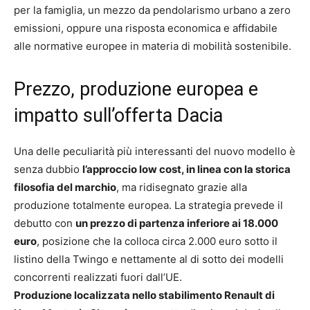
per la famiglia, un mezzo da pendolarismo urbano a zero
emissioni, oppure una risposta economica e affidabile
alle normative europee in materia di mobilità sostenibile.
Prezzo, produzione europea e
impatto sull’offerta Dacia
Una delle peculiarità più interessanti del nuovo modello è
senza dubbio
l’approccio low cost, in linea con la storica
filosofia del marchio
, ma ridisegnato grazie alla
produzione totalmente europea. La strategia prevede il
debutto con
un prezzo di partenza inferiore ai 18.000
euro
, posizione che la colloca circa 2.000 euro sotto il
listino della Twingo e nettamente al di sotto dei modelli
concorrenti realizzati fuori dall’UE.
Produzione localizzata nello stabilimento Renault di