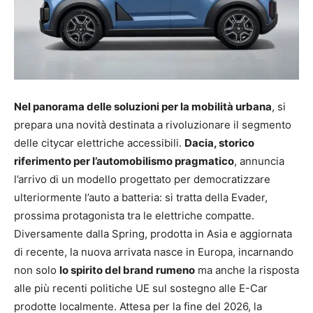
Nel panorama delle soluzioni per la mobilità urbana
, si
prepara una novità destinata a rivoluzionare il segmento
delle citycar elettriche accessibili.
Dacia, storico
riferimento per l’automobilismo pragmatico
, annuncia
l’arrivo di un modello progettato per democratizzare
ulteriormente l’auto a batteria: si tratta della Evader,
prossima protagonista tra le elettriche compatte.
Diversamente dalla Spring, prodotta in Asia e aggiornata
di recente, la nuova arrivata nasce in Europa, incarnando
non solo
lo spirito del brand rumeno
ma anche la risposta
alle più recenti politiche UE sul sostegno alle E-Car
prodotte localmente. Attesa per la fine del 2026, la