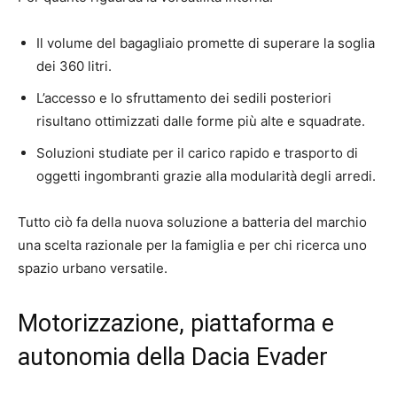
Il volume del bagagliaio promette di superare la soglia
dei 360 litri.
L’accesso e lo sfruttamento dei sedili posteriori
risultano ottimizzati dalle forme più alte e squadrate.
Soluzioni studiate per il carico rapido e trasporto di
oggetti ingombranti grazie alla modularità degli arredi.
Tutto ciò fa della nuova soluzione a batteria del marchio
una scelta razionale per la famiglia e per chi ricerca uno
spazio urbano versatile.
Motorizzazione, piattaforma e
autonomia della Dacia Evader