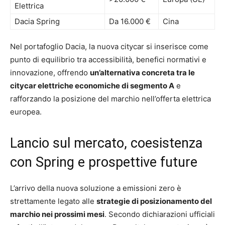
Elettrica
Dacia Spring
Da 16.000 €
Cina
Nel portafoglio Dacia, la nuova citycar si inserisce come
punto di equilibrio tra accessibilità, benefici normativi e
innovazione, offrendo
un’alternativa concreta tra le
citycar elettriche economiche di segmento A
e
rafforzando la posizione del marchio nell’offerta elettrica
europea.
Lancio sul mercato, coesistenza
con Spring e prospettive future
L’arrivo della nuova soluzione a emissioni zero è
strettamente legato alle
strategie di posizionamento del
marchio nei prossimi mesi
. Secondo dichiarazioni ufficiali