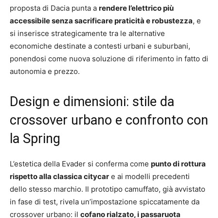
proposta di Dacia punta a
rendere l’elettrico più
accessibile senza sacrificare praticità e robustezza
, e
si inserisce strategicamente tra le alternative
economiche destinate a contesti urbani e suburbani,
ponendosi come nuova soluzione di riferimento in fatto di
autonomia e prezzo.
Design e dimensioni: stile da
crossover urbano e confronto con
la Spring
L’estetica della Evader si conferma come
punto di rottura
rispetto alla classica citycar
e ai modelli precedenti
dello stesso marchio. Il prototipo camuffato, già avvistato
in fase di test, rivela un’impostazione spiccatamente da
crossover urbano: il
cofano rialzato, i passaruota