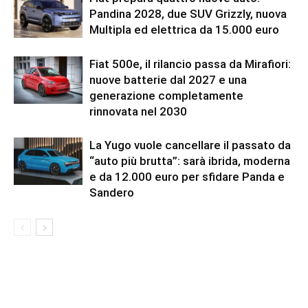
Pandina 2028, due SUV Grizzly, nuova
Multipla ed elettrica da 15.000 euro
Fiat 500e, il rilancio passa da Mirafiori:
nuove batterie dal 2027 e una
generazione completamente
rinnovata nel 2030
La Yugo vuole cancellare il passato da
“auto più brutta”: sarà ibrida, moderna
e da 12.000 euro per sfidare Panda e
Sandero